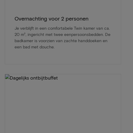
Overnachting voor 2 personen
Je verblijft in een comfortabele Twin kamer van ca.
20 m², ingericht met twee eenpersoonsbedden. De
badkamer is voorzien van zachte handdoeken en
een bad met douche.