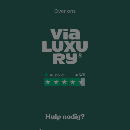
Over ons
Hulp nodig?