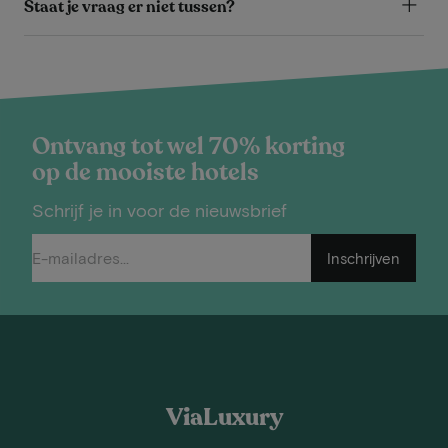
Staat je vraag er niet tussen?
Ontvang tot wel 70% korting
op de mooiste hotels
Schrijf je in voor de nieuwsbrief
Inschrijven
ViaLuxury