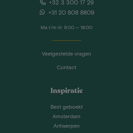
+32 3 300 17 29
+31 20 808 8809
Ma t/m Vr: 8:00 — 18:00
Veelgestelde vragen
Contact
Inspiratie
Best geboekt
Amsterdam
Antwerpen