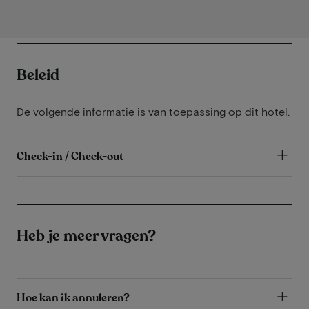
Beleid
De volgende informatie is van toepassing op dit hotel.
Check-in / Check-out
Heb je meer vragen?
Hoe kan ik annuleren?