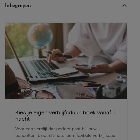
Inbegrepen
Kies je eigen verblijfsduur: boek vanaf 1
nacht
Voor een verblijf dat perfect past bij jouw
behoeften, biedt dit hotel een flexibele verblijfsduur