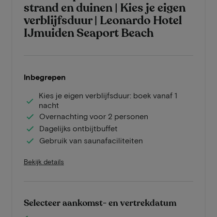
strand en duinen | Kies je eigen
verblijfsduur | Leonardo Hotel
IJmuiden Seaport Beach
Inbegrepen
Kies je eigen verblijfsduur: boek vanaf 1
nacht
Overnachting voor 2 personen
Dagelijks ontbijtbuffet
Gebruik van saunafaciliteiten
Bekijk details
Selecteer aankomst- en vertrekdatum