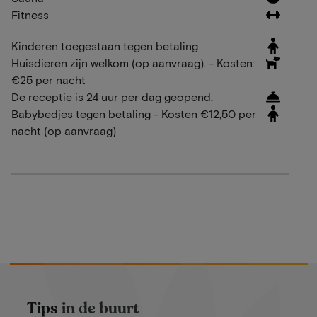
Fitness
Kinderen toegestaan tegen betaling
Huisdieren zijn welkom (op aanvraag). - Kosten:
€25 per nacht
De receptie is 24 uur per dag geopend.
Babybedjes tegen betaling - Kosten €12,50 per
nacht (op aanvraag)
Tips in de buurt