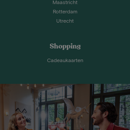
Maastricht
Rotterdam
Utrecht
Shopping
Cadeaukaarten