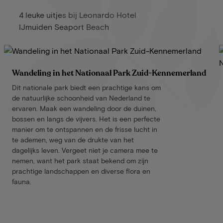
4 leuke uitjes bij Leonardo Hotel
IJmuiden Seaport Beach
Wandeling in het Nationaal Park Zuid-Kennemerland
Dit nationale park biedt een prachtige kans om
de natuurlijke schoonheid van Nederland te
ervaren. Maak een wandeling door de duinen,
bossen en langs de vijvers. Het is een perfecte
manier om te ontspannen en de frisse lucht in
te ademen, weg van de drukte van het
dagelijks leven. Vergeet niet je camera mee te
nemen, want het park staat bekend om zijn
prachtige landschappen en diverse flora en
fauna.