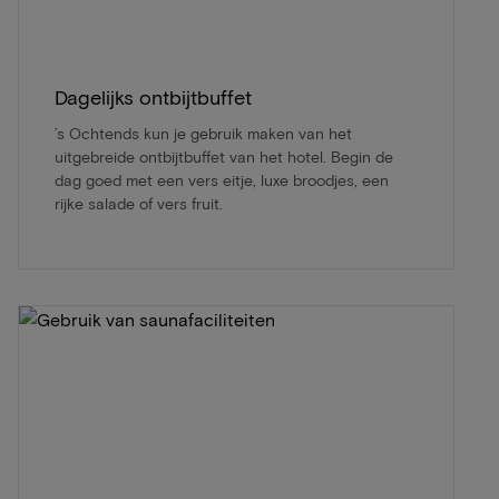
Dagelijks ontbijtbuffet
’s Ochtends kun je gebruik maken van het
uitgebreide ontbijtbuffet van het hotel. Begin de
dag goed met een vers eitje, luxe broodjes, een
rijke salade of vers fruit.