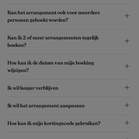
Kan het arrangement ook voor meerdere
personen geboekt worden?
Kan ik 2 of meer arrangementen tegelijk
boeken?
Hoe kan ik de datum van mijn boeking
wijzigen?
Ik wil langer verblijven
Ik wil het arrangement aanpassen
Hoe kan ik mijn kortingscode gebruiken?