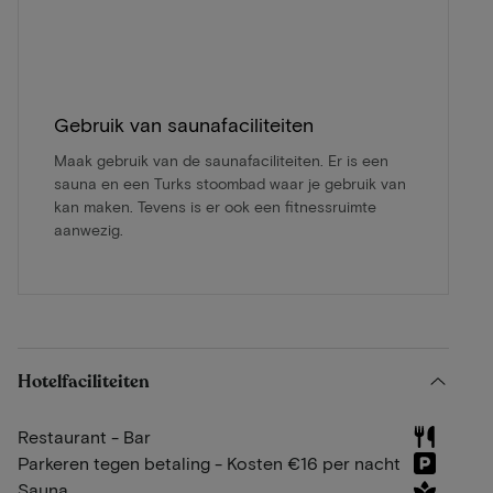
Gebruik van saunafaciliteiten
Maak gebruik van de saunafaciliteiten. Er is een
sauna en een Turks stoombad waar je gebruik van
kan maken. Tevens is er ook een fitnessruimte
aanwezig.
Hotelfaciliteiten
Restaurant - Bar
Parkeren tegen betaling - Kosten €16 per nacht
Sauna