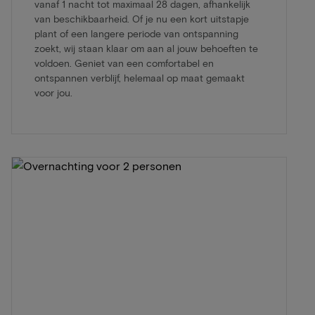
vanaf 1 nacht tot maximaal 28 dagen, afhankelijk
van beschikbaarheid. Of je nu een kort uitstapje
plant of een langere periode van ontspanning
zoekt, wij staan klaar om aan al jouw behoeften te
voldoen. Geniet van een comfortabel en
ontspannen verblijf, helemaal op maat gemaakt
voor jou.