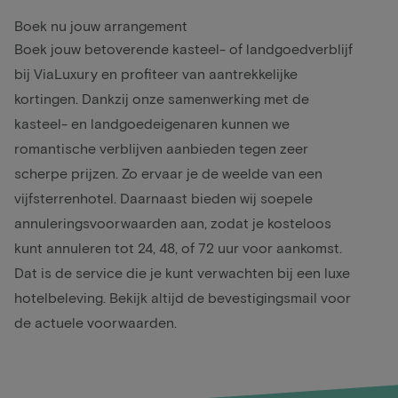
Boek nu jouw arrangement
Boek jouw betoverende kasteel- of landgoedverblijf
bij ViaLuxury en profiteer van aantrekkelijke
kortingen. Dankzij onze samenwerking met de
kasteel- en landgoedeigenaren kunnen we
romantische verblijven aanbieden tegen zeer
scherpe prijzen. Zo ervaar je de weelde van een
vijfsterrenhotel. Daarnaast bieden wij soepele
annuleringsvoorwaarden aan, zodat je kosteloos
kunt annuleren tot 24, 48, of 72 uur voor aankomst.
Dat is de service die je kunt verwachten bij een luxe
hotelbeleving. Bekijk altijd de bevestigingsmail voor
de actuele voorwaarden.