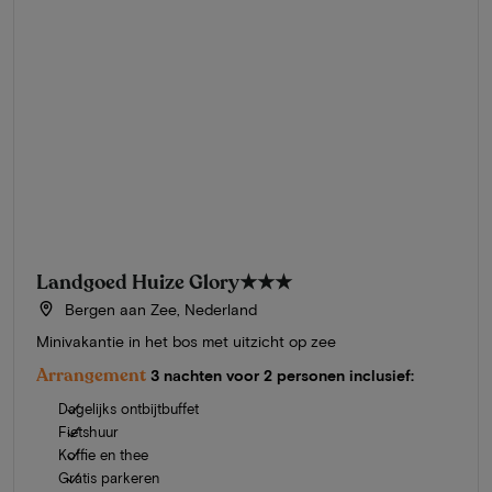
Landgoed Huize Glory
★★★
Bergen aan Zee, Nederland
Minivakantie in het bos met uitzicht op zee
Arrangement
3 nachten voor 2 personen inclusief:
Dagelijks ontbijtbuffet
Fietshuur
Koffie en thee
Gratis parkeren