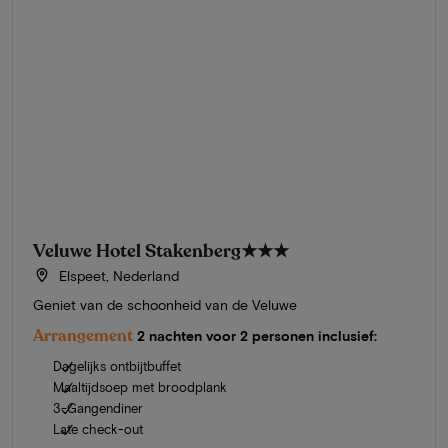
Veluwe Hotel Stakenberg
★★★
Elspeet, Nederland
Geniet van de schoonheid van de Veluwe
Arrangement
2 nachten voor 2 personen inclusief:
Dagelijks ontbijtbuffet
Maaltijdsoep met broodplank
3-Gangendiner
Late check-out