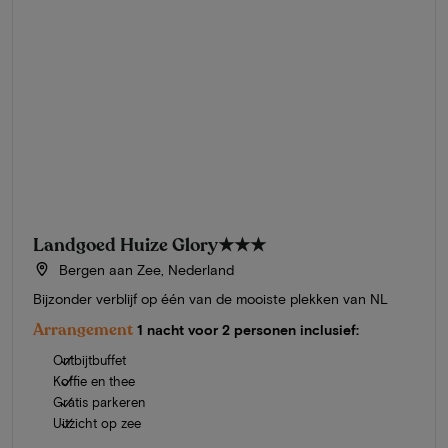
Landgoed Huize Glory
★★★
Bergen aan Zee, Nederland
Bijzonder verblijf op één van de mooiste plekken van NL
Arrangement
1 nacht voor 2 personen inclusief:
Ontbijtbuffet
Koffie en thee
Gratis parkeren
Uitzicht op zee