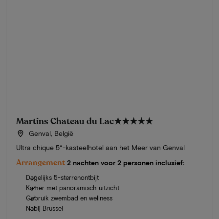
Martins Chateau du Lac
★★★★★
Genval, België
Ultra chique 5*-kasteelhotel aan het Meer van Genval
Arrangement
2 nachten voor 2 personen inclusief:
Dagelijks 5-sterrenontbijt
Kamer met panoramisch uitzicht
Gebruik zwembad en wellness
Nabij Brussel