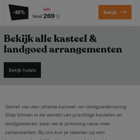
520
-48%
Bekijk
269
Vanaf
Bekijk alle kasteel &
landgoed arrangementen
Bekijk hotels
Geniet van een ultieme kasteel- en landgoedervaring
Stap binnen in de wereld van prachtige kastelen en
landgoederen, waar we al jarenlang nauw mee
samenwerken. Bij ons kun je rekenen op een