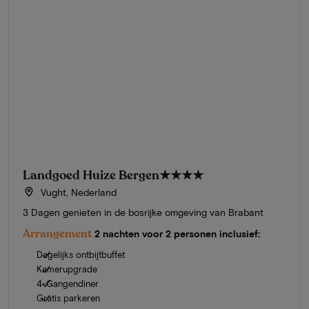
Landgoed Huize Bergen
★★★★
Vught, Nederland
3 Dagen genieten in de bosrijke omgeving van Brabant
Arrangement
2 nachten voor 2 personen inclusief:
Dagelijks ontbijtbuffet
Kamerupgrade
4-Gangendiner
Gratis parkeren