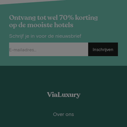
Ontvang tot wel 70% korting
op de mooiste hotels
Schrijf je in voor de nieuwsbrief
Inschrijven
ViaLuxury
Over ons