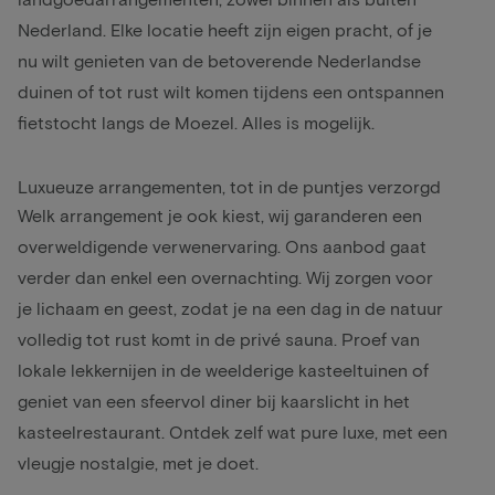
Nederland. Elke locatie heeft zijn eigen pracht, of je
nu wilt genieten van de betoverende Nederlandse
duinen of tot rust wilt komen tijdens een ontspannen
fietstocht langs de Moezel. Alles is mogelijk.
Luxueuze arrangementen, tot in de puntjes verzorgd
Welk arrangement je ook kiest, wij garanderen een
overweldigende verwenervaring. Ons aanbod gaat
verder dan enkel een overnachting. Wij zorgen voor
je lichaam en geest, zodat je na een dag in de natuur
volledig tot rust komt in de privé sauna. Proef van
lokale lekkernijen in de weelderige kasteeltuinen of
geniet van een sfeervol diner bij kaarslicht in het
kasteelrestaurant. Ontdek zelf wat pure luxe, met een
vleugje nostalgie, met je doet.