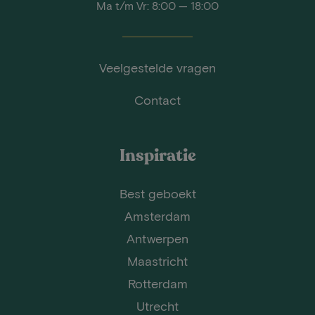
Ma t/m Vr: 8:00 — 18:00
Veelgestelde vragen
Contact
Inspiratie
Best geboekt
Amsterdam
Antwerpen
Maastricht
Rotterdam
Utrecht