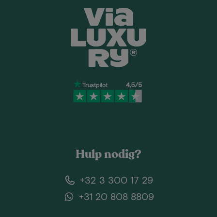
Hulp nodig?
+32 3 300 17 29
+31 20 808 8809