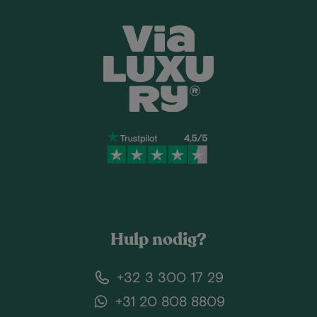
Hulp nodig?
+32 3 300 17 29
+31 20 808 8809