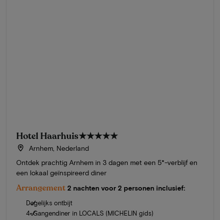
Hotel Haarhuis
★★★★★
Arnhem, Nederland
Ontdek prachtig Arnhem in 3 dagen met een 5*-verblijf en
een lokaal geïnspireerd diner
Arrangement
2 nachten voor 2 personen inclusief:
Dagelijks ontbijt
4-Gangendiner in LOCALS (MICHELIN gids)