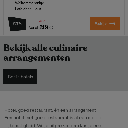
Welkomstdrankje
Late check-out
463
-53%
Bekijk
219
Vanaf
Bekijk alle culinaire
arrangementen
Bekijk hotels
Hotel, goed restaurant, én een arrangement
Een hotel met goed restaurant is al een mooie
bijkomstigheid. Wil je uitpakken dan kun je een