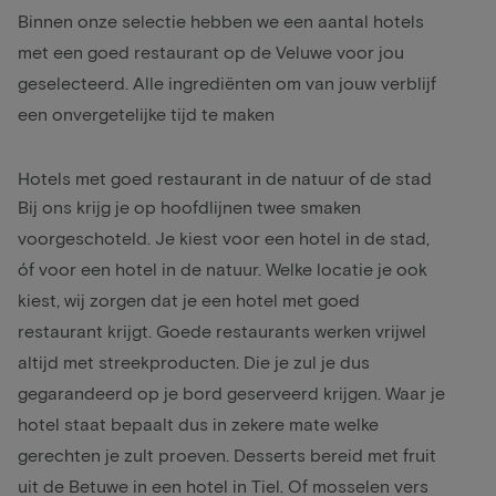
Binnen onze selectie hebben we een aantal hotels
met een goed restaurant op de Veluwe voor jou
geselecteerd. Alle ingrediënten om van jouw verblijf
een onvergetelijke tijd te maken
Hotels met goed restaurant in de natuur of de stad
Bij ons krijg je op hoofdlijnen twee smaken
voorgeschoteld. Je kiest voor een hotel in de stad,
óf voor een hotel in de natuur. Welke locatie je ook
kiest, wij zorgen dat je een hotel met goed
restaurant krijgt. Goede restaurants werken vrijwel
altijd met streekproducten. Die je zul je dus
gegarandeerd op je bord geserveerd krijgen. Waar je
hotel staat bepaalt dus in zekere mate welke
gerechten je zult proeven. Desserts bereid met fruit
uit de Betuwe in een hotel in Tiel. Of mosselen vers