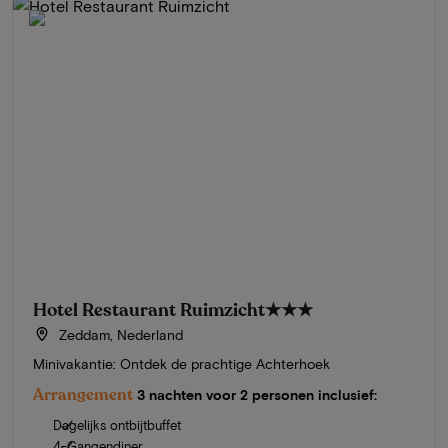
Hotel Restaurant Ruimzicht
★★★
Zeddam, Nederland
Minivakantie: Ontdek de prachtige Achterhoek
Arrangement
3 nachten voor 2 personen inclusief:
Dagelijks ontbijtbuffet
4-Gangendiner