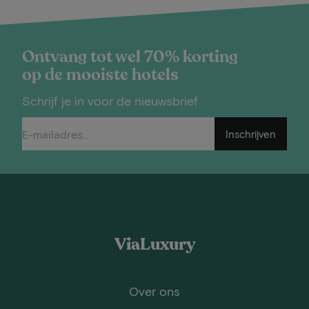
Ontvang tot wel 70% korting
op de mooiste hotels
Schrijf je in voor de nieuwsbrief
Inschrijven
ViaLuxury
Over ons