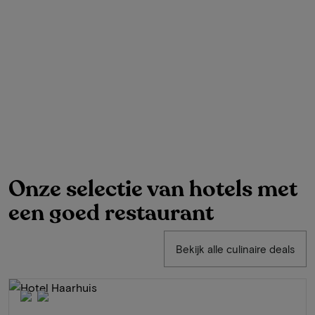
Onze selectie van hotels met
een goed restaurant
Bekijk alle culinaire deals