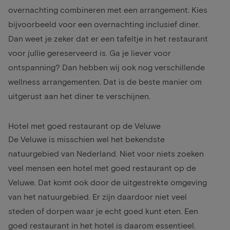
overnachting combineren met een arrangement.
Kies
bijvoorbeeld voor een
overnachting inclusief diner
.
Dan weet je zeker dat er een tafeltje in het restaurant
voor jullie gereserveerd is. Ga je liever voor
ontspanning? Dan hebben wij ook nog verschillende
wellness arrangementen
. Dat is de beste manier om
uitgerust aan het diner te verschijnen.
Hotel met goed restaurant op de Veluwe
De
Veluwe
is misschien wel het bekendste
natuurgebied van Nederland. Niet voor niets zoeken
veel mensen een hotel met goed restaurant op de
Veluwe. Dat komt ook door de uitgestrekte omgeving
van het natuurgebied. Er zijn daardoor niet veel
steden of dorpen waar je echt goed kunt eten. Een
goed restaurant in het hotel is daarom essentieel.