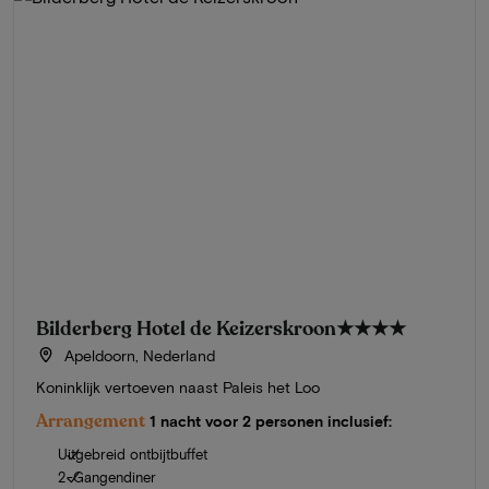
Bilderberg Hotel de Keizerskroon
★★★★
Apeldoorn, Nederland
Koninklijk vertoeven naast Paleis het Loo
Arrangement
1 nacht voor 2 personen inclusief:
Uitgebreid ontbijtbuffet
2-Gangendiner