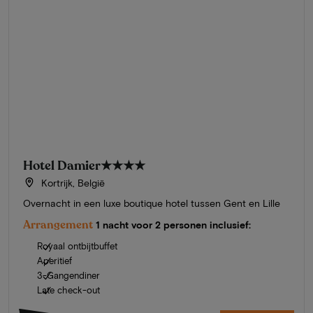
Hotel Damier
★★★★
Kortrijk, België
Overnacht in een luxe boutique hotel tussen Gent en Lille
Arrangement
1 nacht voor 2 personen inclusief:
Royaal ontbijtbuffet
Aperitief
3-Gangendiner
Late check-out