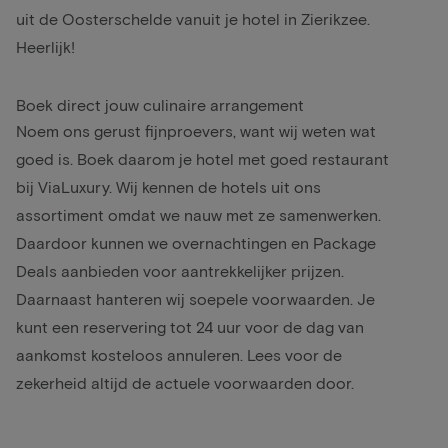
uit de Oosterschelde vanuit je hotel in Zierikzee.
Heerlijk!
Boek direct jouw culinaire arrangement
Noem ons gerust fijnproevers, want wij weten wat
goed is. Boek daarom je hotel met goed restaurant
bij ViaLuxury. Wij kennen de hotels uit ons
assortiment omdat we nauw met ze samenwerken.
Daardoor kunnen we overnachtingen en Package
Deals aanbieden voor aantrekkelijker prijzen.
Daarnaast hanteren wij soepele voorwaarden. Je
kunt een reservering tot 24 uur voor de dag van
aankomst kosteloos annuleren. Lees voor de
zekerheid altijd de actuele voorwaarden door.