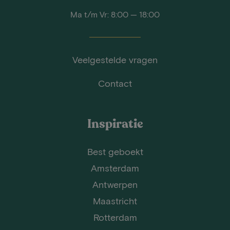
Ma t/m Vr: 8:00 — 18:00
Veelgestelde vragen
Contact
Inspiratie
Best geboekt
Amsterdam
Antwerpen
Maastricht
Rotterdam