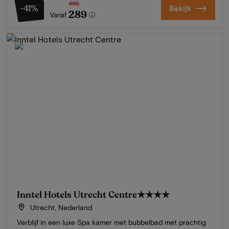
486
-41%
Bekijk
289
Vanaf
Inntel Hotels Utrecht Centre
★★★★
Utrecht, Nederland
Verblijf in een luxe Spa kamer met bubbelbad met prachtig