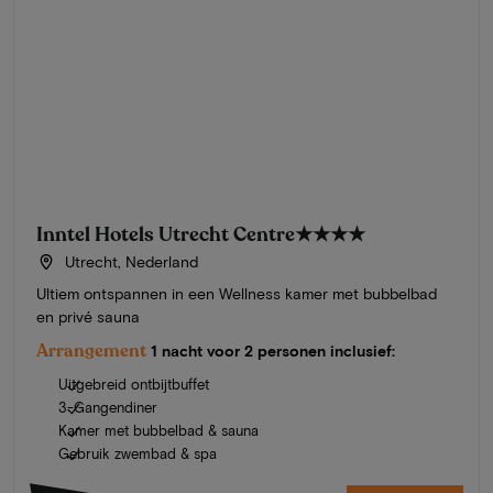
Inntel Hotels Utrecht Centre
★★★★
Utrecht, Nederland
Ultiem ontspannen in een Wellness kamer met bubbelbad
en privé sauna
Arrangement
1 nacht voor 2 personen inclusief:
Uitgebreid ontbijtbuffet
3-Gangendiner
Kamer met bubbelbad & sauna
Gebruik zwembad & spa