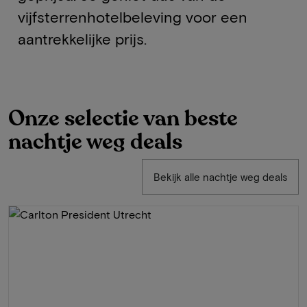
vijfsterrenhotelbeleving voor een
aantrekkelijke prijs.
Onze selectie van beste
nachtje weg deals
Bekijk alle nachtje weg deals