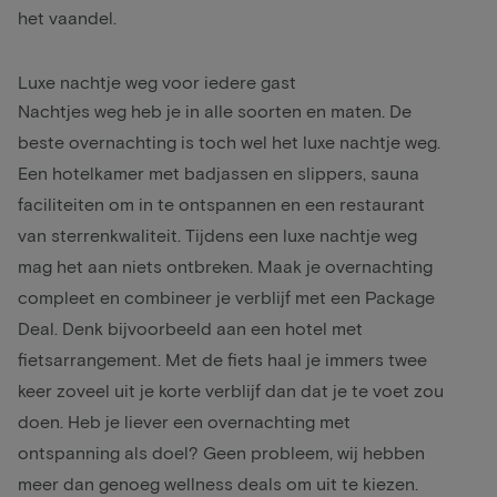
het vaandel.
Luxe nachtje weg voor iedere gast
Nachtjes weg heb je in alle soorten en maten. De
beste overnachting is toch wel het luxe nachtje weg.
Een hotelkamer met badjassen en slippers, sauna
faciliteiten om in te ontspannen en een restaurant
van sterrenkwaliteit. Tijdens een luxe nachtje weg
mag het aan niets ontbreken. Maak je overnachting
compleet en combineer je verblijf met een Package
Deal. Denk bijvoorbeeld aan een
hotel met
fietsarrangement
. Met de fiets haal je immers twee
keer zoveel uit je korte verblijf dan dat je te voet zou
doen. Heb je liever een overnachting met
ontspanning als doel? Geen probleem, wij hebben
meer dan genoeg wellness deals om uit te kiezen.