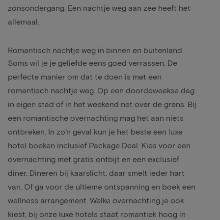
zonsondergang. Een nachtje weg aan zee heeft het
allemaal.
Romantisch nachtje weg in binnen en buitenland
Soms wil je je geliefde eens goed verrassen. De
perfecte manier om dat te doen is met een
romantisch nachtje weg. Op een doordeweekse dag
in eigen stad of in het weekend net over de grens. Bij
een romantische overnachting mag het aan niets
ontbreken. In zo’n geval kun je het beste een luxe
hotel boeken inclusief Package Deal. Kies voor een
overnachting met gratis ontbijt en een exclusief
diner. Dineren bij kaarslicht, daar smelt ieder hart
van. Of ga voor de ultieme ontspanning en boek een
wellness arrangement
. Welke overnachting je ook
kiest, bij onze luxe hotels staat romantiek hoog in