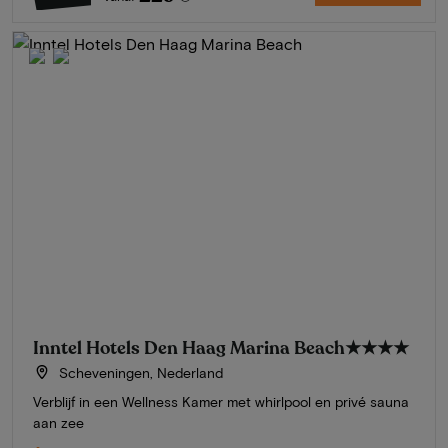
Inntel Hotels Den Haag Marina Beach
★★★★
Scheveningen, Nederland
Verblijf in een Wellness Kamer met whirlpool en privé sauna
aan zee