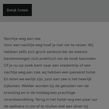
Bekijk hotels
Nachtje weg aan zee
Voor een nachtje weg hoef je niet ver te reizen. Wij
hebben zelfs zo’n groot aanbod dat de meeste
bestemmingen zich praktisch om de hoek bevinden.
Of je nu op zoek bent naar een
stedentrip
of een
nachtje weg aan zee, wij hebben een passend hotel.
En laten we eerlijk zijn, juist aan zee is het heerlijk
bijkomen. Wakker worden bij de geluiden van de
branding en in de middag een prachtige
strandwandeling. Terug in het hotel nog een paar uur
de wellness in om af te sluiten met een diner bij