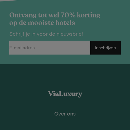
Ontvang tot wel 70% korting
op de mooiste hotels
Schrijf je in voor de nieuwsbrief
Inschrijven
ViaLuxury
Over ons