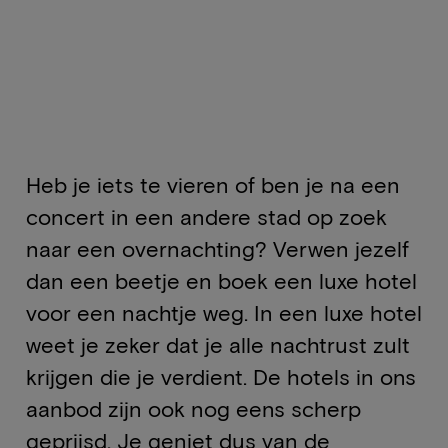
Heb je iets te vieren of ben je na een
concert in een andere stad op zoek
naar een overnachting? Verwen jezelf
dan een beetje en boek een luxe hotel
voor een nachtje weg. In een luxe hotel
weet je zeker dat je alle nachtrust zult
krijgen die je verdient. De hotels in ons
aanbod zijn ook nog eens scherp
geprijsd. Je geniet dus van de