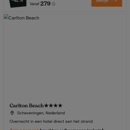
-42%
279
Vanaf
Carlton Beach
★★★★
Scheveningen, Nederland
Overnacht in een hotel direct aan het strand