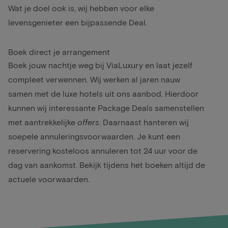
Wat je doel ook is, wij hebben voor elke
levensgenieter een bijpassende Deal.
Boek direct je arrangement
Boek jouw nachtje weg bij ViaLuxury en laat jezelf
compleet verwennen. Wij werken al jaren nauw
samen met de luxe hotels uit ons aanbod. Hierdoor
kunnen wij interessante Package Deals samenstellen
met aantrekkelijke
offers
. Daarnaast hanteren wij
soepele annuleringsvoorwaarden. Je kunt een
reservering kosteloos annuleren tot 24 uur voor de
dag van aankomst. Bekijk tijdens het boeken altijd de
actuele voorwaarden.