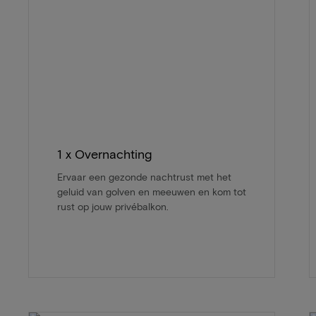
1 x Overnachting
Ervaar een gezonde nachtrust met het
geluid van golven en meeuwen en kom tot
rust op jouw privébalkon.