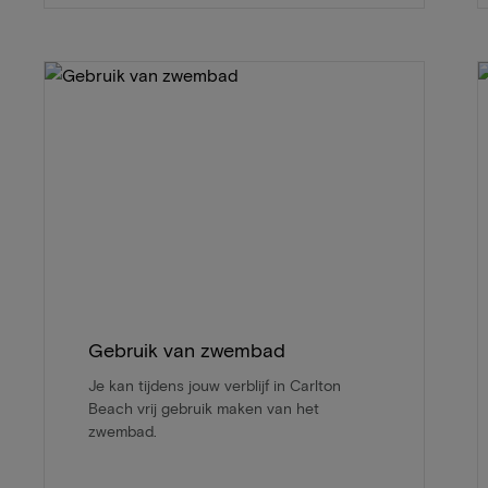
Gebruik van zwembad
Je kan tijdens jouw verblijf in Carlton
Beach vrij gebruik maken van het
zwembad.