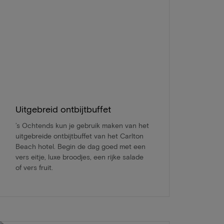
Uitgebreid ontbijtbuffet
’s Ochtends kun je gebruik maken van het
uitgebreide ontbijtbuffet van het Carlton
Beach hotel. Begin de dag goed met een
vers eitje, luxe broodjes, een rijke salade
of vers fruit.