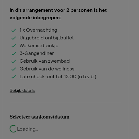
In dit arrangement voor 2 personen is het
volgende inbegrepen:
1 x Overnachting
Uitgebreid ontbijtbuffet
Welkomstdrankje
3-Gangendiner
Gebruik van zwembad
Gebruik van de wellness
Late check-out tot 13:00 (o.b.v.b.)
Bekijk details
Selecteer aankomstdatum
Loading...