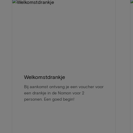
Welkomstdrankje
Bij aankomst ontvang je een voucher voor
een drankje in de Nomon voor 2
personen. Een goed begin!