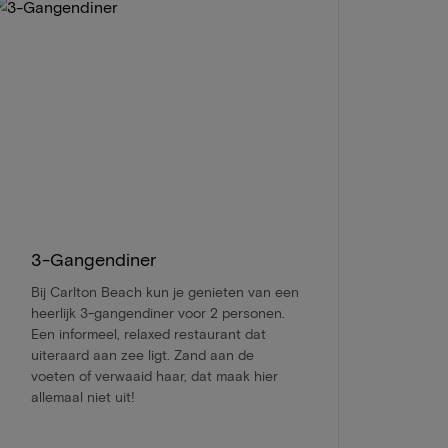
3-Gangendiner
Bij Carlton Beach kun je genieten van een
heerlijk 3-gangendiner voor 2 personen.
Een informeel, relaxed restaurant dat
uiteraard aan zee ligt. Zand aan de
voeten of verwaaid haar, dat maak hier
allemaal niet uit!