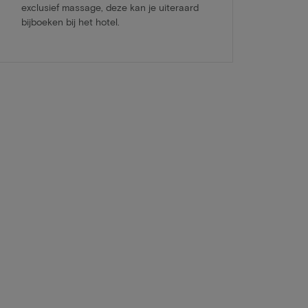
exclusief massage, deze kan je uiteraard
bijboeken bij het hotel.