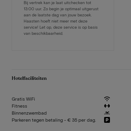
Bij vertrek kan je laat uitchecken tot
13:00 uur. Zo begin je optimaal uitgerust
aan de laatste dag van jouw bezoek.
Haasten hoeft niet meer met deze
service! Let op, deze service is op basis
van beschikbaarheid.
Hotelfaciliteiten
Gratis WiFi
Fitness
Binnenzwembad
Parkeren tegen betaling - € 35 per dag.