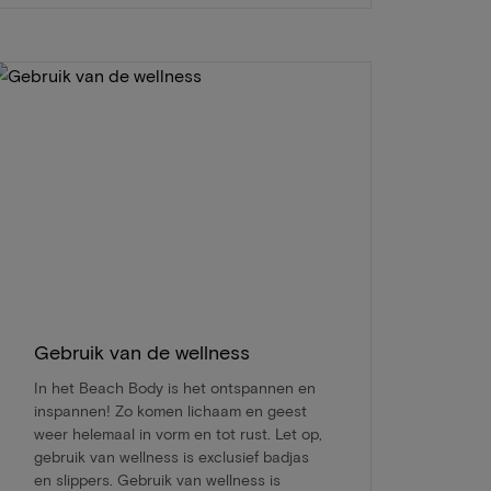
Gebruik van de wellness
In het Beach Body is het ontspannen en
inspannen! Zo komen lichaam en geest
weer helemaal in vorm en tot rust. Let op,
gebruik van wellness is exclusief badjas
en slippers. Gebruik van wellness is