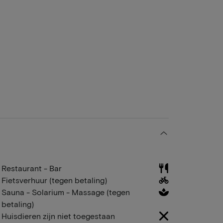
Restaurant - Bar
Fietsverhuur (tegen betaling)
Sauna - Solarium - Massage (tegen
betaling)
Huisdieren zijn niet toegestaan