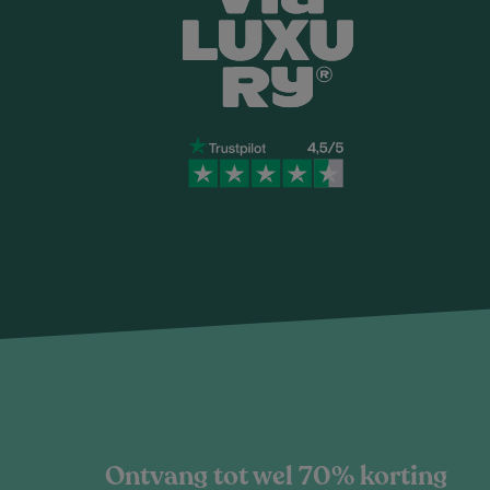
Ontvang tot wel 70% korting