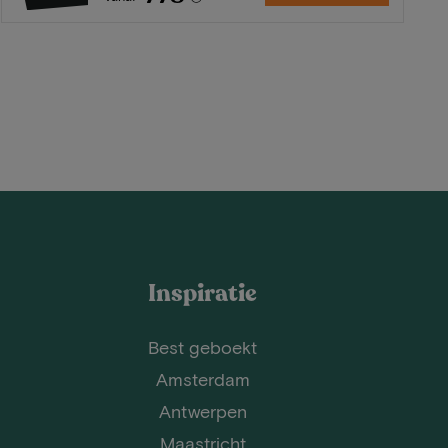
Inspiratie
Best geboekt
Amsterdam
Antwerpen
Maastricht