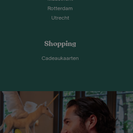
Rotterdam
Utrecht
Shopping
Cadeaukaarten