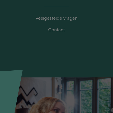
Veelgestelde vragen
Contact