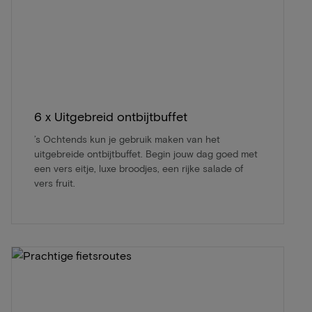
6 x Uitgebreid ontbijtbuffet
’s Ochtends kun je gebruik maken van het
uitgebreide ontbijtbuffet. Begin jouw dag goed met
een vers eitje, luxe broodjes, een rijke salade of
vers fruit.