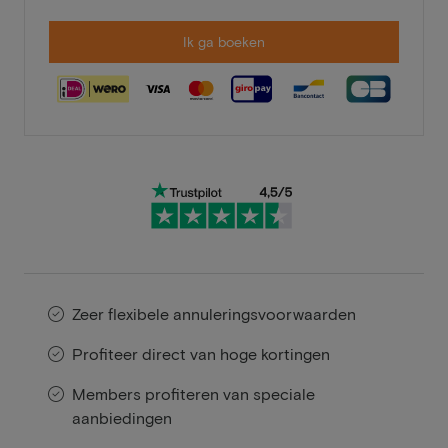
Ik ga boeken
Zeer flexibele annuleringsvoorwaarden
Profiteer direct van hoge kortingen
Members profiteren van speciale
aanbiedingen