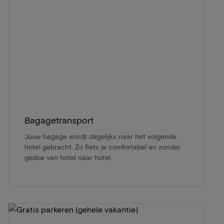
Bagagetransport
Jouw bagage wordt dagelijks naar het volgende
hotel gebracht. Zo fiets je comfortabel en zonder
gedoe van hotel naar hotel.