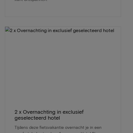
2 x Overnachting in exclusief
geselecteerd hotel
Tijdens deze fietsvakantie overnacht je in een