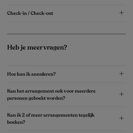
Check-in / Check-out
Heb je meer vragen?
Hoe kan ik annuleren?
Kan het arrangement ook voor meerdere
personen geboekt worden?
Kan ik 2 of meer arrangementen tegelijk
boeken?