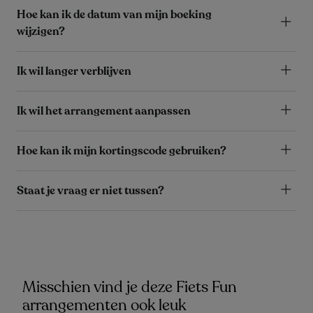
Hoe kan ik de datum van mijn boeking
wijzigen?
Ik wil langer verblijven
Ik wil het arrangement aanpassen
Hoe kan ik mijn kortingscode gebruiken?
Staat je vraag er niet tussen?
Misschien vind je deze Fiets Fun
arrangementen ook leuk