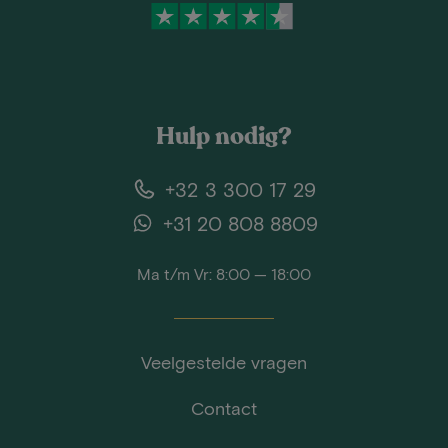
Hulp nodig?
+32 3 300 17 29
+31 20 808 8809
Ma t/m Vr: 8:00 — 18:00
Veelgestelde vragen
Contact