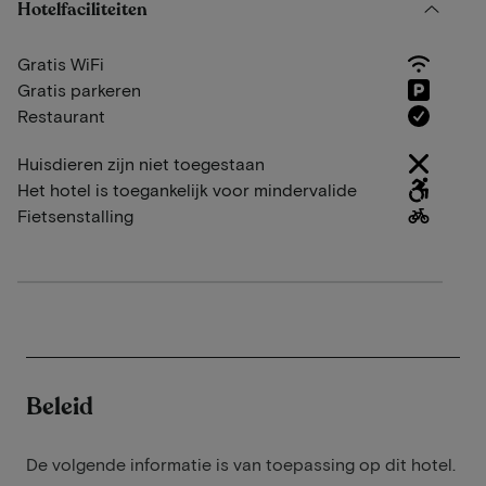
Hotelfaciliteiten
Gratis WiFi
Gratis parkeren
Restaurant
Huisdieren zijn niet toegestaan
Het hotel is toegankelijk voor mindervalide
Fietsenstalling
Beleid
De volgende informatie is van toepassing op dit hotel.