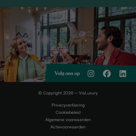
Volg ons op
© Copyright 2026 — ViaLuxury
Privacyverklaring
Cookiebeleid
Algemene voorwaarden
Actievoorwaarden