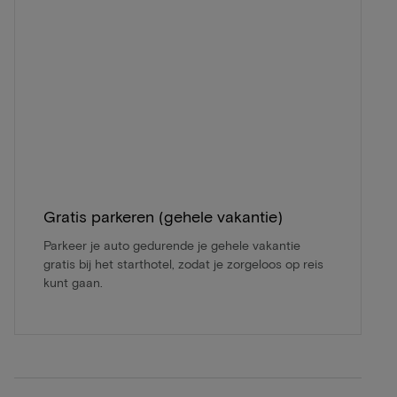
Gratis parkeren (gehele vakantie)
Parkeer je auto gedurende je gehele vakantie
gratis bij het starthotel, zodat je zorgeloos op reis
kunt gaan.