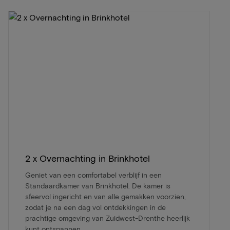
2 x Overnachting in Brinkhotel
Geniet van een comfortabel verblijf in een
Standaardkamer van Brinkhotel. De kamer is
sfeervol ingericht en van alle gemakken voorzien,
zodat je na een dag vol ontdekkingen in de
prachtige omgeving van Zuidwest-Drenthe heerlijk
kunt ontspannen.