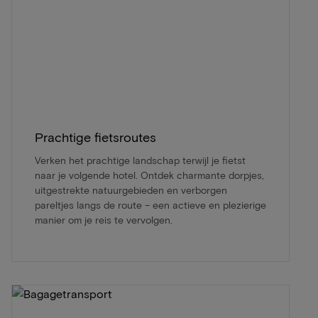
Prachtige fietsroutes
Verken het prachtige landschap terwijl je fietst
naar je volgende hotel. Ontdek charmante dorpjes,
uitgestrekte natuurgebieden en verborgen
pareltjes langs de route – een actieve en plezierige
manier om je reis te vervolgen.