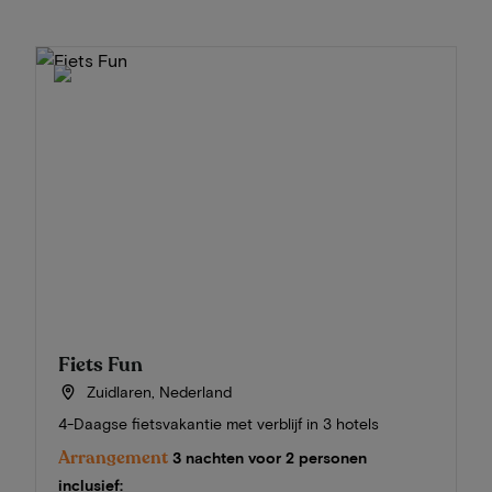
Fiets Fun
Zuidlaren, Nederland
4-Daagse fietsvakantie met verblijf in 3 hotels
Arrangement
3 nachten voor 2 personen
inclusief: