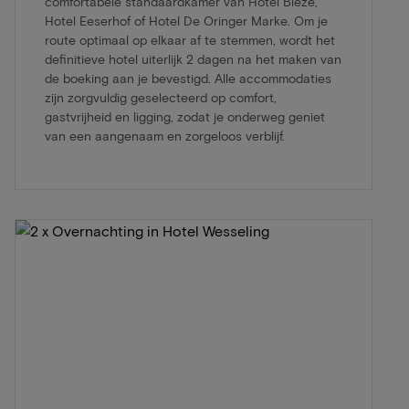
comfortabele standaardkamer van Hotel Bieze,
Hotel Eeserhof of Hotel De Oringer Marke. Om je
route optimaal op elkaar af te stemmen, wordt het
definitieve hotel uiterlijk 2 dagen na het maken van
de boeking aan je bevestigd. Alle accommodaties
zijn zorgvuldig geselecteerd op comfort,
gastvrijheid en ligging, zodat je onderweg geniet
van een aangenaam en zorgeloos verblijf.