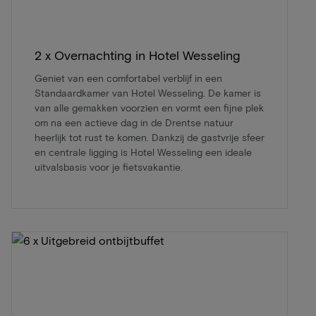
2 x Overnachting in Hotel Wesseling
Geniet van een comfortabel verblijf in een
Standaardkamer van Hotel Wesseling. De kamer is
van alle gemakken voorzien en vormt een fijne plek
om na een actieve dag in de Drentse natuur
heerlijk tot rust te komen. Dankzij de gastvrije sfeer
en centrale ligging is Hotel Wesseling een ideale
uitvalsbasis voor je fietsvakantie.