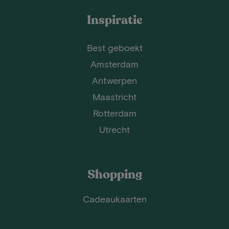
Inspiratie
Best geboekt
Amsterdam
Antwerpen
Maastricht
Rotterdam
Utrecht
Shopping
Cadeaukaarten