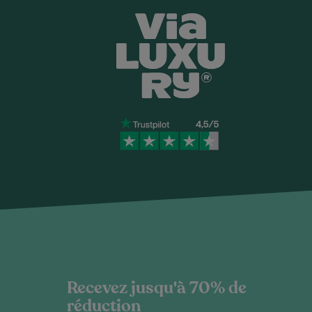
Recevez jusqu'à 70% de
réduction