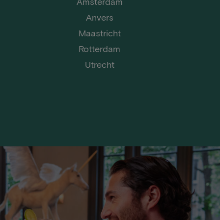
Amsterdam
Anvers
Maastricht
Rotterdam
Utrecht