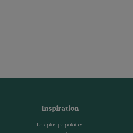
Inspiration
Les plus populaires