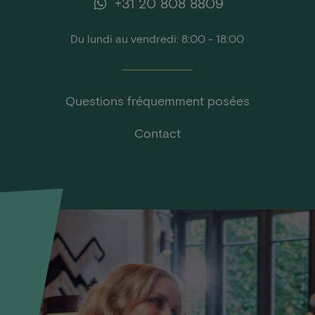
+31 20 808 8809
Du lundi au vendredi: 8:00 - 18:00
Questions fréquemment posées
Contact