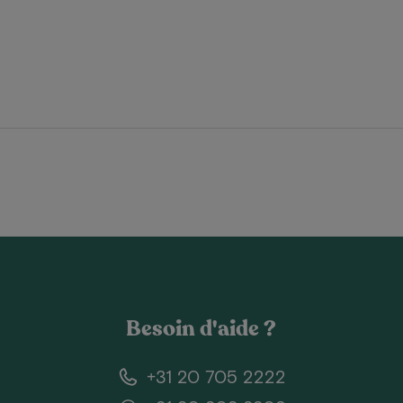
Besoin d'aide ?
+31 20 705 2222