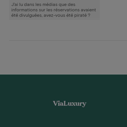
J'ai lu dans les médias que des
informations sur les réservations avaient
été divulguées, avez-vous été piraté ?
ViaLuxury