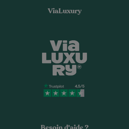
ViaLuxury
Besoin d'aide ?