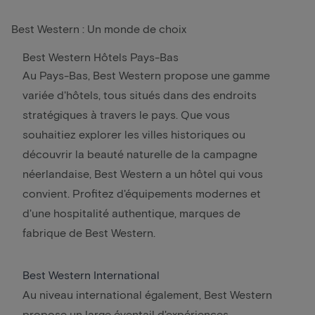
Best Western : Un monde de choix
Best Western Hôtels Pays-Bas
Au Pays-Bas, Best Western propose une gamme
variée d'hôtels, tous situés dans des endroits
stratégiques à travers le pays. Que vous
souhaitiez explorer les villes historiques ou
découvrir la beauté naturelle de la campagne
néerlandaise, Best Western a un hôtel qui vous
convient. Profitez d'équipements modernes et
d'une hospitalité authentique, marques de
fabrique de Best Western.
Best Western International
Au niveau international également, Best Western
propose un large éventail d'expériences