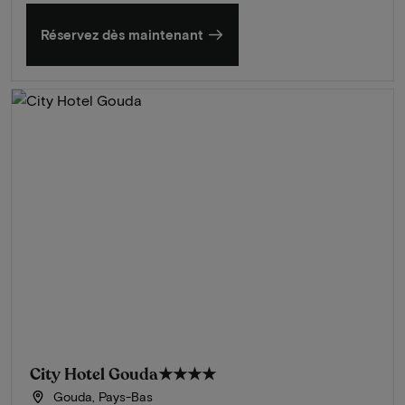
Réservez dès maintenant
City Hotel Gouda
★★★★
Gouda, Pays-Bas