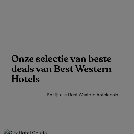
Onze selectie van beste
deals van Best Western
Hotels
Bekijk alle Best Western hoteldeals