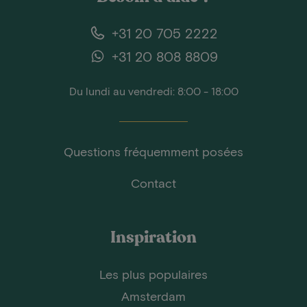
+31 20 705 2222
+31 20 808 8809
Du lundi au vendredi: 8:00 - 18:00
Questions fréquemment posées
Contact
Inspiration
Les plus populaires
Amsterdam