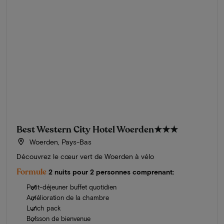
Best Western City Hotel Woerden
★★★
Woerden, Pays-Bas
Découvrez le cœur vert de Woerden à vélo
Formule
2 nuits pour 2 personnes comprenant:
Petit-déjeuner buffet quotidien
Amélioration de la chambre
Lunch pack
Boisson de bienvenue