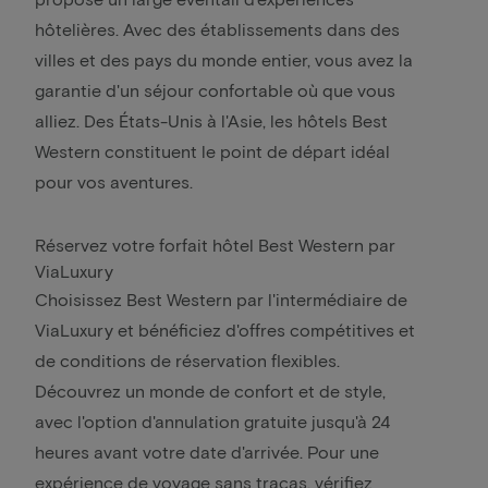
hôtelières. Avec des établissements dans des
villes et des pays du monde entier, vous avez la
garantie d'un séjour confortable où que vous
alliez. Des États-Unis à l'Asie, les hôtels Best
Western constituent le point de départ idéal
pour vos aventures.
Réservez votre forfait hôtel Best Western par
ViaLuxury
Choisissez Best Western par l'intermédiaire de
ViaLuxury et bénéficiez d'offres compétitives et
de conditions de réservation flexibles.
Découvrez un monde de confort et de style,
avec l'option d'annulation gratuite jusqu'à 24
heures avant votre date d'arrivée. Pour une
expérience de voyage sans tracas, vérifiez