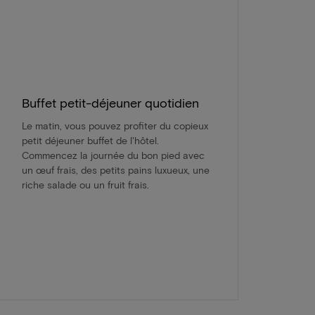
Buffet petit-déjeuner quotidien
Le matin, vous pouvez profiter du copieux
petit déjeuner buffet de l'hôtel.
Commencez la journée du bon pied avec
un œuf frais, des petits pains luxueux, une
riche salade ou un fruit frais.