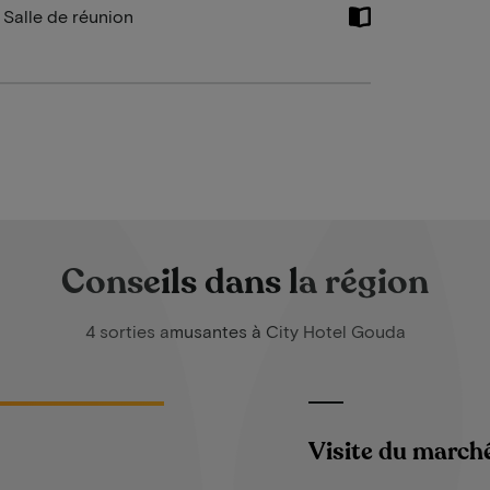
Salle de réunion
Conseils dans la région
4 sorties amusantes à City Hotel Gouda
Visite du march