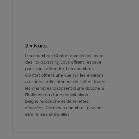
2 x Nuits
Les chambres Confort spacieuses avec
des lits boxspring vous offrent l'espace
pour vous détendre. Les chambres
Confort offrent une vue sur les environs
ou sur le jardin intérieur de l'hôtel. Toutes
les chambres disposent d'une douche à
l'italienne ou d'une combinaison
baignoire/douche et de toilettes
séparées. Certaines chambres peuvent
être reliées entre elles.