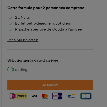
Cette formule pour 2 personnes comprend:
2 x Nuits
Buffet petit-déjeuner quotidien
Planche apéritive de Gouda à l'arrivée
Découvrir les détails
Sélectionner la date d'arrivée
Loading...
Je réserve