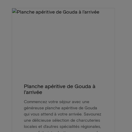
Planche apéritive de Gouda à
l'arrivée
Commencez votre séjour avec une
généreuse planche apéritive de Gouda
qui vous attend à votre arrivée. Savourez
une délicieuse sélection de charcuteries
locales et d'autres spécialités régionales,