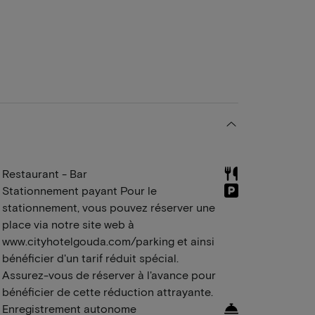
Restaurant - Bar
Stationnement payant Pour le
stationnement, vous pouvez réserver une
place via notre site web à
www.cityhotelgouda.com/parking et ainsi
bénéficier d'un tarif réduit spécial.
Assurez-vous de réserver à l'avance pour
bénéficier de cette réduction attrayante.
Enregistrement autonome