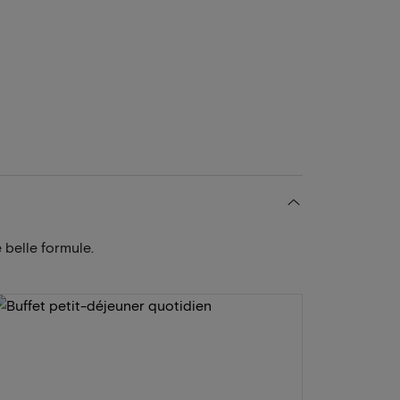
 belle formule.