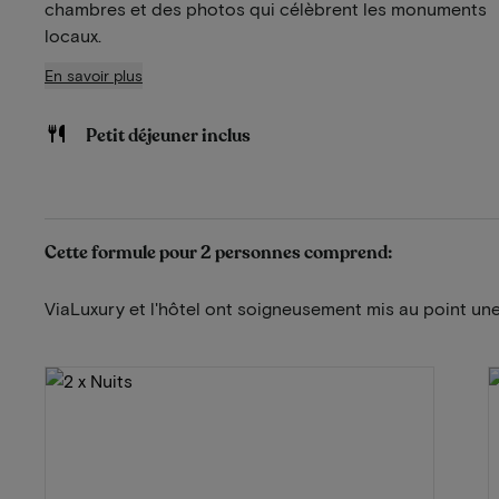
chambres et des photos qui célèbrent les monuments
locaux.
En savoir plus
Petit déjeuner inclus
Cette formule pour 2 personnes comprend:
ViaLuxury et l'hôtel ont soigneusement mis au point une