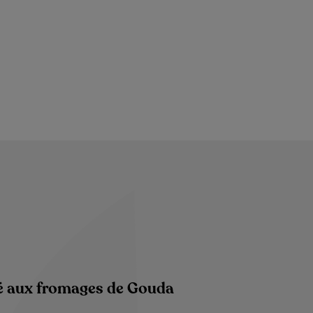
é aux fromages de Gouda