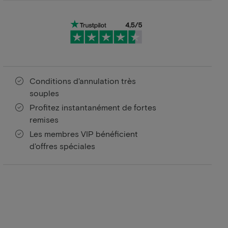
Conditions d'annulation très
souples
Profitez instantanément de fortes
remises
Les membres VIP bénéficient
d'offres spéciales