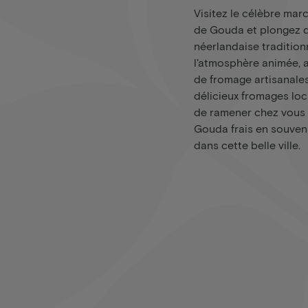
Visitez le célèbre ma
de Gouda et plongez d
néerlandaise tradition
l'atmosphère animée, 
de fromage artisanales
délicieux fromages loc
de ramener chez vous
Gouda frais en souven
dans cette belle ville.