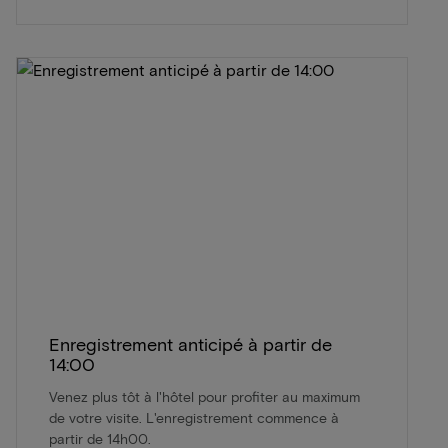
Enregistrement anticipé à partir de
14:00
Venez plus tôt à l'hôtel pour profiter au maximum
de votre visite. L'enregistrement commence à
partir de 14h00.