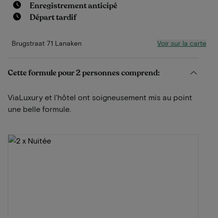
Enregistrement anticipé
Départ tardif
Voir sur la carte
Brugstraat 71 Lanaken
Cette formule pour 2 personnes comprend:
ViaLuxury et l'hôtel ont soigneusement mis au point
une belle formule.