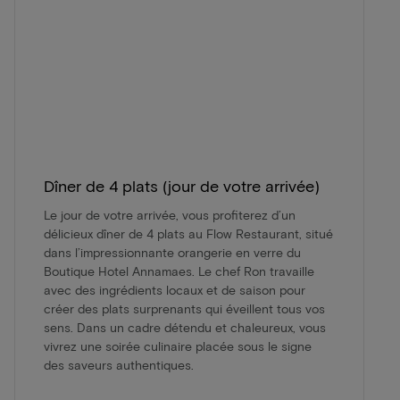
Dîner de 4 plats (jour de votre arrivée)
Le jour de votre arrivée, vous profiterez d’un
délicieux dîner de 4 plats au Flow Restaurant, situé
dans l’impressionnante orangerie en verre du
Boutique Hotel Annamaes. Le chef Ron travaille
avec des ingrédients locaux et de saison pour
créer des plats surprenants qui éveillent tous vos
sens. Dans un cadre détendu et chaleureux, vous
vivrez une soirée culinaire placée sous le signe
des saveurs authentiques.