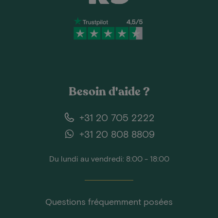
Besoin d'aide ?
+31 20 705 2222
+31 20 808 8809
Du lundi au vendredi: 8:00 - 18:00
Questions fréquemment posées