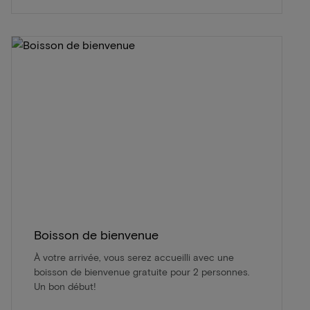
Boisson de bienvenue
À votre arrivée, vous serez accueilli avec une
boisson de bienvenue gratuite pour 2 personnes.
Un bon début!