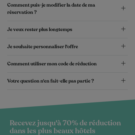
Comment puis-je modifier la date de ma
réservation ?
Je veux rester plus longtemps
Je souhaite personnaliser l'offre
Comment utiliser mon code de réduction
Votre question n'en fait-elle pas partie ?
Recevez jusqu'à 70% de réduction
dans les plus beaux hôtels