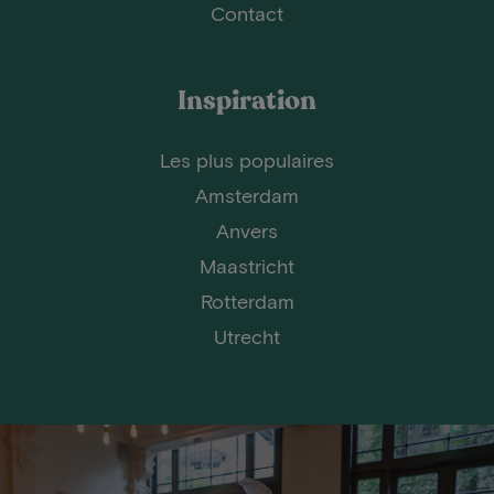
Contact
Inspiration
Les plus populaires
Amsterdam
Anvers
Maastricht
Rotterdam
Utrecht