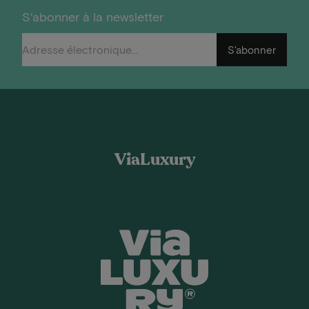
S'abonner à la newsletter
S'abonner
ViaLuxury