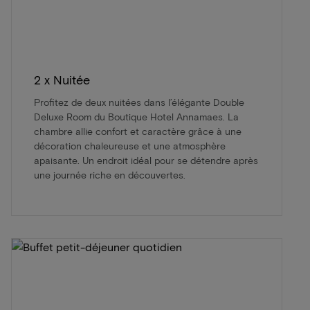
2 x Nuitée
Profitez de deux nuitées dans l’élégante Double
Deluxe Room du Boutique Hotel Annamaes. La
chambre allie confort et caractère grâce à une
décoration chaleureuse et une atmosphère
apaisante. Un endroit idéal pour se détendre après
une journée riche en découvertes.