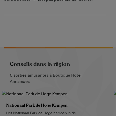
Conseils dans la région
6 sorties amusantes à Boutique Hotel
Annamaes
Nationaal Park de Hoge Kempen
Het Nationaal Park de Hoge Kempen in de