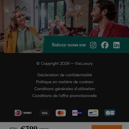
Suivez-nous sur
© Copyright 2026 — ViaLuxury
Déclaration de confidentialité
Politique en matière de cookies
Conditions générales d'utilisation
Conditions de l’offre promotionnelle
€399