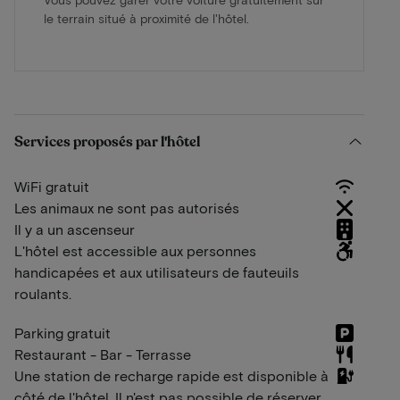
le terrain situé à proximité de l'hôtel.
Services proposés par l'hôtel
WiFi gratuit
Les animaux ne sont pas autorisés
Il y a un ascenseur
L'hôtel est accessible aux personnes
handicapées et aux utilisateurs de fauteuils
roulants.
Parking gratuit
Restaurant - Bar - Terrasse
Une station de recharge rapide est disponible à
côté de l'hôtel. Il n'est pas possible de réserver