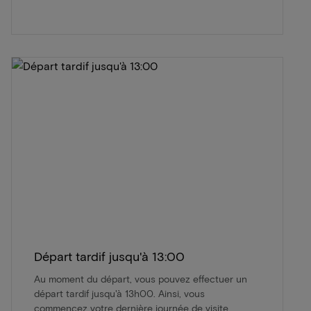
Départ tardif jusqu'à 13:00
Au moment du départ, vous pouvez effectuer un
départ tardif jusqu'à 13h00. Ainsi, vous
commencez votre dernière journée de visite