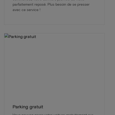
parfaitement reposé. Plus besoin de se presser
avec ce service !
Parking gratuit
Vous pouvez garer votre voiture gratuitement sur