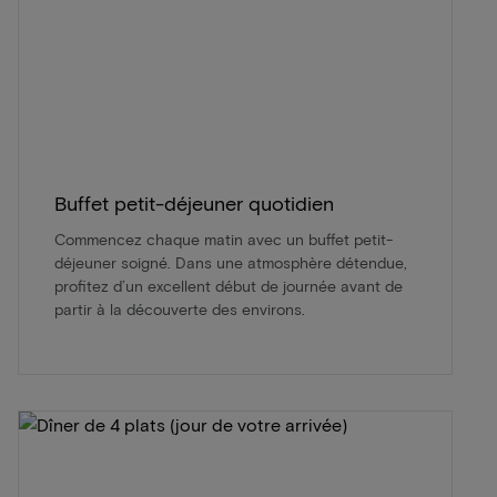
Buffet petit-déjeuner quotidien
Commencez chaque matin avec un buffet petit-
déjeuner soigné. Dans une atmosphère détendue,
profitez d’un excellent début de journée avant de
partir à la découverte des environs.