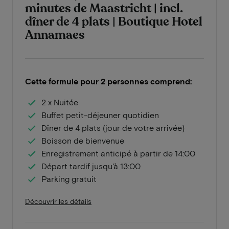
minutes de Maastricht | incl.
dîner de 4 plats | Boutique Hotel
Annamaes
Cette formule pour 2 personnes comprend:
2 x Nuitée
Buffet petit-déjeuner quotidien
Dîner de 4 plats (jour de votre arrivée)
Boisson de bienvenue
Enregistrement anticipé à partir de 14:00
Départ tardif jusqu'à 13:00
Parking gratuit
Découvrir les détails