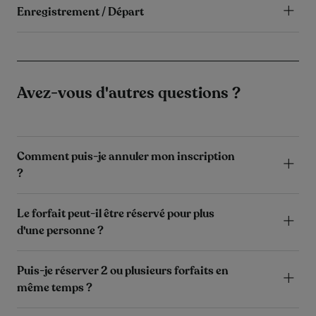
Enregistrement / Départ
Avez-vous d'autres questions ?
Comment puis-je annuler mon inscription
?
Le forfait peut-il être réservé pour plus
d'une personne ?
Puis-je réserver 2 ou plusieurs forfaits en
même temps ?