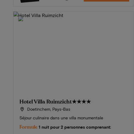
Hotel Villa Ruimzicht
★★★★
Doetinchem, Pays-Bas
Séjour culinaire dans une villa monumentale
Formule
1 nuit pour 2 personnes comprenant: