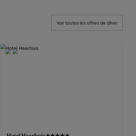
Voir toutes les offres de dîner
Hotel Haarhuis
★★★★★