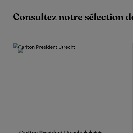
Consultez notre sélection de
Carlton President Utrecht
★★★★