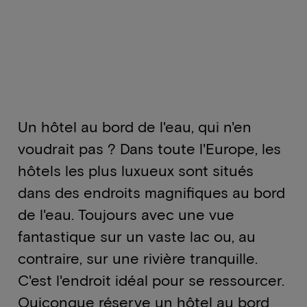
Un hôtel au bord de l'eau, qui n'en
voudrait pas ? Dans toute l'Europe, les
hôtels les plus luxueux sont situés
dans des endroits magnifiques au bord
de l'eau. Toujours avec une vue
fantastique sur un vaste lac ou, au
contraire, sur une rivière tranquille.
C'est l'endroit idéal pour se ressourcer.
Quiconque réserve un hôtel au bord