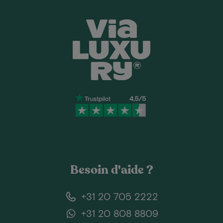
Besoin d'aide ?
+31 20 705 2222
+31 20 808 8809