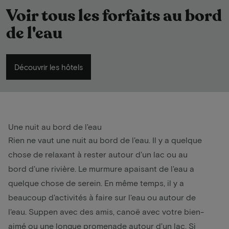
Voir tous les forfaits au bord
de l'eau
Découvrir les hôtels
Une nuit au bord de l'eau
Rien ne vaut une nuit au bord de l'eau. Il y a quelque
chose de relaxant à rester autour d'un lac ou au
bord d'une rivière. Le murmure apaisant de l'eau a
quelque chose de serein. En même temps, il y a
beaucoup d'activités à faire sur l'eau ou autour de
l'eau. Suppen avec des amis, canoë avec votre bien-
aimé ou une longue promenade autour d'un lac. Si