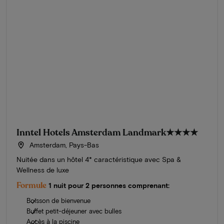
Inntel Hotels Amsterdam Landmark
★★★★
Amsterdam, Pays-Bas
Nuitée dans un hôtel 4* caractéristique avec Spa &
Wellness de luxe
Formule
1 nuit pour 2 personnes comprenant:
Boisson de bienvenue
Buffet petit-déjeuner avec bulles
Accès à la piscine