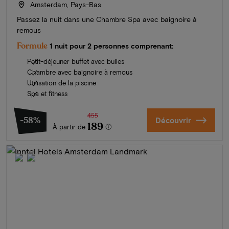
Amsterdam, Pays-Bas
Passez la nuit dans une Chambre Spa avec baignoire à
remous
Formule
1 nuit pour 2 personnes comprenant:
Petit-déjeuner buffet avec bulles
Chambre avec baignoire à remous
Utilisation de la piscine
Spa et fitness
455
-58%
Découvrir
189
À partir de