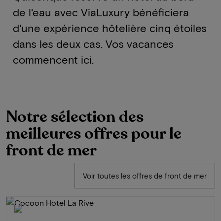
de l'eau avec ViaLuxury bénéficiera
d'une expérience hôtelière cinq étoiles
dans les deux cas. Vos vacances
commencent ici.
Notre sélection des
meilleures offres pour le
front de mer
Voir toutes les offres de front de mer