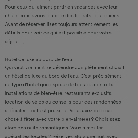
Pour ceux qui aiment partir en vacances avec leur
chien, nous avons élaboré des
forfaits pour chiens
.
Avant de réserver, lisez toujours attentivement les
détails pour voir ce qui est possible pour votre
séjour. ;
Hôtel de luxe au bord de l'eau
Qui veut vraiment se détendre complètement choisit
un hôtel de luxe au bord de l'eau. C'est précisément
ce type d'hôtel qui dispose de tous les conforts.
Installations de bien-être, restaurants exclusifs,
location de vélos ou conseils pour des randonnées
spéciales. Tout est possible. Vous avez quelque
chose à fêter avec votre bien-aimé(e) ? Choisissez
alors des
nuits romantiques
. Vous aimez les
spécialités locales ? Réservez alors une
nuit avec