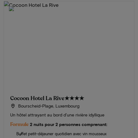
Cocoon Hotel La Rive
★★★★
Bourscheid-Plage, Luxembourg
Un hôtel attrayant au bord d'une rivière idyllique
Formule
2 nuits pour 2 personnes comprenant:
Buffet petit-déjeuner quotidien avec vin mousseux