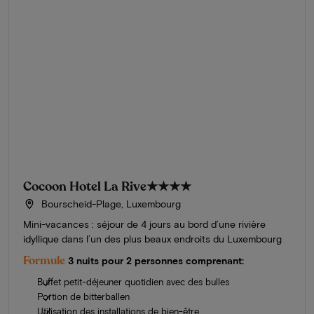
Cocoon Hotel La Rive
★★★★
Bourscheid-Plage, Luxembourg
Mini-vacances : séjour de 4 jours au bord d’une rivière
idyllique dans l’un des plus beaux endroits du Luxembourg
Formule
3 nuits pour 2 personnes comprenant:
Buffet petit-déjeuner quotidien avec des bulles
Portion de bitterballen
Utilisation des installations de bien-être