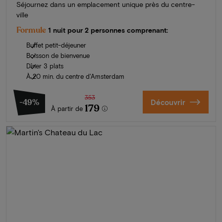
Séjournez dans un emplacement unique près du centre-
ville
Formule
1 nuit pour 2 personnes comprenant:
Buffet petit-déjeuner
Boisson de bienvenue
Dîner 3 plats
À 20 min. du centre d'Amsterdam
353
-49%
Découvrir
179
À partir de