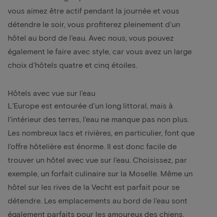
vous aimez être actif pendant la journée et vous
détendre le soir, vous profiterez pleinement d'un
hôtel au bord de l'eau. Avec nous, vous pouvez
également le faire avec style, car vous avez un large
choix d'hôtels quatre et cinq étoiles.
Hôtels avec vue sur l'eau
L'Europe est entourée d'un long littoral, mais à
l'intérieur des terres, l'eau ne manque pas non plus.
Les nombreux lacs et rivières, en particulier, font que
l'offre hôtelière est énorme. Il est donc facile de
trouver un hôtel avec vue sur l'eau. Choisissez, par
exemple, un forfait culinaire sur la Moselle. Même un
hôtel sur les rives de la Vecht est parfait pour se
détendre. Les emplacements au bord de l'eau sont
également parfaits pour les amoureux des chiens.