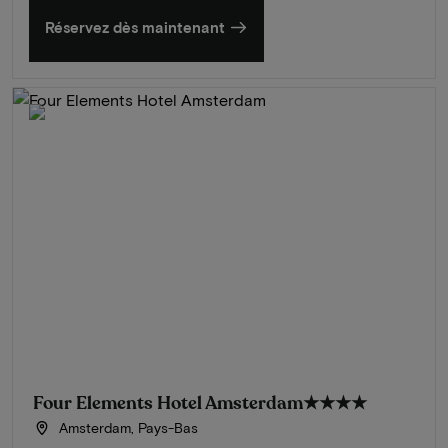
Réservez dès maintenant
Four Elements Hotel Amsterdam
★★★★
Amsterdam, Pays-Bas