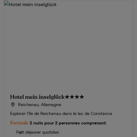
Hotel mein inselglück
★★★★
Reichenau, Allemagne
Explorer l'île de Reichenau dans le lac de Constance
Formule
2 nuits pour 2 personnes comprenant:
Petit déjeuner quotidien