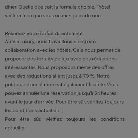
dîner
. Quelle que soit la formule choisie, l'hôtel
veillera à ce que vous ne manquiez de rien.
Réservez votre forfait directement
Au ViaLuxury, nous travaillons en étroite
collaboration avec les hôtels. Cela nous permet de
proposer des
forfaits de luxe
avec des réductions
intéressantes. Nous proposons même des offres
avec des réductions allant jusqu'à 70 %. Notre
politique d'annulation est également flexible. Vous
pouvez annuler une réservation jusqu'à 24 heures
avant le jour d'arrivée. Pour être sûr, vérifiez toujours
les conditions actuelles. ;
Pour être sûr, vérifiez toujours les conditions
actuelles.