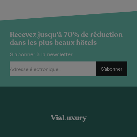
Recevez jusqu'à 70% de réduction
dans les plus beaux hôtels
S'abonner à la newsletter
S'abonner
ViaLuxury