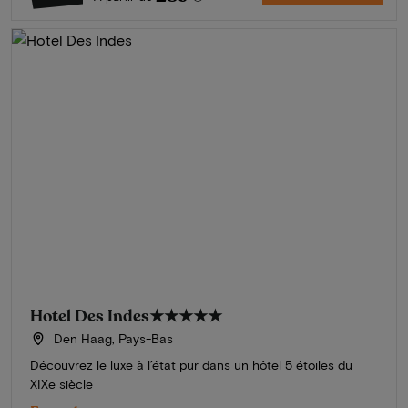
Hotel Des Indes
★★★★★
Den Haag, Pays-Bas
Découvrez le luxe à l’état pur dans un hôtel 5 étoiles du
XIXe siècle