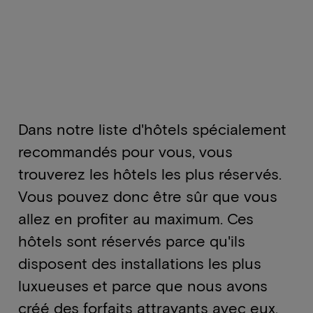
Dans notre liste d'hôtels spécialement
recommandés pour vous, vous
trouverez les hôtels les plus réservés.
Vous pouvez donc être sûr que vous
allez en profiter au maximum. Ces
hôtels sont réservés parce qu'ils
disposent des installations les plus
luxueuses et parce que nous avons
créé des forfaits attrayants avec eux.