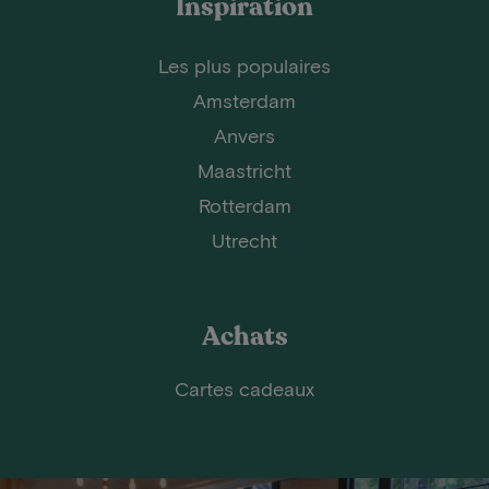
Inspiration
Les plus populaires
Amsterdam
Anvers
Maastricht
Rotterdam
Utrecht
Achats
Cartes cadeaux