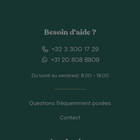
Besoin d'aide ?
+32 3 300 17 29
+31 20 808 8809
Du lundi au vendredi: 8:00 - 18:00
Questions fréquemment posées
Contact