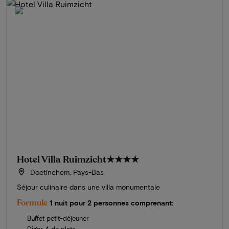
Hotel Villa Ruimzicht
★★★★
Doetinchem, Pays-Bas
Séjour culinaire dans une villa monumentale
Formule
1 nuit pour 2 personnes comprenant:
Buffet petit-déjeuner
Dîner 4 de plats