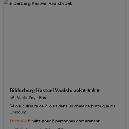
Bilderberg Kasteel Vaalsbroek
★★★★
Vaals, Pays-Bas
Séjour culinaire de 3 jours dans un domaine historique du
Limbourg
Formule
2 nuits pour 2 personnes comprenant: