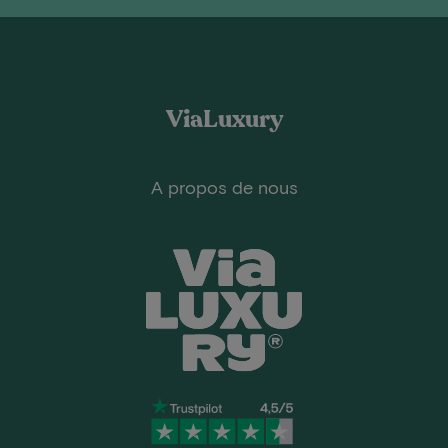
ViaLuxury
A propos de nous