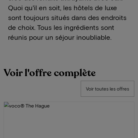
Quoi qu'il en soit, les hôtels de luxe
sont toujours situés dans des endroits
de choix. Tous les ingrédients sont
réunis pour un séjour inoubliable.
Voir l'offre complète
Voir toutes les offres