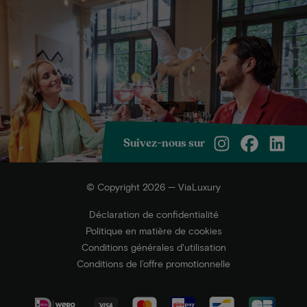
Suivez-nous sur
© Copyright 2026 — ViaLuxury
Déclaration de confidentialité
Politique en matière de cookies
Conditions générales d'utilisation
Conditions de l’offre promotionnelle