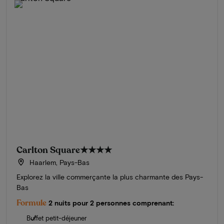
Carlton Square
★★★★
Haarlem, Pays-Bas
Explorez la ville commerçante la plus charmante des Pays-
Bas
Formule
2 nuits pour 2 personnes comprenant:
Buffet petit-déjeuner