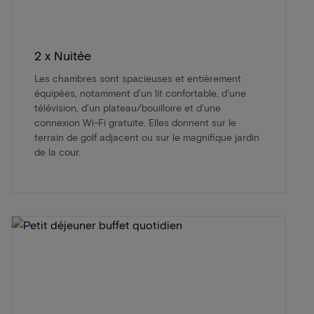
2 x Nuitée
Les chambres sont spacieuses et entièrement
équipées, notamment d'un lit confortable, d'une
télévision, d'un plateau/bouilloire et d'une
connexion Wi-Fi gratuite. Elles donnent sur le
terrain de golf adjacent ou sur le magnifique jardin
de la cour.