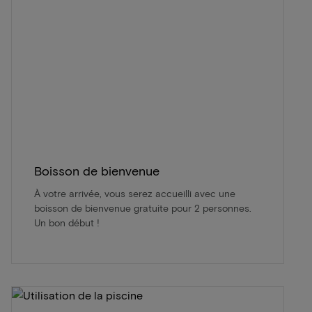
Boisson de bienvenue
À votre arrivée, vous serez accueilli avec une
boisson de bienvenue gratuite pour 2 personnes.
Un bon début !