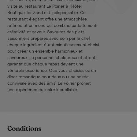
visite au restaurant Le Poirier à l'Hôtel
Boutique Ter Zand est indispensable. Ce
restaurant élégant offre une atmosphère
raffinée et un menu qui combine parfaitement
créativité et saveur. Savourez des plats
saisonniers préparés avec soin par le chef,
chaque ingrédient étant minutieusement choisi
pour créer un ensemble harmonieux et
savoureux. Le personnel chaleureux et attentif
garantit que chaque repas devient une
véritable expérience. Que vous choisissiez un
dîner romantique pour deux ou une soirée
conviviale avec des amis, Le Poirier promet
une expérience culinaire inoubliable.
Conditions