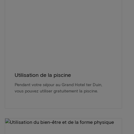
Utilisation de la piscine
Pendant votre séjour au Grand Hotel ter Duin,
vous pouvez utiliser gratuitement la piscine.