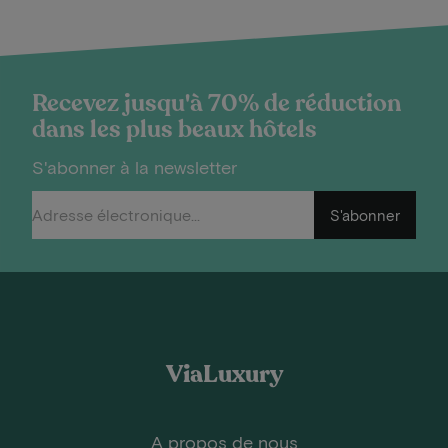
Recevez jusqu'à 70% de réduction
dans les plus beaux hôtels
S'abonner à la newsletter
S'abonner
ViaLuxury
A propos de nous