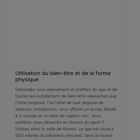
Utilisation du bien-être et de la forme
physique
Détendez-vous pleinement et profitez du spa et de
toutes les installations de bien-être relaxantes que
l'hôtel propose. Cet hôtel de luxe dispose de
diverses installations, vous offrant un accès illimité
à 2 saunas et un bain de vapeur turc. Vous
préférez vous détendre en faisant du sport ?
Utilisez alors la salle de fitness. Le spa est situé à
200 mètres du bâtiment principal, dans le Grand