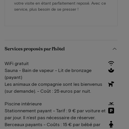
votre visite en étant parfaitement reposé. Avec ce
service, plus besoin de se presser !
Services proposés par l'hôtel
WiFi gratuit
Sauna - Bain de vapeur - Lit de bronzage
(payant)
Les animaux de compagnie sont les bienvenus
(sur demande). - Coût : 25 euros par nuit.
Piscine intérieure
Stationnement payant - Tarif : 9 € par voiture et
par jour. Il n’est pas nécessaire de réserver.
Berceaux payants - Coûts : 15 € par bébé par