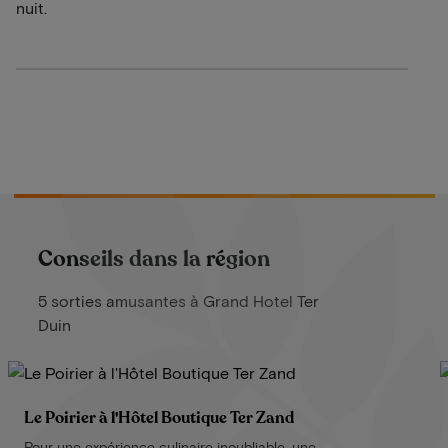
nuit.
Conseils dans la région
5 sorties amusantes à Grand Hotel Ter
Duin
Le Poirier à l'Hôtel Boutique Ter Zand
Pour une expérience culinaire inoubliable, une