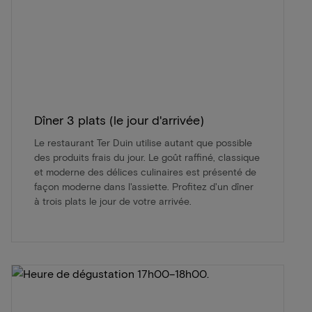
Dîner 3 plats (le jour d'arrivée)
Le restaurant Ter Duin utilise autant que possible
des produits frais du jour. Le goût raffiné, classique
et moderne des délices culinaires est présenté de
façon moderne dans l'assiette. Profitez d'un dîner
à trois plats le jour de votre arrivée.