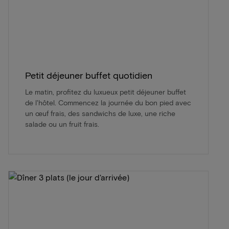
Petit déjeuner buffet quotidien
Le matin, profitez du luxueux petit déjeuner buffet
de l'hôtel. Commencez la journée du bon pied avec
un œuf frais, des sandwichs de luxe, une riche
salade ou un fruit frais.