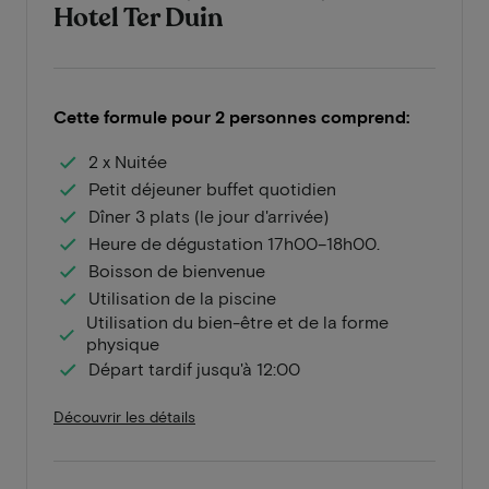
Hotel Ter Duin
Cette formule pour 2 personnes comprend:
2 x Nuitée
Petit déjeuner buffet quotidien
Dîner 3 plats (le jour d'arrivée)
Heure de dégustation 17h00–18h00.
Boisson de bienvenue
Utilisation de la piscine
Utilisation du bien-être et de la forme
physique
Départ tardif jusqu'à 12:00
Découvrir les détails