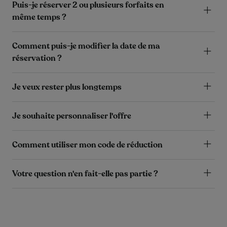
Puis-je réserver 2 ou plusieurs forfaits en
même temps ?
Comment puis-je modifier la date de ma
réservation ?
Je veux rester plus longtemps
Je souhaite personnaliser l'offre
Comment utiliser mon code de réduction
Votre question n'en fait-elle pas partie ?