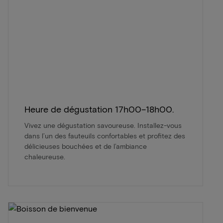
Heure de dégustation 17h00–18h00.
Vivez une dégustation savoureuse. Installez-vous
dans l’un des fauteuils confortables et profitez des
délicieuses bouchées et de l’ambiance
chaleureuse.