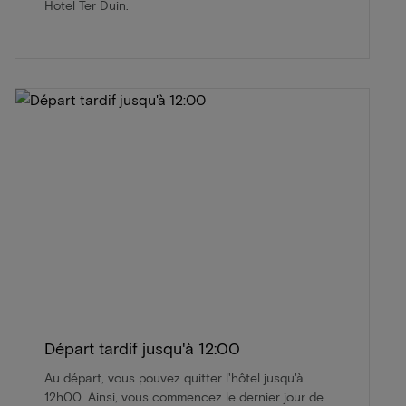
Hotel Ter Duin.
Départ tardif jusqu'à 12:00
Au départ, vous pouvez quitter l'hôtel jusqu'à
12h00. Ainsi, vous commencez le dernier jour de