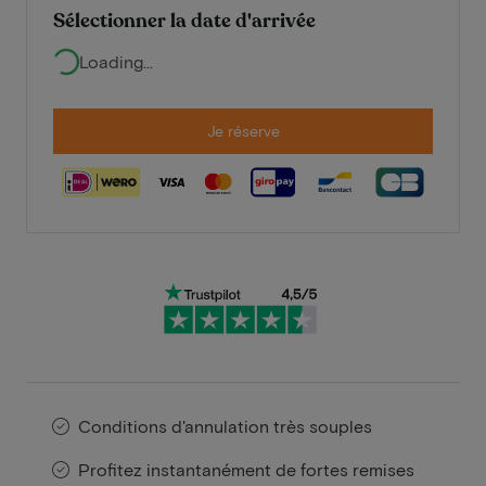
Sélectionner la date d'arrivée
Loading...
Je réserve
Conditions d'annulation très souples
Profitez instantanément de fortes remises