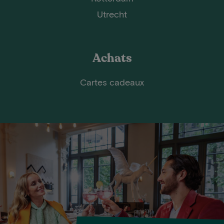
Utrecht
Achats
Cartes cadeaux