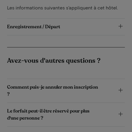
Les informations suivantes s'appliquent à cet hôtel.
Enregistrement / Départ
Avez-vous d'autres questions ?
Comment puis-je annuler mon inscription
?
Le forfait peut-il être réservé pour plus
d'une personne ?