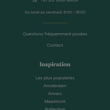
Du lundi au vendredi: 8:00 - 18:00
Questions fréquemment posées
Contact
Inspiration
Les plus populaires
Amsterdam
Anvers
Maastricht
Rotterdam