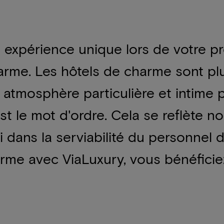
e expérience unique lors de votre 
rme. Les hôtels de charme sont plu
 atmosphère particulière et intime 
st le mot d'ordre. Cela se reflète 
 dans la serviabilité du personnel d
rme avec ViaLuxury, vous bénéficie