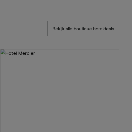
Bekijk alle boutique hoteldeals