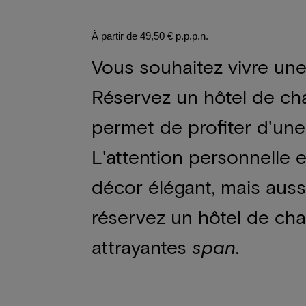
À partir de 49,50 € p.p.p.n.
Vous souhaitez vivre un
Réservez un hôtel de cha
permet de profiter d'une
L'attention personnelle e
décor élégant, mais aussi
réservez un hôtel de cha
attrayantes
span
.