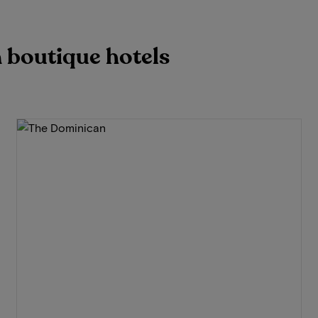
n boutique hotels