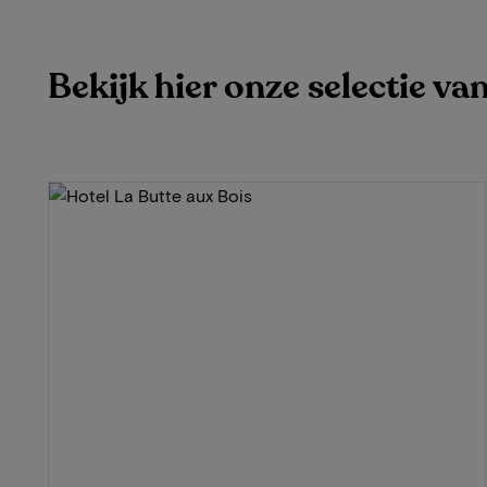
Bekijk hier onze selectie va