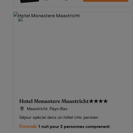
Hotel Monastere Maastricht
★★★★
Maastricht, Pays-Bas
Séjour spécial dans un hôtel chic parisien
Formule
1 nuit pour 2 personnes comprenant: