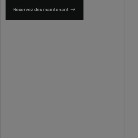
Réservez dès maintenant