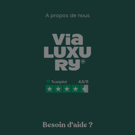
A propos de nous
Besoin d'aide ?