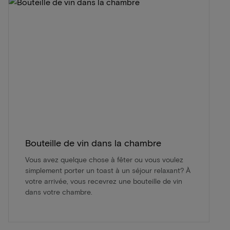
Bouteille de vin dans la chambre
Vous avez quelque chose à fêter ou vous voulez
simplement porter un toast à un séjour relaxant? À
votre arrivée, vous recevrez une bouteille de vin
dans votre chambre.