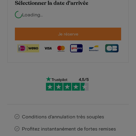
Sélectionner la date d'arrivée
Loading...
Je réserve
Conditions d'annulation très souples
Profitez instantanément de fortes remises