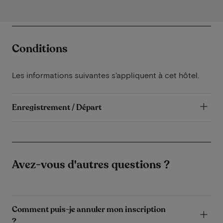
Conditions
Les informations suivantes s'appliquent à cet hôtel.
Enregistrement / Départ
Avez-vous d'autres questions ?
Comment puis-je annuler mon inscription
?