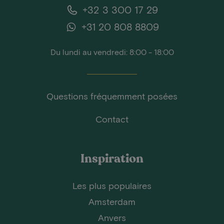
+32 3 300 17 29
+31 20 808 8809
Du lundi au vendredi: 8:00 - 18:00
Questions fréquemment posées
Contact
Inspiration
Les plus populaires
Amsterdam
Anvers