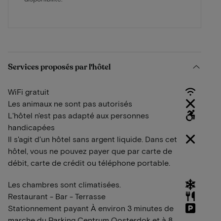
Services proposés par l'hôtel
WiFi gratuit
Les animaux ne sont pas autorisés
L'hôtel n'est pas adapté aux personnes
handicapées
Il s'agit d'un hôtel sans argent liquide. Dans cet
hôtel, vous ne pouvez payer que par carte de
débit, carte de crédit ou téléphone portable.
Les chambres sont climatisées.
Restaurant - Bar - Terrasse
Stationnement payant À environ 3 minutes de
marche du Parking Centrum Oosterdok et à 8