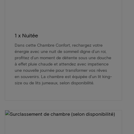
1 x Nuitée
Dans cette Chambre Confort, rechargez votre
énergie avec une nuit de sommeil digne d’un roi,
profitez d’un moment de détente sous une douche
à effet pluie chaude et attendez avec impatience
une nouvelle journée pour transformer vos rêves
en souvenirs. La chambre est équipée d'un lit king-
size ou de lits jumeaux, selon disponibilité.