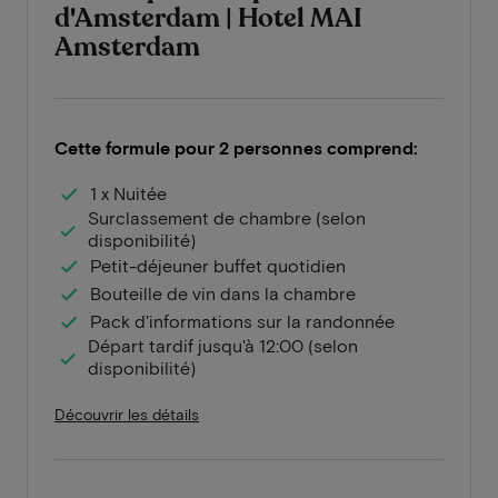
d'Amsterdam | Hotel MAI
Amsterdam
Cette formule pour 2 personnes comprend:
1 x Nuitée
Surclassement de chambre (selon
disponibilité)
Petit-déjeuner buffet quotidien
Bouteille de vin dans la chambre
Pack d'informations sur la randonnée
Départ tardif jusqu'à 12:00 (selon
disponibilité)
Découvrir les détails