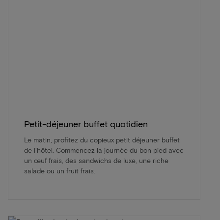
Petit-déjeuner buffet quotidien
Le matin, profitez du copieux petit déjeuner buffet
de l'hôtel. Commencez la journée du bon pied avec
un œuf frais, des sandwichs de luxe, une riche
salade ou un fruit frais.