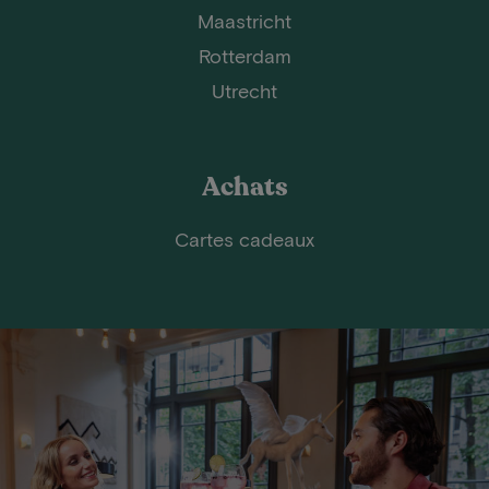
Maastricht
Rotterdam
Utrecht
Achats
Cartes cadeaux