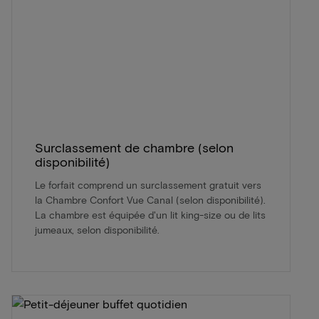
Surclassement de chambre (selon
disponibilité)
Le forfait comprend un surclassement gratuit vers
la Chambre Confort Vue Canal (selon disponibilité).
La chambre est équipée d'un lit king-size ou de lits
jumeaux, selon disponibilité.