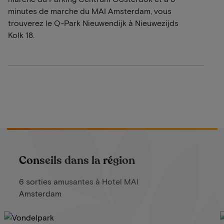
minutes de marche du MAI Amsterdam, vous
trouverez le Q-Park Nieuwendijk à Nieuwezijds
Kolk 18.
Conseils dans la région
6 sorties amusantes à Hotel MAI
Amsterdam