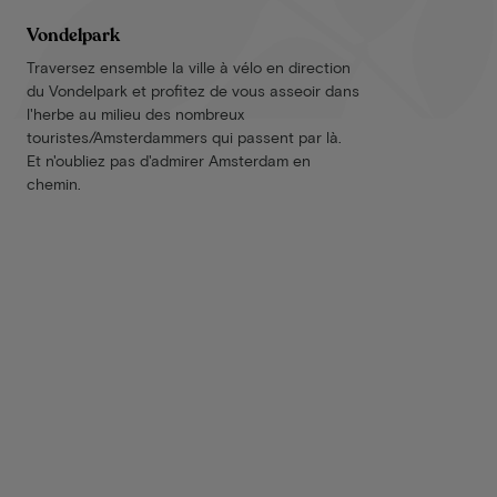
Vondelpark
Traversez ensemble la ville à vélo en direction
du Vondelpark et profitez de vous asseoir dans
l'herbe au milieu des nombreux
touristes/Amsterdammers qui passent par là.
Et n'oubliez pas d'admirer Amsterdam en
chemin.