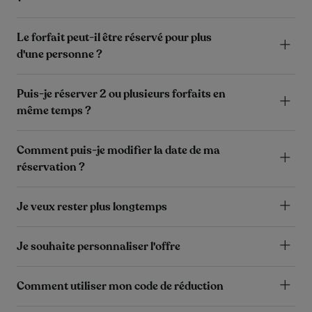
Le forfait peut-il être réservé pour plus
d'une personne ?
Puis-je réserver 2 ou plusieurs forfaits en
même temps ?
Comment puis-je modifier la date de ma
réservation ?
Je veux rester plus longtemps
Je souhaite personnaliser l'offre
Comment utiliser mon code de réduction