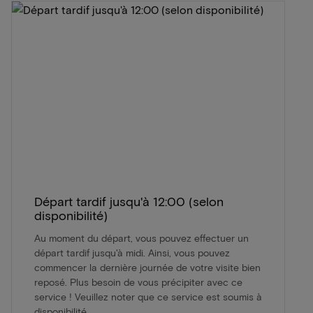
Départ tardif jusqu'à 12:00 (selon
disponibilité)
Au moment du départ, vous pouvez effectuer un
départ tardif jusqu'à midi. Ainsi, vous pouvez
commencer la dernière journée de votre visite bien
reposé. Plus besoin de vous précipiter avec ce
service ! Veuillez noter que ce service est soumis à
disponibilité.