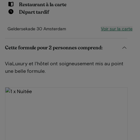
Restaurant à la carte
Départ tardif
Voir sur la carte
Geldersekade 30 Amsterdam
Cette formule pour 2 personnes comprend:
ViaLuxury et l'hôtel ont soigneusement mis au point
une belle formule.