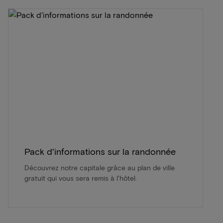
Pack d'informations sur la randonnée
Découvrez notre capitale grâce au plan de ville
gratuit qui vous sera remis à l'hôtel.