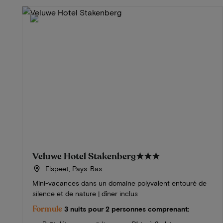
Veluwe Hotel Stakenberg
★★★
Elspeet, Pays-Bas
Mini-vacances dans un domaine polyvalent entouré de
silence et de nature | dîner inclus
Formule
3 nuits pour 2 personnes comprenant: