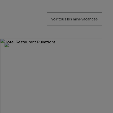
Voir tous les mini-vacances