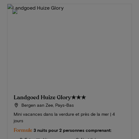
Landgoed Huize Glory
★★★
Bergen aan Zee, Pays-Bas
Mini vacances dans la verdure et près de la mer | 4
jours
Formule
3 nuits pour 2 personnes comprenant: