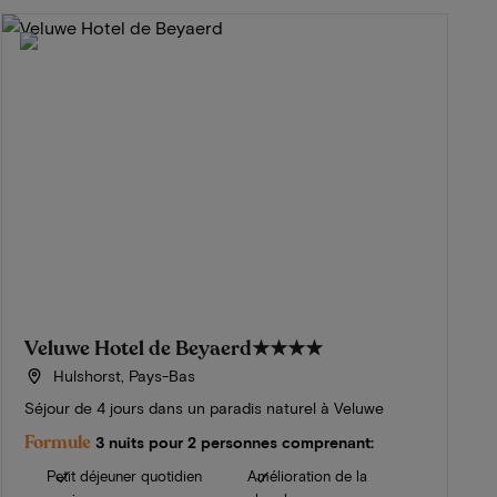
Veluwe Hotel de Beyaerd
★★★★
Hulshorst, Pays-Bas
Séjour de 4 jours dans un paradis naturel à Veluwe
Formule
3 nuits pour 2 personnes comprenant:
Petit déjeuner quotidien
Amélioration de la