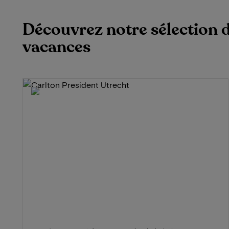
Découvrez notre sélection d
vacances