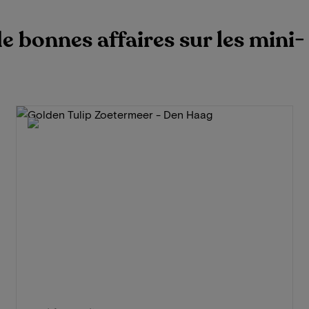
e bonnes affaires sur les mini-