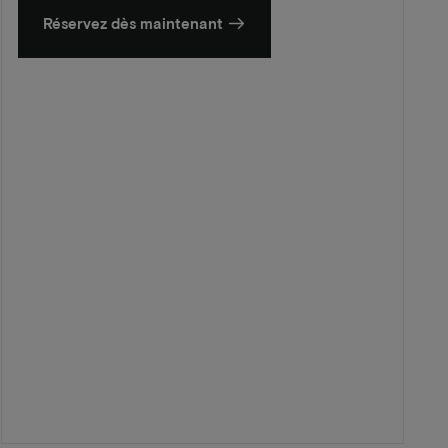
Réservez dès maintenant