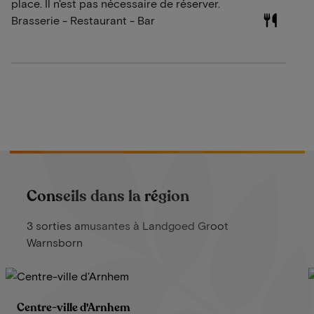
place. Il n'est pas nécessaire de réserver.
Brasserie - Restaurant - Bar
Conseils dans la région
3 sorties amusantes à Landgoed Groot
Warnsborn
Centre-ville d'Arnhem