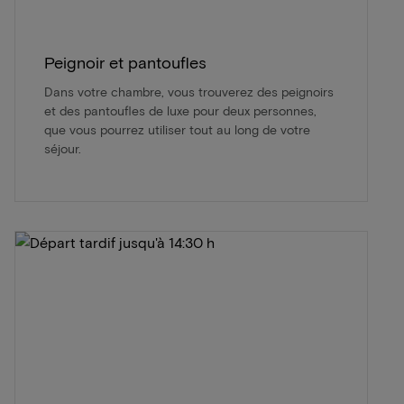
Peignoir et pantoufles
Dans votre chambre, vous trouverez des peignoirs
et des pantoufles de luxe pour deux personnes,
que vous pourrez utiliser tout au long de votre
séjour.