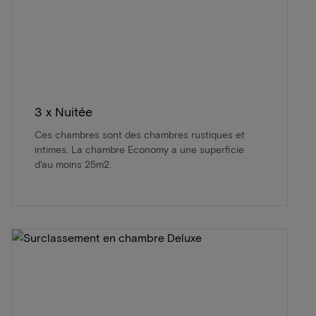
3 x Nuitée
Ces chambres sont des chambres rustiques et
intimes. La chambre Economy a une superficie
d'au moins 25m2.