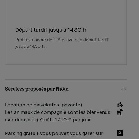
Départ tardif jusqu'à 14:30 h
Profitez encore de l'hôtel avec un départ tardif
jusqu'à 14:30 h.
Services proposés par l'hôtel
Location de bicyclettes (payante)
Les animaux de compagnie sont les bienvenus
(sur demande). Coût : 27,50 € par jour.
Parking gratuit Vous pouvez vous garer sur