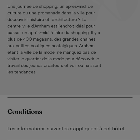
Une journée de shopping, un après-midi de
culture ou une promenade dans la ville pour
découvrir l'histoire et l'architecture ? Le
centre-ville d'Arnhem est l'endroit idéal pour
passer un après-midi à faire du shopping. Il y a
plus de 400 magasins, des grandes chaînes
aux petites boutiques nostalgiques. Arnhem
étant la ville de la mode, ne manquez pas de
visiter le quartier de la mode pour découvrir le
travail des jeunes créateurs et voir où naissent
les tendances.
Conditions
Les informations suivantes s'appliquent à cet hôtel.