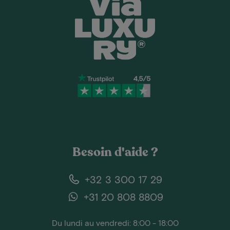
Besoin d'aide ?
+32 3 300 17 29
+31 20 808 8809
Du lundi au vendredi: 8:00 - 18:00