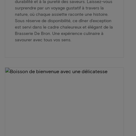
durabilité et à la pureté des saveurs. Laissez-vous
surprendre par un voyage gustatif à travers la
nature, où chaque assiette raconte une histoire.
Sous réserve de disponibilité, ce dîner d’exception
est servi dans le cadre chaleureux et élégant de la
Brasserie De Bron. Une expérience culinaire à
savourer avec tous vos sens.