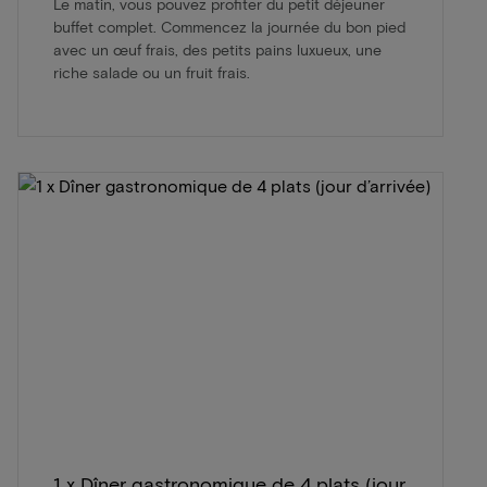
Le matin, vous pouvez profiter du petit déjeuner
buffet complet. Commencez la journée du bon pied
avec un œuf frais, des petits pains luxueux, une
riche salade ou un fruit frais.
1 x Dîner gastronomique de 4 plats (jour