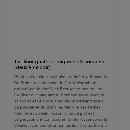
1 x Dîner gastronomique en 3 services
(deuxième soir)
Profitez d’un dîner de 3 plats raffiné à la Brasserie
De Bron sur le domaine de Groot Warnsborn,
préparé par le chef Niek Bezuijen et son équipe.
Ce dîner culinaire met à l’honneur les saveurs de
saison et est élaboré avec des ingrédients issus
du potager et du domaine, tels que des herbes
fraîches et du miel maison. Chaque plat est
soigneusement composé et reflète l’essence de la
Veluwe, avec une attention particulière portée à la