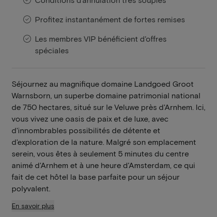
Profitez instantanément de fortes remises
Les membres VIP bénéficient d'offres
spéciales
Séjournez au magnifique domaine Landgoed Groot
Warnsborn, un superbe domaine patrimonial national
de 750 hectares, situé sur le Veluwe près d'Arnhem. Ici,
vous vivez une oasis de paix et de luxe, avec
d'innombrables possibilités de détente et
d'exploration de la nature. Malgré son emplacement
serein, vous êtes à seulement 5 minutes du centre
animé d'Arnhem et à une heure d'Amsterdam, ce qui
fait de cet hôtel la base parfaite pour un séjour
polyvalent.
En savoir plus