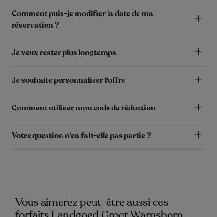
Comment puis-je modifier la date de ma
réservation ?
Je veux rester plus longtemps
Je souhaite personnaliser l'offre
Comment utiliser mon code de réduction
Votre question n'en fait-elle pas partie ?
Vous aimerez peut-être aussi ces
forfaits Landgoed Groot Warnsborn.