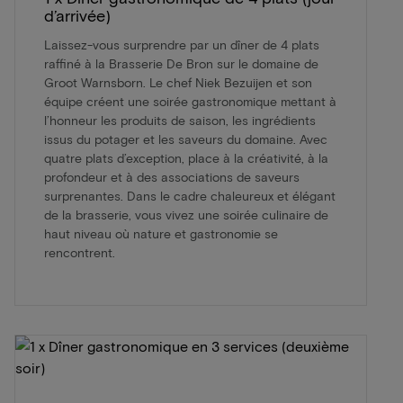
d’arrivée)
Laissez-vous surprendre par un dîner de 4 plats
raffiné à la Brasserie De Bron sur le domaine de
Groot Warnsborn. Le chef Niek Bezuijen et son
équipe créent une soirée gastronomique mettant à
l’honneur les produits de saison, les ingrédients
issus du potager et les saveurs du domaine. Avec
quatre plats d’exception, place à la créativité, à la
profondeur et à des associations de saveurs
surprenantes. Dans le cadre chaleureux et élégant
de la brasserie, vous vivez une soirée culinaire de
haut niveau où nature et gastronomie se
rencontrent.