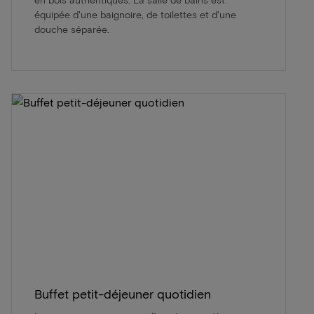
équipée d'une baignoire, de toilettes et d'une
douche séparée.
Buffet petit-déjeuner quotidien