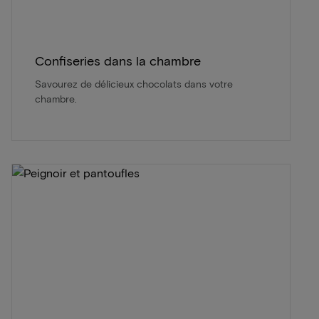
Confiseries dans la chambre
Savourez de délicieux chocolats dans votre
chambre.