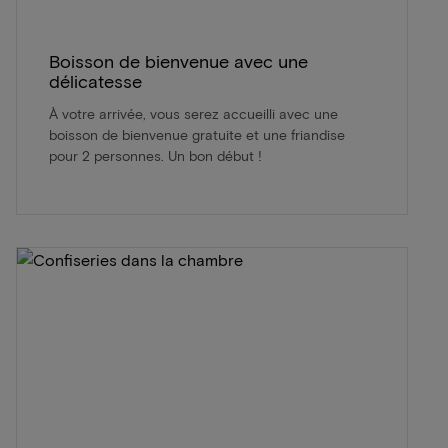
Boisson de bienvenue avec une
délicatesse
À votre arrivée, vous serez accueilli avec une
boisson de bienvenue gratuite et une friandise
pour 2 personnes. Un bon début !