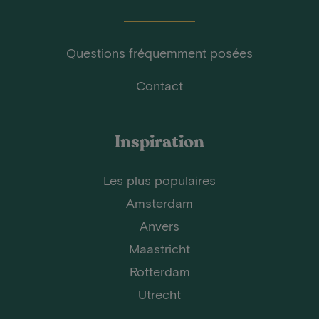
Questions fréquemment posées
Contact
Inspiration
Les plus populaires
Amsterdam
Anvers
Maastricht
Rotterdam
Utrecht