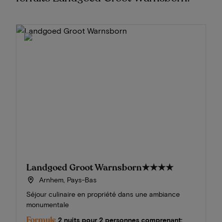
Landgoed Groot Warnsborn
★★★★
Arnhem, Pays-Bas
Séjour culinaire en propriété dans une ambiance
monumentale
Formule
2 nuits pour 2 personnes comprenant: