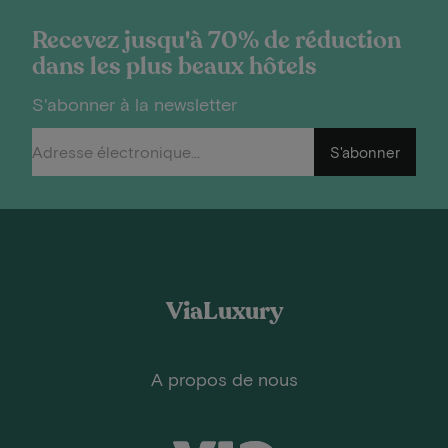
Recevez jusqu'à 70% de réduction
dans les plus beaux hôtels
S'abonner à la newsletter
S'abonner
ViaLuxury
A propos de nous