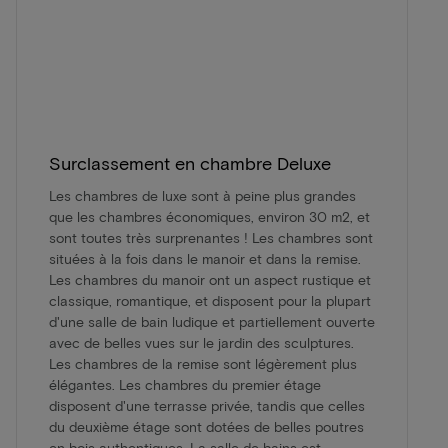
Surclassement en chambre Deluxe
Les chambres de luxe sont à peine plus grandes
que les chambres économiques, environ 30 m2, et
sont toutes très surprenantes ! Les chambres sont
situées à la fois dans le manoir et dans la remise.
Les chambres du manoir ont un aspect rustique et
classique, romantique, et disposent pour la plupart
d'une salle de bain ludique et partiellement ouverte
avec de belles vues sur le jardin des sculptures.
Les chambres de la remise sont légèrement plus
élégantes. Les chambres du premier étage
disposent d'une terrasse privée, tandis que celles
du deuxième étage sont dotées de belles poutres
en bois authentiques. La salle de bains est