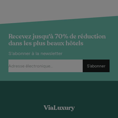
Recevez jusqu'à 70% de réduction
dans les plus beaux hôtels
S'abonner à la newsletter
S'abonner
ViaLuxury