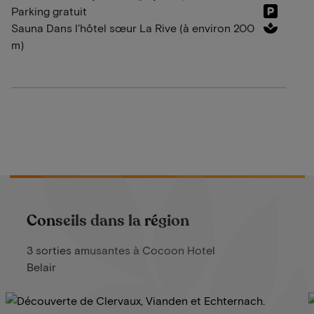
Parking gratuit
Sauna Dans l'hôtel sœur La Rive (à environ 200
m)
Conseils dans la région
3 sorties amusantes à Cocoon Hotel
Belair