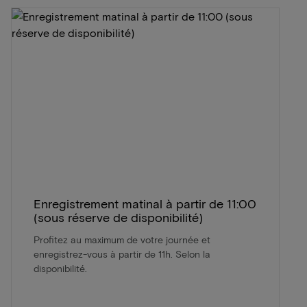
Enregistrement matinal à partir de 11:00
(sous réserve de disponibilité)
Profitez au maximum de votre journée et
enregistrez-vous à partir de 11h. Selon la
disponibilité.