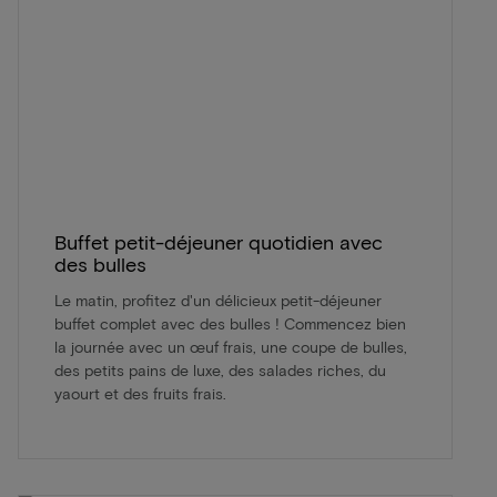
Buffet petit-déjeuner quotidien avec
des bulles
Le matin, profitez d'un délicieux petit-déjeuner
buffet complet avec des bulles ! Commencez bien
la journée avec un œuf frais, une coupe de bulles,
des petits pains de luxe, des salades riches, du
yaourt et des fruits frais.