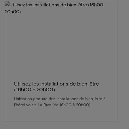
Utilisez les installations de bien-être
(16h00 - 20h00).
Utilisation gratuite des installations de bien-être à
l'hôtel voisin La Rive (de 16h00 à 20h00).