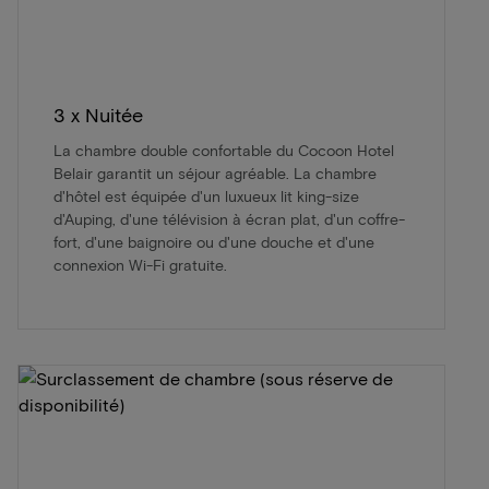
3 x Nuitée
La chambre double confortable du Cocoon Hotel
Belair garantit un séjour agréable. La chambre
d'hôtel est équipée d'un luxueux lit king-size
d'Auping, d'une télévision à écran plat, d'un coffre-
fort, d'une baignoire ou d'une douche et d'une
connexion Wi-Fi gratuite.