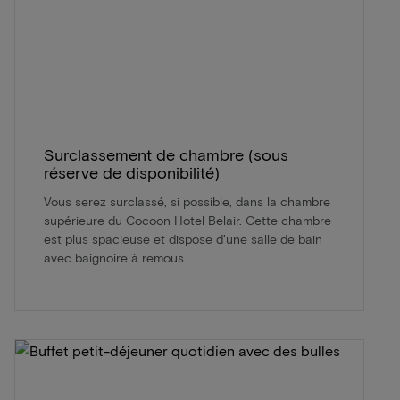
Surclassement de chambre (sous
réserve de disponibilité)
Vous serez surclassé, si possible, dans la chambre
supérieure du Cocoon Hotel Belair. Cette chambre
est plus spacieuse et dispose d'une salle de bain
avec baignoire à remous.