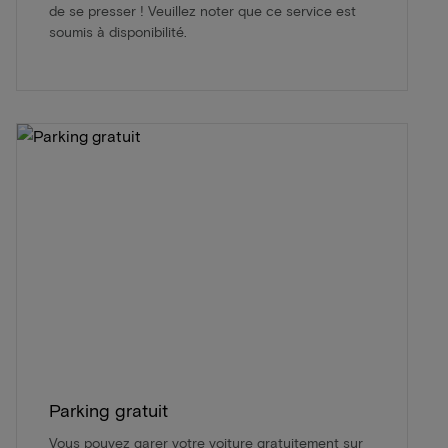
de se presser ! Veuillez noter que ce service est
soumis à disponibilité.
Parking gratuit
Vous pouvez garer votre voiture gratuitement sur