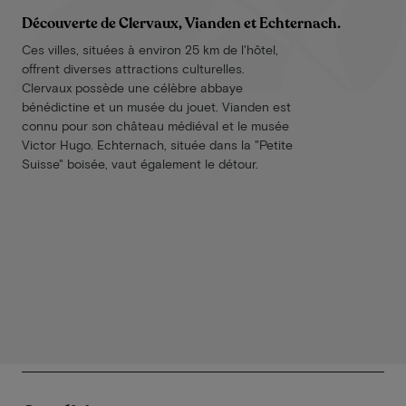
Découverte de Clervaux, Vianden et Echternach.
Ces villes, situées à environ 25 km de l'hôtel,
offrent diverses attractions culturelles.
Clervaux possède une célèbre abbaye
bénédictine et un musée du jouet. Vianden est
connu pour son château médiéval et le musée
Victor Hugo. Echternach, située dans la "Petite
Suisse" boisée, vaut également le détour.