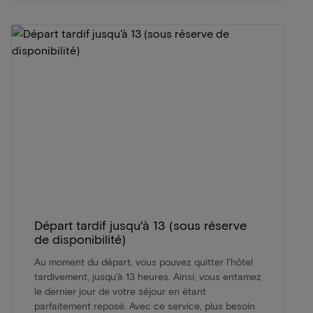
Départ tardif jusqu'à 13 (sous réserve
de disponibilité)
Au moment du départ, vous pouvez quitter l'hôtel
tardivement, jusqu'à 13 heures. Ainsi, vous entamez
le dernier jour de votre séjour en étant
parfaitement reposé. Avec ce service, plus besoin