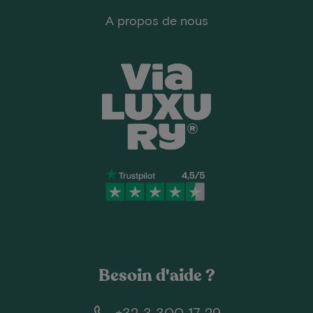
A propos de nous
Besoin d'aide ?
+32 3 300 17 29