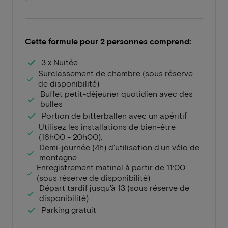
Cette formule pour 2 personnes comprend:
3 x Nuitée
Surclassement de chambre (sous réserve
de disponibilité)
Buffet petit-déjeuner quotidien avec des
bulles
Portion de bitterballen avec un apéritif
Utilisez les installations de bien-être
(16h00 - 20h00).
Demi-journée (4h) d'utilisation d'un vélo de
montagne
Enregistrement matinal à partir de 11:00
(sous réserve de disponibilité)
Départ tardif jusqu'à 13 (sous réserve de
disponibilité)
Parking gratuit