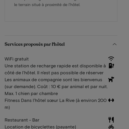
le terrain situé à proximité de l'hôtel.
Services proposés par l'hôtel
WiFi gratuit
Une station de recharge rapide est disponible à
côté de l'hôtel. Il n'est pas possible de réserver
Les animaux de compagnie sont les bienvenus
(sur demande). Coût : 10 € par animal et par nuit.
Max. 1 chien par chambre
Fitness Dans l'hôtel sœur La Rive (à environ 200
m)
Restaurant - Bar
Location de bicyclettes (payante)