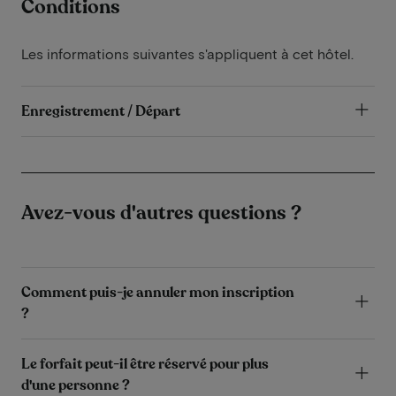
Conditions
Les informations suivantes s'appliquent à cet hôtel.
Enregistrement / Départ
Avez-vous d'autres questions ?
Comment puis-je annuler mon inscription
?
Le forfait peut-il être réservé pour plus
d'une personne ?