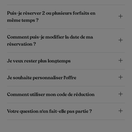
Puis-je réserver 2 ou plusieurs forfaits en
même temps ?
Comment puis-je modifier la date de ma
réservation ?
Je veux rester plus longtemps
Je souhaite personnaliser l'offre
Comment utiliser mon code de réduction
Votre question n'en fait-elle pas partie ?