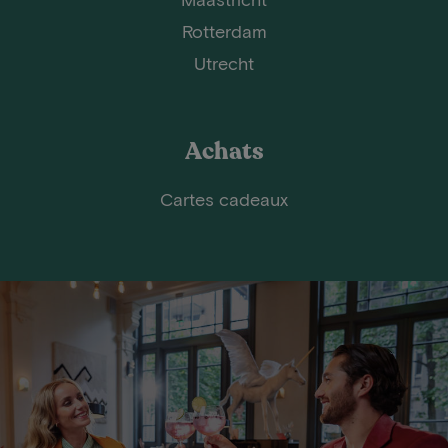
Rotterdam
Utrecht
Achats
Cartes cadeaux