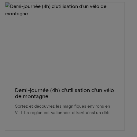
Demi-journée (4h) d'utilisation d'un vélo
de montagne
Sortez et découvrez les magnifiques environs en
VTT. La région est vallonnée, offrant ainsi un défi.