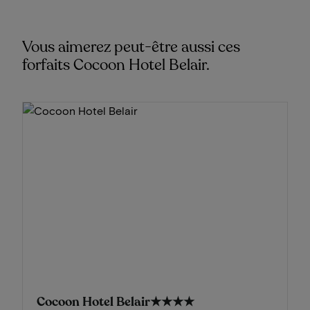
Vous aimerez peut-être aussi ces
forfaits Cocoon Hotel Belair.
Cocoon Hotel Belair
★★★★