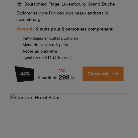
Bourscheid-Plage, Luxembourg, Grand-Duché
Explorer et vivre l'un des plus beaux endroits du
Luxembourg
Formule
2 nuits pour 2 personnes comprenant:
Petit-déjeuner buffet quotidien
Menu de saison à 3 plats
Accès au bien-être
Location de VTT (4 heures)
530
-44%
Découvrir
298
À partir de