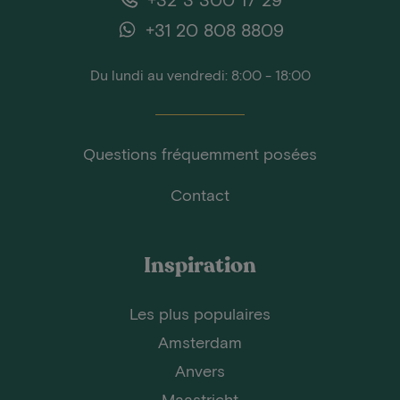
+31 20 808 8809
Du lundi au vendredi: 8:00 - 18:00
Questions fréquemment posées
Contact
Inspiration
Les plus populaires
Amsterdam
Anvers
Maastricht