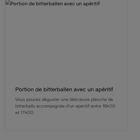
Portion de bitterballen avec un apéritif
Vous pouvez déguster une délicieuse planche de
bitterballs accompagnée d'un apéritif entre 16h00
et 17h00.