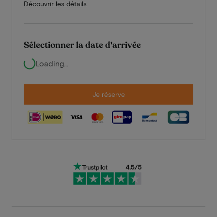
Découvrir les détails
Sélectionner la date d'arrivée
Loading...
Je réserve