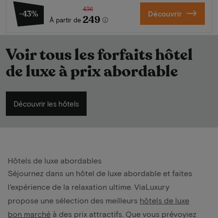
436
-43%
Découvrir
249
À partir de
Voir tous les forfaits hôtel
de luxe à prix abordable
Découvrir les hôtels
Hôtels de luxe abordables
Séjournez dans un hôtel de luxe abordable et faites
l'expérience de la relaxation ultime. ViaLuxury
propose une sélection des meilleurs
hôtels de luxe
bon marché
à des prix attractifs. Que vous prévoyiez