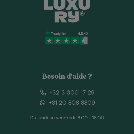
Besoin d'aide ?
+32 3 300 17 29
+31 20 808 8809
Du lundi au vendredi: 8:00 - 18:00