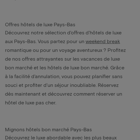
Offres hôtels de luxe Pays-Bas
Découvrez notre sélection d'offres d'hôtels de luxe
aux Pays-Bas. Vous partez pour un
weekend break
romantique ou pour un voyage aventureux ? Profitez
de nos offres attrayantes sur les vacances de luxe
bon marché et les hôtels de luxe bon marché. Grâce
à la facilité d'annulation, vous pouvez planifier sans
souci et profiter d'un séjour inoubliable. Réservez
dès maintenant et découvrez comment réserver un
hôtel de luxe pas cher.
Mignons hôtels bon marché Pays-Bas
Découvrez le luxe abordable avec les plus beaux