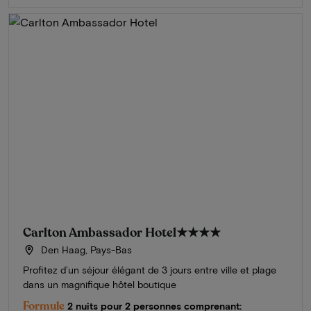
Carlton Ambassador Hotel
★★★★
Den Haag, Pays-Bas
Profitez d’un séjour élégant de 3 jours entre ville et plage
dans un magnifique hôtel boutique
Formule
2 nuits pour 2 personnes comprenant: