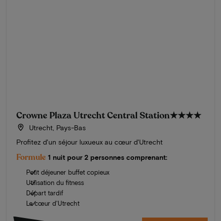
Crowne Plaza Utrecht Central Station
★★★★
Utrecht, Pays-Bas
Profitez d'un séjour luxueux au cœur d'Utrecht
Formule
1 nuit pour 2 personnes comprenant:
Petit déjeuner buffet copieux
Utilisation du fitness
Départ tardif
Le cœur d'Utrecht