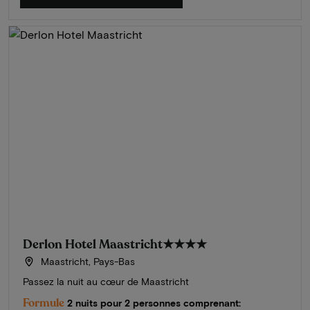
Derlon Hotel Maastricht
★★★★
Maastricht, Pays-Bas
Passez la nuit au cœur de Maastricht
Formule
2 nuits pour 2 personnes comprenant: