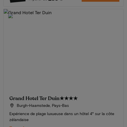
Grand Hotel Ter Duin
★★★★
Burgh-Haamstede, Pays-Bas
Expérience de plage luxueuse dans un hôtel 4* sur la côte
zélandaise