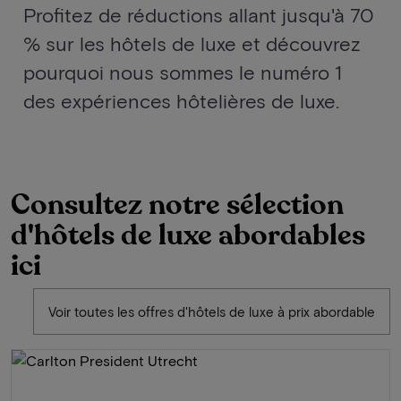
Profitez de réductions allant jusqu'à 70
% sur les hôtels de luxe et découvrez
pourquoi nous sommes le numéro 1
des expériences hôtelières de luxe.
Consultez notre sélection
d'hôtels de luxe abordables
ici
Voir toutes les offres d'hôtels de luxe à prix abordable