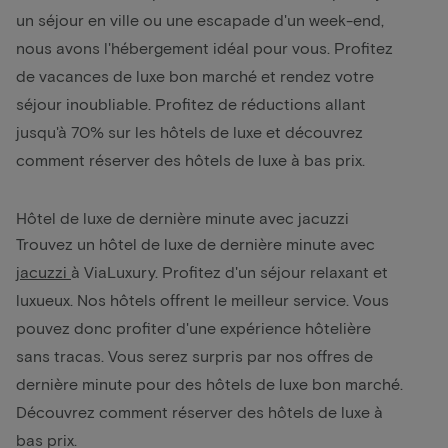
un séjour en ville ou une escapade d'un week-end,
nous avons l'hébergement idéal pour vous. Profitez
de vacances de luxe bon marché et rendez votre
séjour inoubliable. Profitez de réductions allant
jusqu'à 70% sur les hôtels de luxe et découvrez
comment réserver des hôtels de luxe à bas prix.
Hôtel de luxe de dernière minute avec jacuzzi
Trouvez un hôtel de luxe de dernière minute avec
jacuzzi
à ViaLuxury. Profitez d'un séjour relaxant et
luxueux. Nos hôtels offrent le meilleur service. Vous
pouvez donc profiter d'une expérience hôtelière
sans tracas. Vous serez surpris par nos offres de
dernière minute pour des hôtels de luxe bon marché.
Découvrez comment réserver des hôtels de luxe à
bas prix.