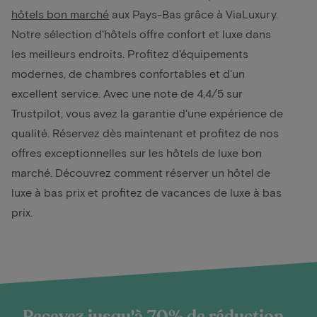
hôtels bon marché
aux Pays-Bas grâce à ViaLuxury.
Notre sélection d'hôtels offre confort et luxe dans
les meilleurs endroits. Profitez d'équipements
modernes, de chambres confortables et d'un
excellent service. Avec une note de 4,4/5 sur
Trustpilot, vous avez la garantie d'une expérience de
qualité. Réservez dès maintenant et profitez de nos
offres exceptionnelles sur les hôtels de luxe bon
marché. Découvrez comment réserver un hôtel de
luxe à bas prix et profitez de vacances de luxe à bas
prix.
Recevez jusqu'à 70% de réduction