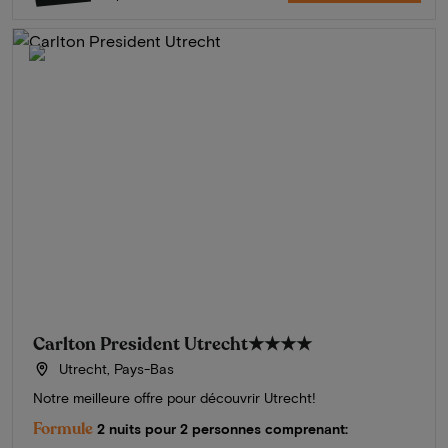
Carlton President Utrecht
★★★★
Utrecht, Pays-Bas
Notre meilleure offre pour découvrir Utrecht!
Formule
2 nuits pour 2 personnes comprenant: