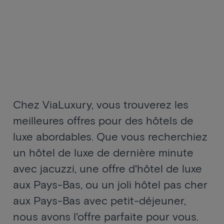
Chez ViaLuxury, vous trouverez les
meilleures offres pour des hôtels de
luxe abordables. Que vous recherchiez
un hôtel de luxe de dernière minute
avec jacuzzi, une offre d'hôtel de luxe
aux Pays-Bas, ou un joli hôtel pas cher
aux Pays-Bas avec petit-déjeuner,
nous avons l'offre parfaite pour vous.