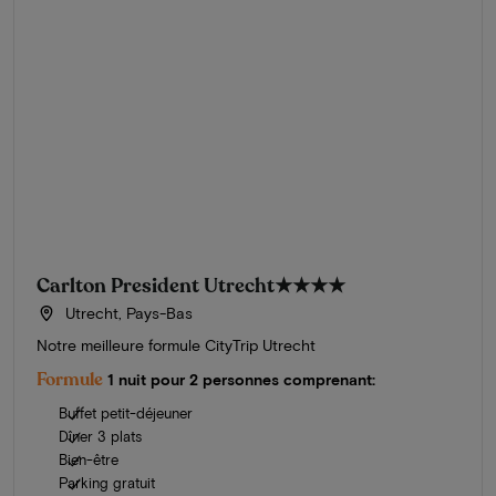
Carlton President Utrecht
★★★★
Utrecht, Pays-Bas
Notre meilleure formule CityTrip Utrecht
Formule
1 nuit pour 2 personnes comprenant:
Buffet petit-déjeuner
Dîner 3 plats
Bien-être
Parking gratuit