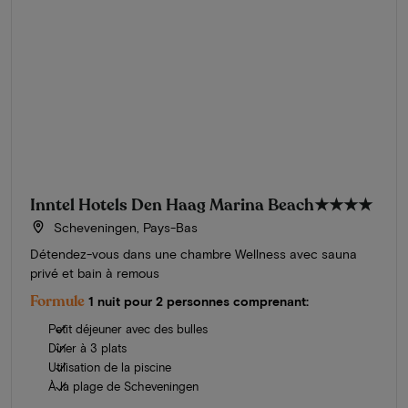
Inntel Hotels Den Haag Marina Beach
★★★★
Scheveningen, Pays-Bas
Détendez-vous dans une chambre Wellness avec sauna
privé et bain à remous
Formule
1 nuit pour 2 personnes comprenant:
Petit déjeuner avec des bulles
Dîner à 3 plats
Utilisation de la piscine
À la plage de Scheveningen