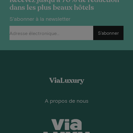
dans les plus beaux hôtels
S'abonner à la newsletter
S'abonner
ViaLuxury
A propos de nous