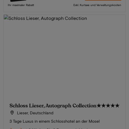
Ihr maximaler Rabatt
Exkl. Kurtaxe und Verwaltungskosten
Schloss Lieser, Autograph Collection
★★★★★
Lieser, Deutschland
3 Tage Luxus in einem Schlosshotel an der Mosel