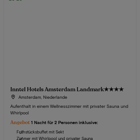
Inntel Hotels Amsterdam Landmark
★★★★
Amsterdam, Niederlande
Aufenthalt in einem Wellnesszimmer mit privater Sauna und
Whirlpool
Angebot
1 Nacht für 2 Personen inklusive:
Frühstücksbuffet mit Sekt
Zimmer mit Whirlpool und privater Sauna