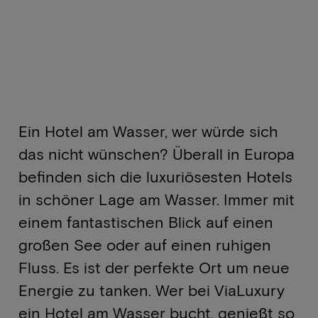
Ein Hotel am Wasser, wer würde sich
das nicht wünschen? Überall in Europa
befinden sich die luxuriösesten Hotels
in schöner Lage am Wasser. Immer mit
einem fantastischen Blick auf einen
großen See oder auf einen ruhigen
Fluss. Es ist der perfekte Ort um neue
Energie zu tanken. Wer bei ViaLuxury
ein Hotel am Wasser bucht, genießt so