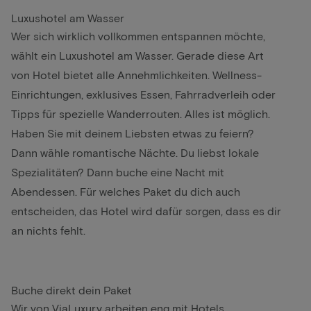
Luxushotel am Wasser
Wer sich wirklich vollkommen entspannen möchte,
wählt ein Luxushotel am Wasser. Gerade diese Art
von Hotel bietet alle Annehmlichkeiten. Wellness-
Einrichtungen, exklusives Essen, Fahrradverleih oder
Tipps für spezielle Wanderrouten. Alles ist möglich.
Haben Sie mit deinem Liebsten etwas zu feiern?
Dann wähle romantische Nächte. Du liebst lokale
Spezialitäten? Dann buche eine Nacht mit
Abendessen. Für welches Paket du dich auch
entscheiden, das Hotel wird dafür sorgen, dass es dir
an nichts fehlt.
Buche direkt dein Paket
Wir von ViaLuxury arbeiten eng mit Hotels