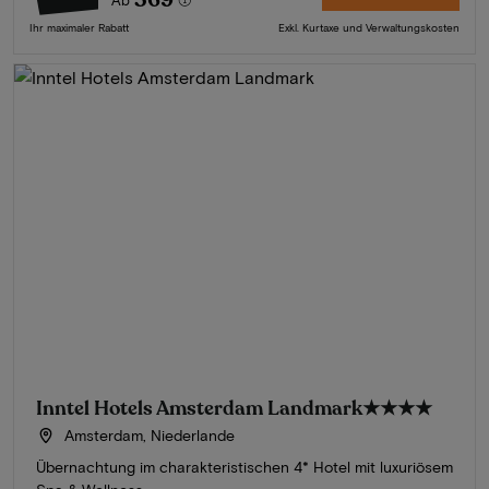
Ihr maximaler Rabatt
Exkl. Kurtaxe und Verwaltungskosten
Inntel Hotels Amsterdam Landmark
★★★★
Amsterdam, Niederlande
Übernachtung im charakteristischen 4* Hotel mit luxuriösem