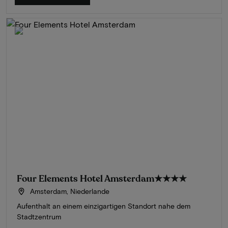
Four Elements Hotel Amsterdam
★★★★
Amsterdam, Niederlande
Aufenthalt an einem einzigartigen Standort nahe dem
Stadtzentrum