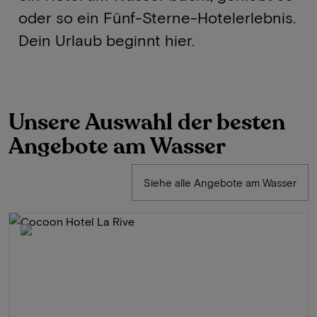
oder so ein Fünf-Sterne-Hotelerlebnis.
Dein Urlaub beginnt hier.
Unsere Auswahl der besten
Angebote am Wasser
Siehe alle Angebote am Wasser