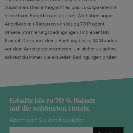
zusammen. Dies ermöglicht es uns, Luxuspakete mit
attraktiven Rabatten anzubieten. Wir haben sogar
Angebote mit Rabatten von bis zu 70 Prozent.
Unsere Stornierungsbedingungen sind ebenfalls
flexibel. Du kannst deine Buchung bis zu 24 Stunden
vor dem Anreisetag stornieren. Um sicher zu gehen,
solltest du immer die aktuellen Bedingungen prüfen.
Erhalte bis zu 70 % Rabatt
auf die schönsten Hotels
Abonnieren Sie den Newsletter