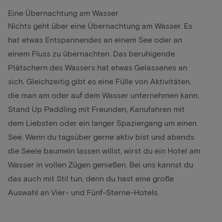
Eine Übernachtung am Wasser
Nichts geht über eine Übernachtung am Wasser. Es
hat etwas Entspannendes an einem See oder an
einem Fluss zu übernachten. Das beruhigende
Plätschern des Wassers hat etwas Gelassenes an
sich. Gleichzeitig gibt es eine Fülle von Aktivitäten,
die man am oder auf dem Wasser unternehmen kann.
Stand Up Paddling mit Freunden, Kanufahren mit
dem Liebsten oder ein langer Spaziergang um einen
See. Wenn du tagsüber gerne aktiv bist und abends
die Seele baumeln lassen willst, wirst du ein Hotel am
Wasser in vollen Zügen genießen. Bei uns kannst du
das auch mit Stil tun, denn du hast eine große
Auswahl an Vier- und Fünf-Sterne-Hotels.