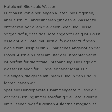
Hotels mit Blick aufs Wasser
Europa ist von einer langen Küstenlinie umgeben,
aber auch im Landesinneren gibt es viel Wasser zu
entdecken. Vor allem die vielen Seen und Flüsse
sorgen dafür, dass das Hotelangebot riesig ist. So ist
es leicht, ein Hotel mit Blick aufs Wasser zu finden.
Wähle zum Beispiel ein kulinarisches Angebot an der
Mosel. Auch ein Hotel am Ufer der Utrechter Vecht
ist perfekt für die totale Entspannung. Die Lage am
Wasser ist auch für Hundeliebhaber ideal. Für
diejenigen, die gerne mit ihrem Hund in den Urlaub
fahren, haben wir
spezielle Hundepakete zusammengestellt. Lese dir
vor der Buchung immer sorgfältig die Details durch
um zu sehen, was für deinen Aufenthalt möglich ist.