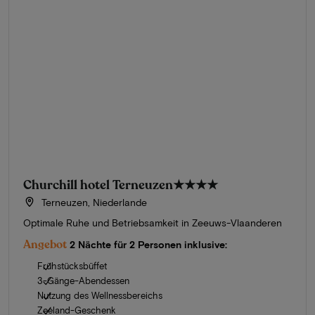
Churchill hotel Terneuzen
★★★★
Terneuzen, Niederlande
Optimale Ruhe und Betriebsamkeit in Zeeuws-Vlaanderen
Angebot
2 Nächte für 2 Personen inklusive:
Frühstücksbüffet
3-Gänge-Abendessen
Nutzung des Wellnessbereichs
Zeeland-Geschenk