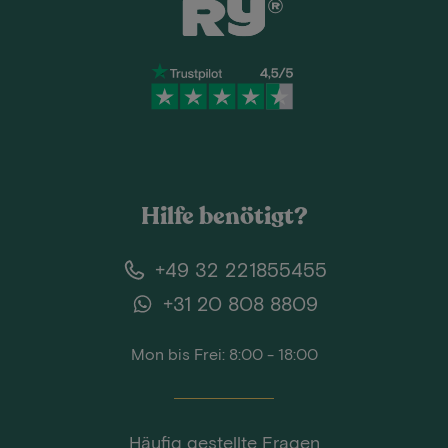
Hilfe benötigt?
+49 32 221855455
+31 20 808 8809
Mon bis Frei: 8:00 - 18:00
Häufig gestellte Fragen