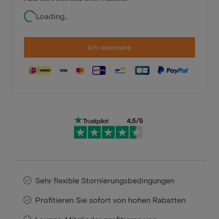
Loading...
Ich reserviere
Sehr flexible Stornierungsbedingungen
Profitieren Sie sofort von hohen Rabatten