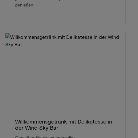
genießen.
Willkommensgetränk mit Delikatesse in
der Wind Sky Bar
Genießen Sie ein wundervolles