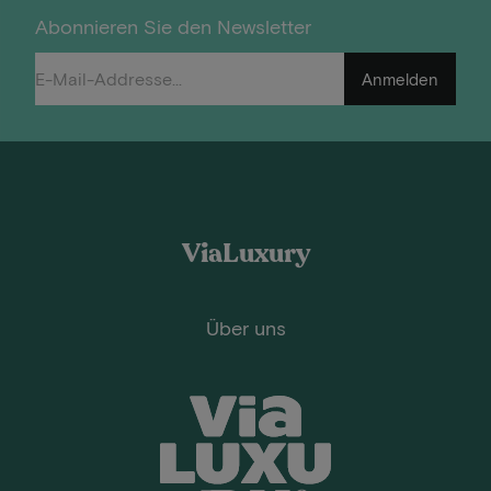
Abonnieren Sie den Newsletter
Anmelden
ViaLuxury
Über uns