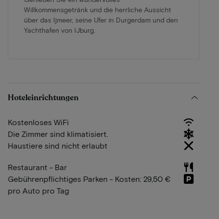
Willkommensgetränk und die herrliche Aussicht
über das Ijmeer, seine Ufer in Durgerdam und den
Yachthafen von IJburg.
Hoteleinrichtungen
Kostenloses WiFi
Die Zimmer sind klimatisiert.
Haustiere sind nicht erlaubt
Restaurant - Bar
Gebührenpflichtiges Parken - Kosten: 29,50 €
pro Auto pro Tag