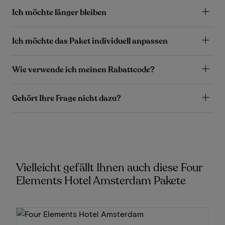
Ich möchte länger bleiben
Ich möchte das Paket individuell anpassen
Wie verwende ich meinen Rabattcode?
Gehört Ihre Frage nicht dazu?
Vielleicht gefällt Ihnen auch diese Four
Elements Hotel Amsterdam Pakete