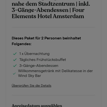
nahe dem Stadtzentrum | inkl.
3-Gänge-Abendessen | Four
Elements Hotel Amsterdam
Dieses Paket für 2 Personen beinhaltet
Folgendes:
1 x Übernachtung
Tägliches Frühstücksbuffet
3-Gänge-Abendessen
Willkommensgetränk mit Delikatesse in der
Wind Sky Bar
Überprüfen Sie die Details
Anreisedatum auswählen