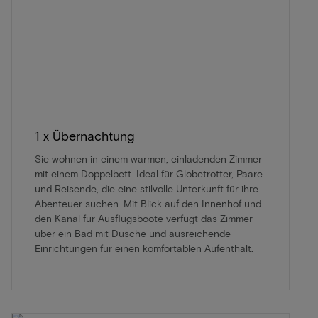
1 x Übernachtung
Sie wohnen in einem warmen, einladenden Zimmer
mit einem Doppelbett. Ideal für Globetrotter, Paare
und Reisende, die eine stilvolle Unterkunft für ihre
Abenteuer suchen. Mit Blick auf den Innenhof und
den Kanal für Ausflugsboote verfügt das Zimmer
über ein Bad mit Dusche und ausreichende
Einrichtungen für einen komfortablen Aufenthalt.