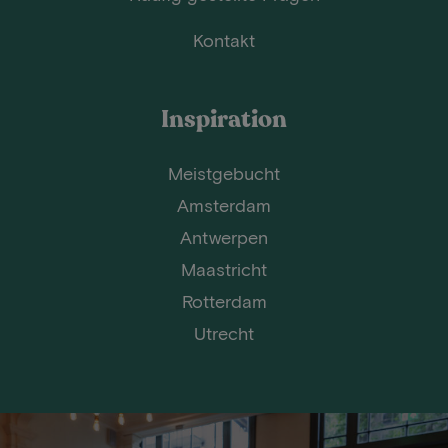
Kontakt
Inspiration
Meistgebucht
Amsterdam
Antwerpen
Maastricht
Rotterdam
Utrecht