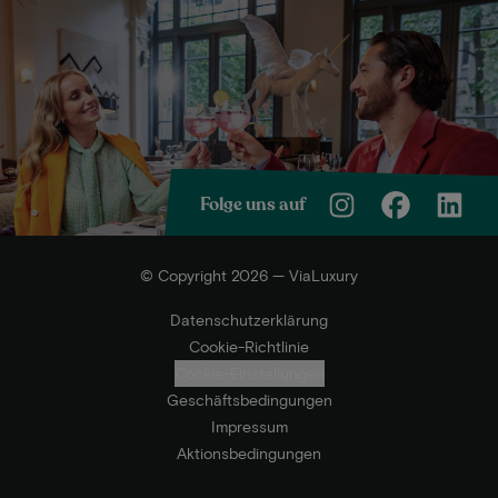
Folge uns auf
© Copyright 2026 — ViaLuxury
Datenschutzerklärung
Cookie-Richtlinie
Cookie-Einstellungen
Geschäftsbedingungen
Impressum
Aktionsbedingungen