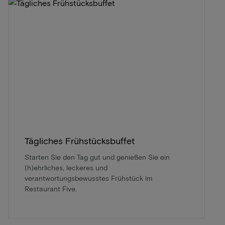
Tägliches Frühstücksbuffet
Starten Sie den Tag gut und genießen Sie ein
(h)ehrliches, leckeres und
verantwortungsbewusstes Frühstück im
Restaurant Five.