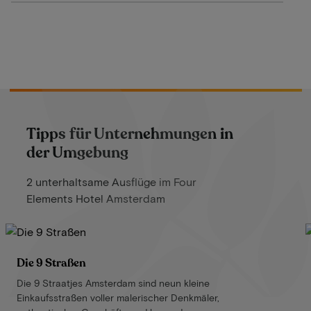
Tipps für Unternehmungen in
der Umgebung
2 unterhaltsame Ausflüge im Four
Elements Hotel Amsterdam
Die 9 Straßen
Die 9 Straatjes Amsterdam sind neun kleine
Einkaufsstraßen voller malerischer Denkmäler,