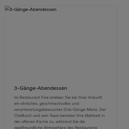
3-Gänge-Abendessen
Im Restaurant Five erleben Sie bei Ihrer Ankunft
ein ehrliches, geschmackvolles und
verantwortungsbewusstes Drei-Gänge-Menü. Der
Chefkoch und sein Team bereiten Ihre Mahlzeit in
der offenen Küche zu, während Sie die
gastfreundliche Atmosphäre des Restaurants