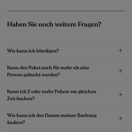
Haben Sie noch weitere Fragen?
Wie kann ich kündigen?
Kann das Paket auch für mehr als eine
Person gebucht werden?
Kann ich 2 oder mehr Pakete zur gleichen
Zeit buchen?
Wie kann ich das Datum meiner Buchung
ändern?