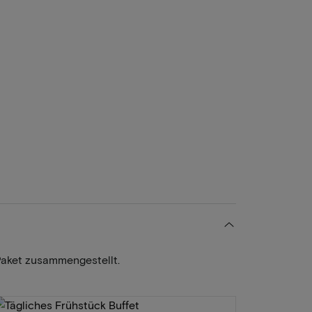
Paket zusammengestellt.