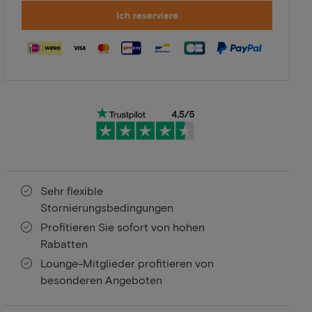
Ich reserviere
Sehr flexible
Stornierungsbedingungen
Profitieren Sie sofort von hohen
Rabatten
Lounge-Mitglieder profitieren von
besonderen Angeboten