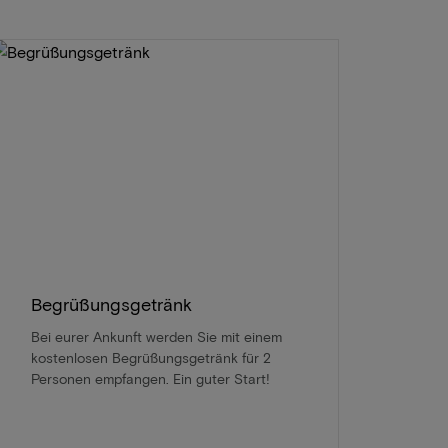
Begrüßungsgetränk
Bei eurer Ankunft werden Sie mit einem
kostenlosen Begrüßungsgetränk für 2
Personen empfangen. Ein guter Start!