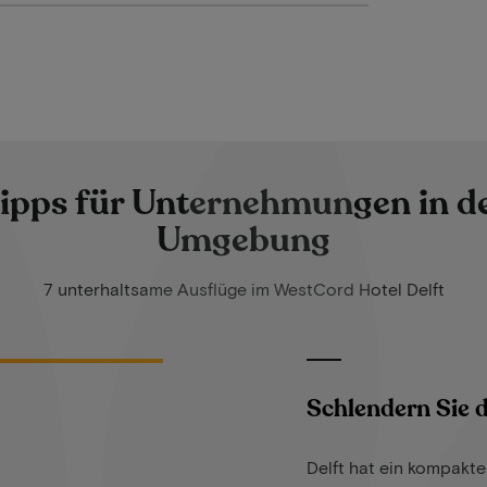
ipps für Unternehmungen in d
Umgebung
7 unterhaltsame Ausflüge im WestCord Hotel Delft
Schlendern Sie d
Delft hat ein kompakte