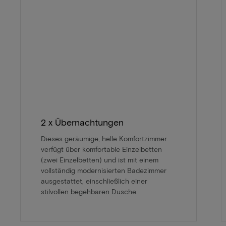
2 x Übernachtungen
Dieses geräumige, helle Komfortzimmer
verfügt über komfortable Einzelbetten
(zwei Einzelbetten) und ist mit einem
vollständig modernisierten Badezimmer
ausgestattet, einschließlich einer
stilvollen begehbaren Dusche.