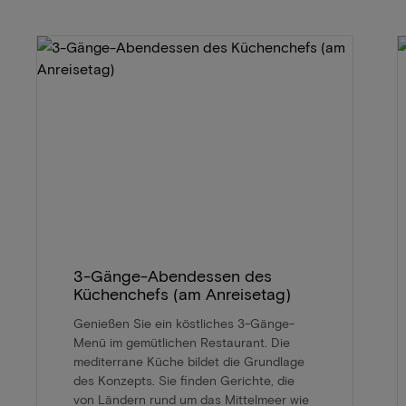
3-Gänge-Abendessen des
Küchenchefs (am Anreisetag)
Genießen Sie ein köstliches 3-Gänge-
Menü im gemütlichen Restaurant. Die
mediterrane Küche bildet die Grundlage
des Konzepts. Sie finden Gerichte, die
von Ländern rund um das Mittelmeer wie