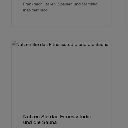
Frankreich, Italien, Spanien und Marokko
inspiriert sind.
Nutzen Sie das Fitnessstudio
und die Sauna