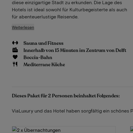
diese einzigartige Stadt zu erkunden. Die Lage des
Hotels ist ideal sowohl für Kulturbegeisterte als auch
für abenteuerlustige Reisende.
Weiterlesen
Sauna und Fitness
Innerhalb von 15 Minuten im Zentrum von Delft
Boccia-Bahn
Mediterrane Küche
Dieses Paket für 2 Personen beinhaltet Folgendes:
ViaLuxury und das Hotel haben sorgfältig ein schönes 