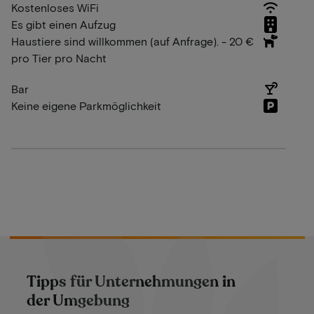
Kostenloses WiFi
Es gibt einen Aufzug
Haustiere sind willkommen (auf Anfrage). - 20 €
pro Tier pro Nacht
Bar
Keine eigene Parkmöglichkeit
Tipps für Unternehmungen in
der Umgebung