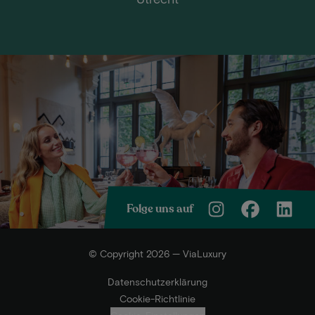
Folge uns auf
© Copyright 2026 — ViaLuxury
Datenschutzerklärung
Cookie-Richtlinie