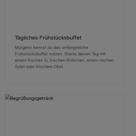
Tägliches Frühstücksbuffet
Morgens kannst du das umfangreiche
Frühstücksbuffet nutzen. Starte deinen Tag mit
einem frischen Ei, frischen Brötchen, einem reichen
Salat oder frischem Obst.