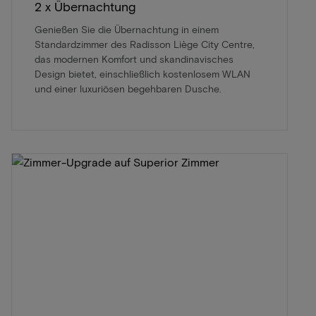
2 x Übernachtung
Genießen Sie die Übernachtung in einem
Standardzimmer des Radisson Liège City Centre,
das modernen Komfort und skandinavisches
Design bietet, einschließlich kostenlosem WLAN
und einer luxuriösen begehbaren Dusche.