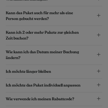
Kann das Paket auch für mehr als eine
Person gebucht werden?
Kann ich 2 oder mehr Pakete zur gleichen
Zeit buchen?
Wie kann ich das Datum meiner Buchung
ändern?
Ich möchte länger bleiben
Ich möchte das Paket individuell anpassen
Wie verwende ich meinen Rabattcode?