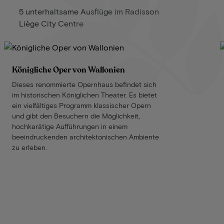
5 unterhaltsame Ausflüge im Radisson
Liège City Centre
Königliche Oper von Wallonien
Dieses renommierte Opernhaus befindet sich
im historischen Königlichen Theater. Es bietet
ein vielfältiges Programm klassischer Opern
und gibt den Besuchern die Möglichkeit,
hochkarätige Aufführungen in einem
beeindruckenden architektonischen Ambiente
zu erleben.