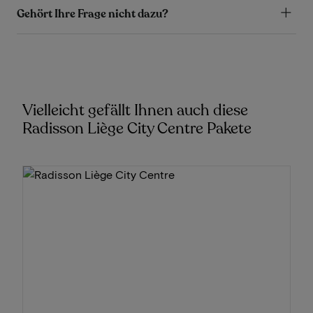
Gehört Ihre Frage nicht dazu?
Vielleicht gefällt Ihnen auch diese
Radisson Liège City Centre Pakete