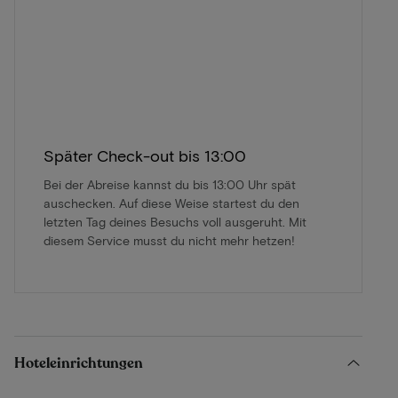
Später Check-out bis 13:00
Bei der Abreise kannst du bis 13:00 Uhr spät
auschecken. Auf diese Weise startest du den
letzten Tag deines Besuchs voll ausgeruht. Mit
diesem Service musst du nicht mehr hetzen!
Hoteleinrichtungen