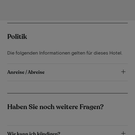
Politik
Die folgenden Informationen gelten für dieses Hotel.
Anreise / Abreise
Haben Sie noch weitere Fragen?
Wie kann ich kündigen?