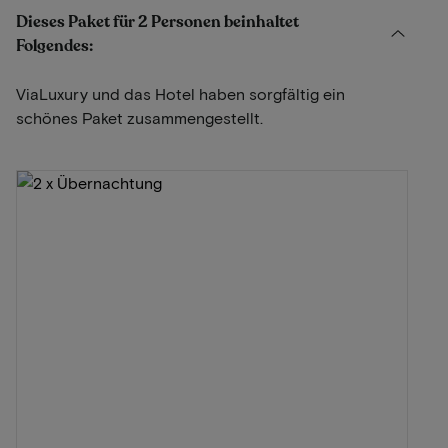
Dieses Paket für 2 Personen beinhaltet
Folgendes:
ViaLuxury und das Hotel haben sorgfältig ein
schönes Paket zusammengestellt.