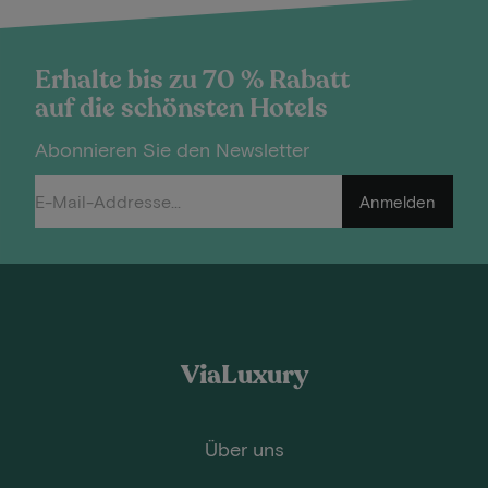
Erhalte bis zu 70 % Rabatt
auf die schönsten Hotels
Abonnieren Sie den Newsletter
Anmelden
ViaLuxury
Über uns