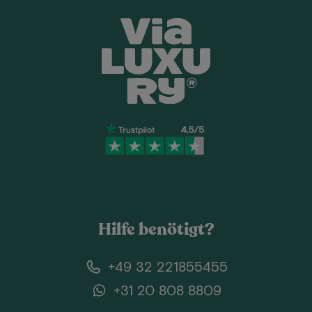
Hilfe benötigt?
+49 32 221855455
+31 20 808 8809