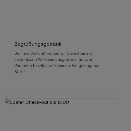
Begrüßungsgetränk
Bei Ihrer Ankunft heißen wir Sie mit einem
kostenlosen Willkommensgetränk für zwei
Personen herzlich willkommen. Ein gelungener
Start!