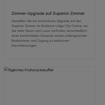
Zimmer-Upgrade auf Superior Zimmer
Genießen Sie ein kostenloses Upgrade auf das
Superior Zimmer im Radisson Liège City Centre, wo
Sie mehr Raum und Luxus vorfinden, einschließlich
einer komfortablen Sitzecke, einem umfangreichen
Badezimmer und Zugang zu exklusiven
Dienstleistungen.