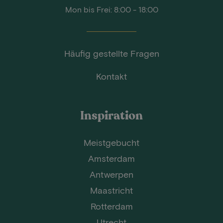
Mon bis Frei: 8:00 - 18:00
Häufig gestellte Fragen
Kontakt
Inspiration
Meistgebucht
Amsterdam
Antwerpen
Maastricht
Rotterdam
Utrecht