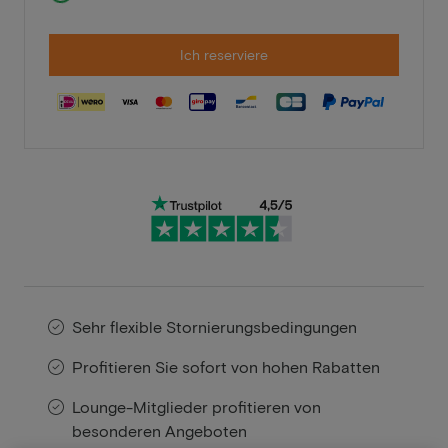
Ich reserviere
Sehr flexible Stornierungsbedingungen
Profitieren Sie sofort von hohen Rabatten
Lounge-Mitglieder profitieren von
besonderen Angeboten