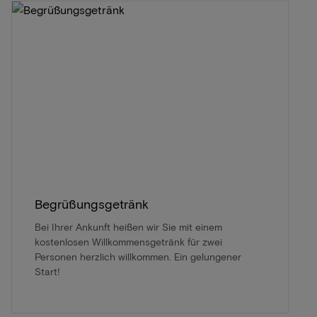
Begrüßungsgetränk
Bei Ihrer Ankunft heißen wir Sie mit einem
kostenlosen Willkommensgetränk für zwei
Personen herzlich willkommen. Ein gelungener
Start!