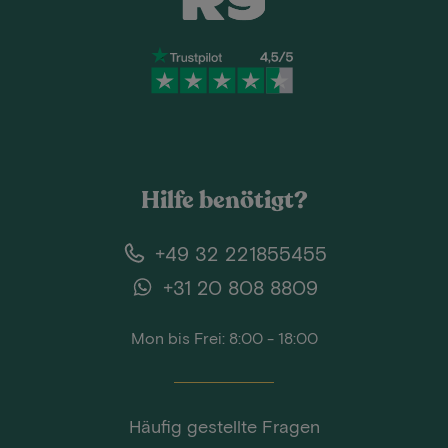
Hilfe benötigt?
+49 32 221855455
+31 20 808 8809
Mon bis Frei: 8:00 - 18:00
Häufig gestellte Fragen