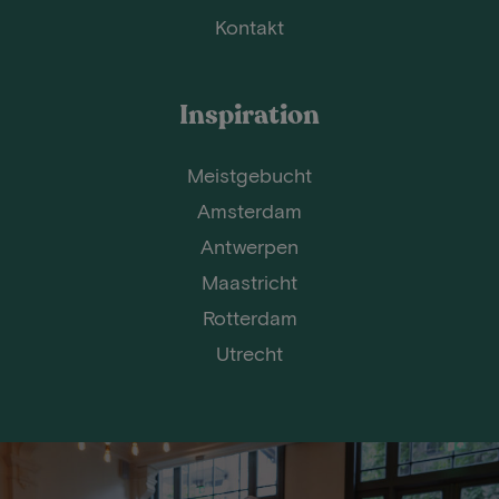
Kontakt
Inspiration
Meistgebucht
Amsterdam
Antwerpen
Maastricht
Rotterdam
Utrecht