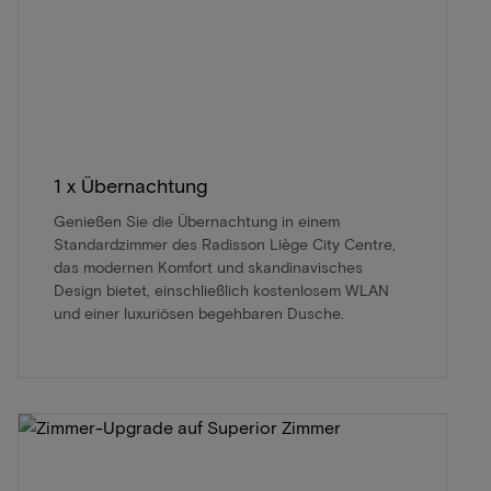
1 x Übernachtung
Genießen Sie die Übernachtung in einem
Standardzimmer des Radisson Liège City Centre,
das modernen Komfort und skandinavisches
Design bietet, einschließlich kostenlosem WLAN
und einer luxuriösen begehbaren Dusche.