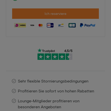
Ich reserviere
Sehr flexible Stornierungsbedingungen
Profitieren Sie sofort von hohen Rabatten
Lounge-Mitglieder profitieren von
besonderen Angeboten