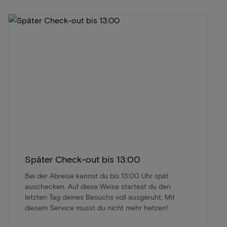
Später Check-out bis 13:00
Bei der Abreise kannst du bis 13:00 Uhr spät
auschecken. Auf diese Weise startest du den
letzten Tag deines Besuchs voll ausgeruht. Mit
diesem Service musst du nicht mehr hetzen!