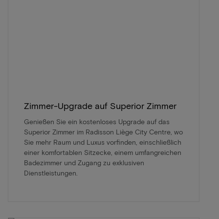
Zimmer-Upgrade auf Superior Zimmer
Genießen Sie ein kostenloses Upgrade auf das
Superior Zimmer im Radisson Liège City Centre, wo
Sie mehr Raum und Luxus vorfinden, einschließlich
einer komfortablen Sitzecke, einem umfangreichen
Badezimmer und Zugang zu exklusiven
Dienstleistungen.