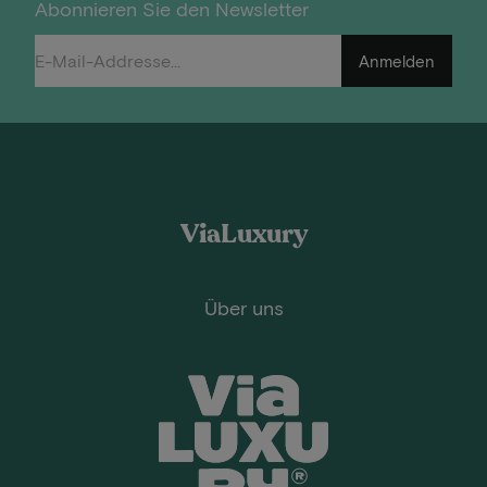
Abonnieren Sie den Newsletter
Anmelden
ViaLuxury
Über uns