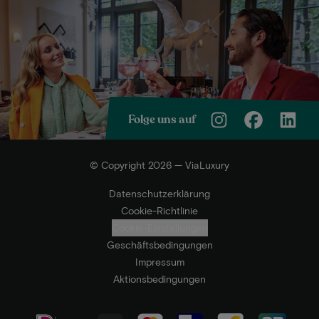
Folge uns auf
© Copyright 2026 — ViaLuxury
Datenschutzerklärung
Cookie-Richtlinie
Cookie-Einstellungen
Geschäftsbedingungen
Impressum
Aktionsbedingungen