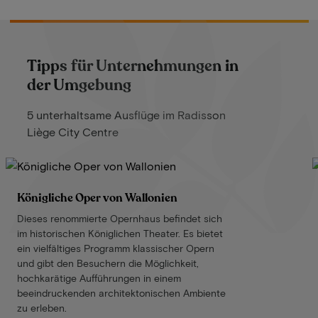
Tipps für Unternehmungen in
der Umgebung
5 unterhaltsame Ausflüge im Radisson
Liège City Centre
Königliche Oper von Wallonien
Dieses renommierte Opernhaus befindet sich
im historischen Königlichen Theater. Es bietet
ein vielfältiges Programm klassischer Opern
und gibt den Besuchern die Möglichkeit,
hochkarätige Aufführungen in einem
beeindruckenden architektonischen Ambiente
zu erleben.