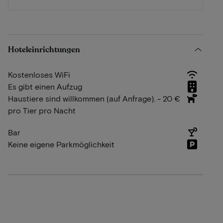
Hoteleinrichtungen
Kostenloses WiFi
Es gibt einen Aufzug
Haustiere sind willkommen (auf Anfrage). - 20 €
pro Tier pro Nacht
Bar
Keine eigene Parkmöglichkeit