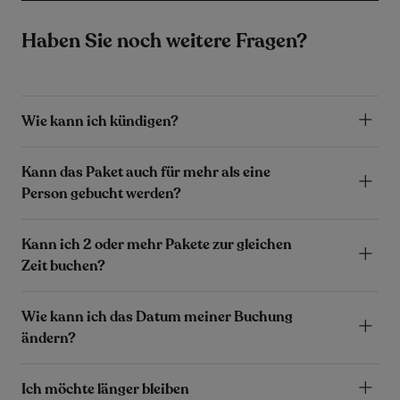
Haben Sie noch weitere Fragen?
Wie kann ich kündigen?
Kann das Paket auch für mehr als eine
Person gebucht werden?
Kann ich 2 oder mehr Pakete zur gleichen
Zeit buchen?
Wie kann ich das Datum meiner Buchung
ändern?
Ich möchte länger bleiben