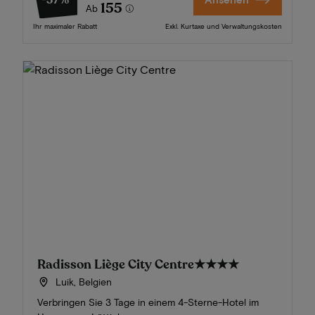
-37%
155
Ab
Ihr maximaler Rabatt
Exkl. Kurtaxe und Verwaltungskosten
Radisson Liège City Centre
★★★★
Luik, Belgien
Verbringen Sie 3 Tage in einem 4-Sterne-Hotel im