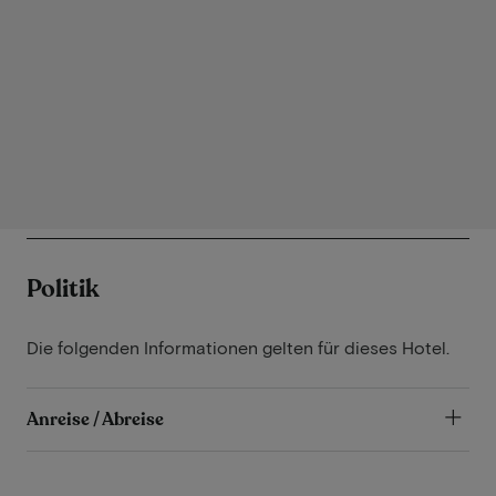
Politik
Die folgenden Informationen gelten für dieses Hotel.
Anreise / Abreise