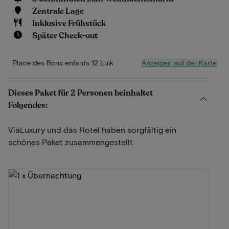
Zentrale Lage
Inklusive Frühstück
Später Check-out
Anzeigen auf der Karte
Place des Bons enfants 12 Luik
Dieses Paket für 2 Personen beinhaltet
Folgendes:
ViaLuxury und das Hotel haben sorgfältig ein
schönes Paket zusammengestellt.