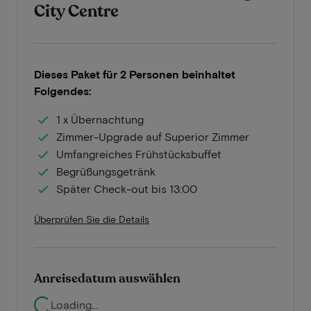
City Centre
Dieses Paket für 2 Personen beinhaltet
Folgendes:
1 x Übernachtung
Zimmer-Upgrade auf Superior Zimmer
Umfangreiches Frühstücksbuffet
Begrüßungsgetränk
Später Check-out bis 13:00
Überprüfen Sie die Details
Anreisedatum auswählen
Loading...