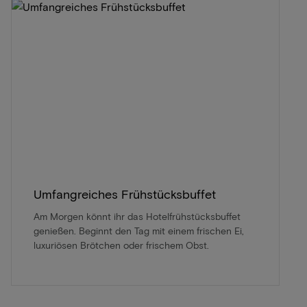
Umfangreiches Frühstücksbuffet
Am Morgen könnt ihr das Hotelfrühstücksbuffet
genießen. Beginnt den Tag mit einem frischen Ei,
luxuriösen Brötchen oder frischem Obst.