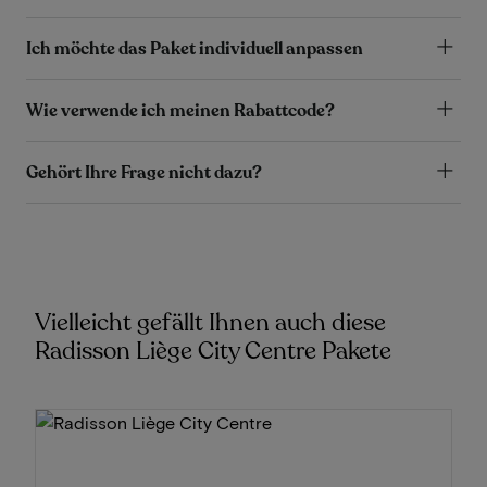
Ich möchte das Paket individuell anpassen
Wie verwende ich meinen Rabattcode?
Gehört Ihre Frage nicht dazu?
Vielleicht gefällt Ihnen auch diese
Radisson Liège City Centre Pakete