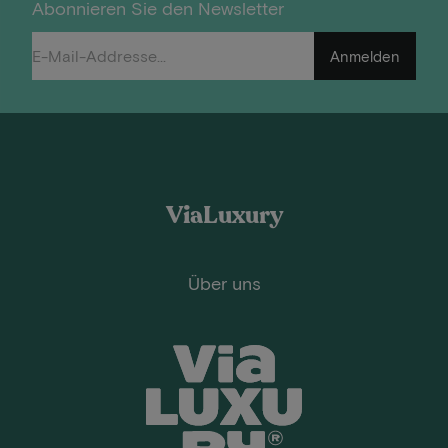
Abonnieren Sie den Newsletter
Anmelden
ViaLuxury
Über uns