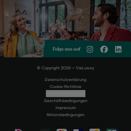
Folge uns auf
© Copyright 2026 — ViaLuxury
Datenschutzerklärung
Cookie-Richtlinie
Cookie-Einstellungen
Geschäftsbedingungen
Impressum
Aktionsbedingungen