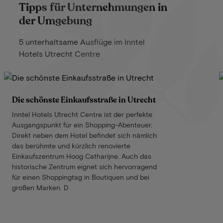
Tipps für Unternehmungen in
der Umgebung
5 unterhaltsame Ausflüge im Inntel
Hotels Utrecht Centre
Die schönste Einkaufsstraße in Utrecht
Inntel Hotels Utrecht Centre ist der perfekte
Ausgangspunkt für ein Shopping-Abenteuer.
Direkt neben dem Hotel befindet sich nämlich
das berühmte und kürzlich renovierte
Einkaufszentrum Hoog Catharijne. Auch das
historische Zentrum eignet sich hervorragend
für einen Shoppingtag in Boutiquen und bei
großen Marken. D