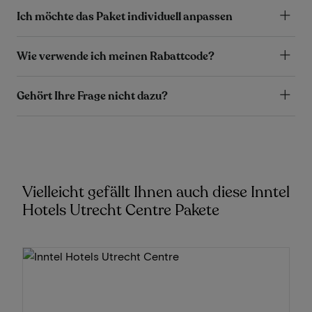
Ich möchte das Paket individuell anpassen
Wie verwende ich meinen Rabattcode?
Gehört Ihre Frage nicht dazu?
Vielleicht gefällt Ihnen auch diese Inntel
Hotels Utrecht Centre Pakete