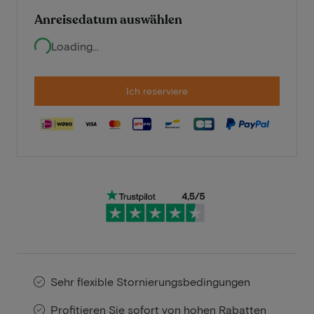
Anreisedatum auswählen
Loading...
Ich reserviere
Sehr flexible Stornierungsbedingungen
Profitieren Sie sofort von hohen Rabatten