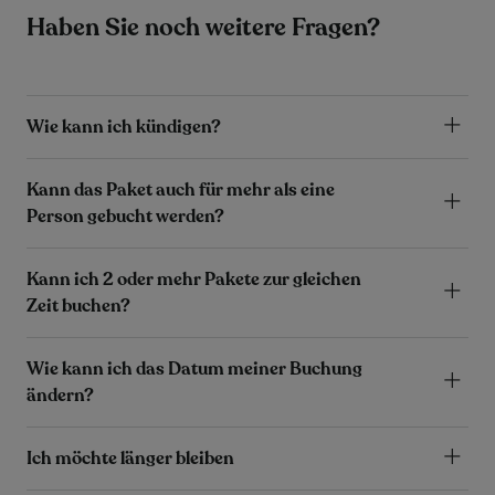
Haben Sie noch weitere Fragen?
Wie kann ich kündigen?
Kann das Paket auch für mehr als eine
Person gebucht werden?
Kann ich 2 oder mehr Pakete zur gleichen
Zeit buchen?
Wie kann ich das Datum meiner Buchung
ändern?
Ich möchte länger bleiben