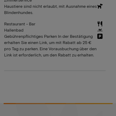
Haustiere sind nicht erlaubt, mit Ausnahme eines
Blindenhundes.
Restaurant - Bar
Hallenbad
Gebührenpflichtiges Parken In der Bestätigung
erhalten Sie einen Link, um mit Rabatt ab 25 €
pro Tag zu parken. Eine Vorausbuchung über den
Link ist erforderlich, um den Rabatt zu erhalten.