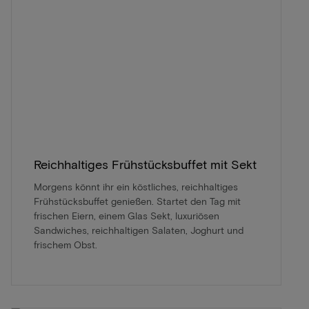
Reichhaltiges Frühstücksbuffet mit Sekt
Morgens könnt ihr ein köstliches, reichhaltiges
Frühstücksbuffet genießen. Startet den Tag mit
frischen Eiern, einem Glas Sekt, luxuriösen
Sandwiches, reichhaltigen Salaten, Joghurt und
frischem Obst.