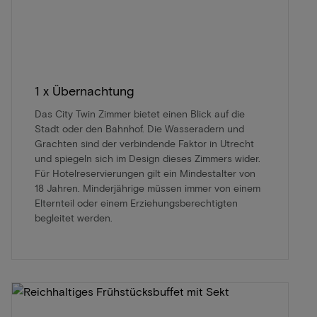
1 x Übernachtung
Das City Twin Zimmer bietet einen Blick auf die
Stadt oder den Bahnhof. Die Wasseradern und
Grachten sind der verbindende Faktor in Utrecht
und spiegeln sich im Design dieses Zimmers wider.
Für Hotelreservierungen gilt ein Mindestalter von
18 Jahren. Minderjährige müssen immer von einem
Elternteil oder einem Erziehungsberechtigten
begleitet werden.