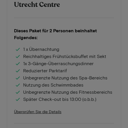
Utrecht Centre
Dieses Paket für 2 Personen beinhaltet
Folgendes:
1 x Übernachtung
Reichhaltiges Frühstücksbuffet mit Sekt
1x 3-Gänge-Überraschungsdinner
Reduzierter Parktarif
Unbegrenzte Nutzung des Spa-Bereichs
Nutzung des Schwimmbades
Unbegrenzte Nutzung des Fitnessbereichs
Später Check-out bis 13:00 (o.b.b.)
Überprüfen Sie die Details