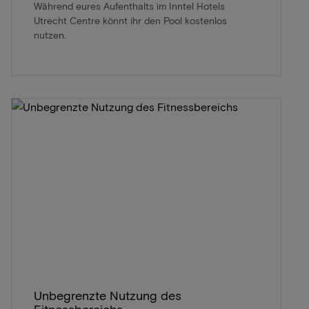
Während eures Aufenthalts im Inntel Hotels
Utrecht Centre könnt ihr den Pool kostenlos
nutzen.
Unbegrenzte Nutzung des