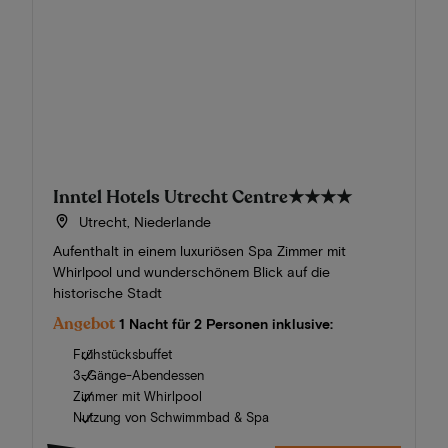
Inntel Hotels Utrecht Centre
★★★★
Utrecht, Niederlande
Aufenthalt in einem luxuriösen Spa Zimmer mit
Whirlpool und wunderschönem Blick auf die
historische Stadt
Angebot
1 Nacht für 2 Personen inklusive:
Frühstücksbuffet
3-Gänge-Abendessen
Zimmer mit Whirlpool
Nutzung von Schwimmbad & Spa