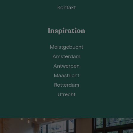
Kontakt
Inspiration
Meistgebucht
Amsterdam
Antwerpen
Maastricht
Rotterdam
Utrecht