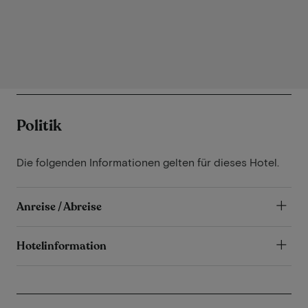
Politik
Die folgenden Informationen gelten für dieses Hotel.
Anreise / Abreise
Hotelinformation