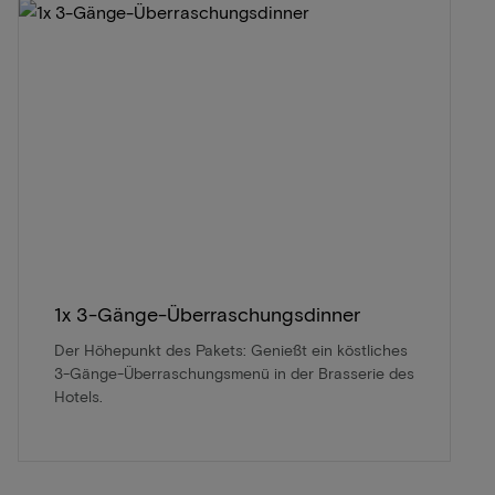
1x 3-Gänge-Überraschungsdinner
Der Höhepunkt des Pakets: Genießt ein köstliches
3-Gänge-Überraschungsmenü in der Brasserie des
Hotels.