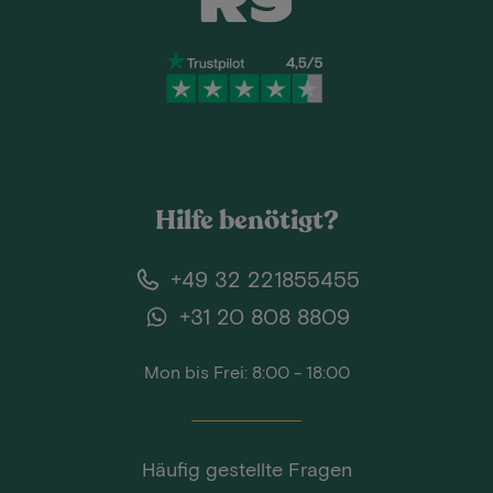
Hilfe benötigt?
+49 32 221855455
+31 20 808 8809
Mon bis Frei: 8:00 - 18:00
Häufig gestellte Fragen