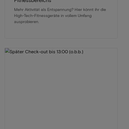
Fitnessbereichs
Mehr Aktivität als Entspannung? Hier könnt ihr die
High-Tech-Fitnessgeräte in vollem Umfang
ausprobieren.