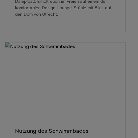
Dampfbad. Erholt euch im Freien auf einem der
komfortablen Design-Lounge-Stühle mit Blick auf
den Dom von Utrecht.
Nutzung des Schwimmbades