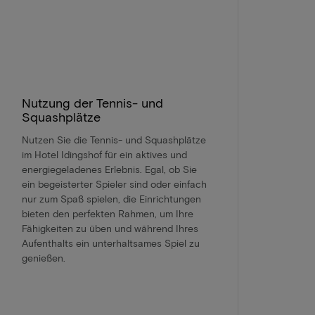
Nutzung der Tennis- und
Squashplätze
Nutzen Sie die Tennis- und Squashplätze
im Hotel Idingshof für ein aktives und
energiegeladenes Erlebnis. Egal, ob Sie
ein begeisterter Spieler sind oder einfach
nur zum Spaß spielen, die Einrichtungen
bieten den perfekten Rahmen, um Ihre
Fähigkeiten zu üben und während Ihres
Aufenthalts ein unterhaltsames Spiel zu
genießen.