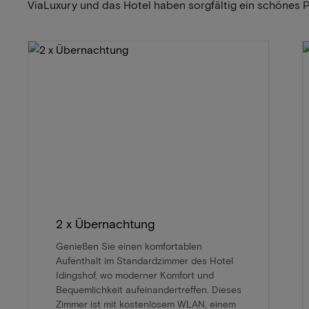
ViaLuxury und das Hotel haben sorgfältig ein schönes 
2 x Übernachtung
Genießen Sie einen komfortablen
Aufenthalt im Standardzimmer des Hotel
Idingshof, wo moderner Komfort und
Bequemlichkeit aufeinandertreffen. Dieses
Zimmer ist mit kostenlosem WLAN, einem