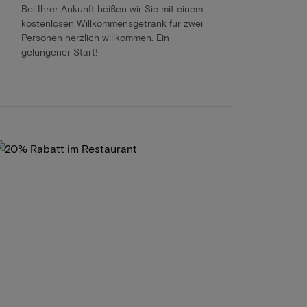
Bei Ihrer Ankunft heißen wir Sie mit einem
kostenlosen Willkommensgetränk für zwei
Personen herzlich willkommen. Ein
gelungener Start!