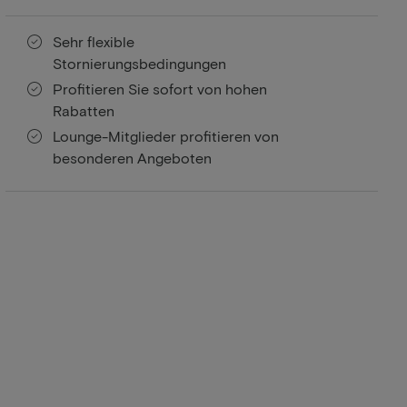
Sehr flexible
Stornierungsbedingungen
Profitieren Sie sofort von hohen
Rabatten
Lounge-Mitglieder profitieren von
besonderen Angeboten