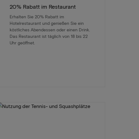
20% Rabatt im Restaurant
Erhalten Sie 20% Rabatt im
Hotelrestaurant und genießen Sie ein
köstliches Abendessen oder einen Drink.
Das Restaurant ist täglich von 18 bis 22
Uhr geöffnet.