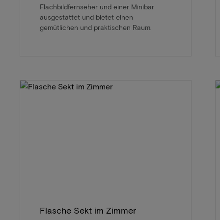
Flachbildfernseher und einer Minibar
ausgestattet und bietet einen
gemütlichen und praktischen Raum.
Flasche Sekt im Zimmer