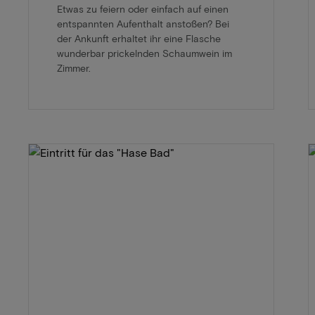
Etwas zu feiern oder einfach auf einen
entspannten Aufenthalt anstoßen? Bei
der Ankunft erhaltet ihr eine Flasche
wunderbar prickelnden Schaumwein im
Zimmer.