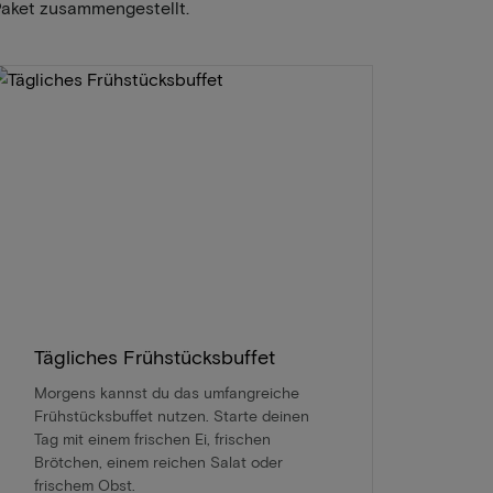
Paket zusammengestellt.
Tägliches Frühstücksbuffet
Morgens kannst du das umfangreiche
Frühstücksbuffet nutzen. Starte deinen
Tag mit einem frischen Ei, frischen
Brötchen, einem reichen Salat oder
frischem Obst.