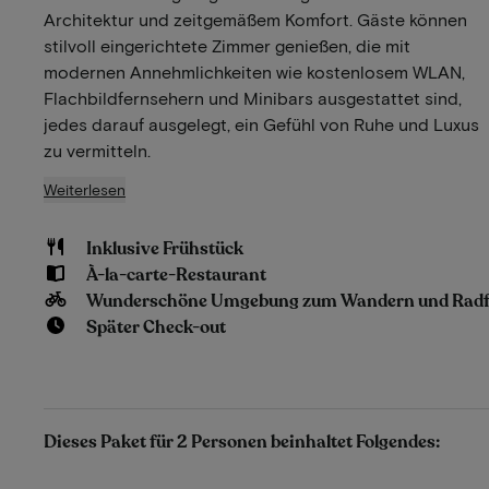
Architektur und zeitgemäßem Komfort. Gäste können
stilvoll eingerichtete Zimmer genießen, die mit
modernen Annehmlichkeiten wie kostenlosem WLAN,
Flachbildfernsehern und Minibars ausgestattet sind,
jedes darauf ausgelegt, ein Gefühl von Ruhe und Luxus
zu vermitteln.
Weiterlesen
Inklusive Frühstück
À-la-carte-Restaurant
Wunderschöne Umgebung zum Wandern und Rad
Später Check-out
Dieses Paket für 2 Personen beinhaltet Folgendes: