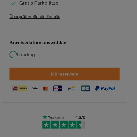
Gratis Parkplätze
Überprüfen Sie die Details
Anreisedatum auswählen
Loading...
Ich reserviere