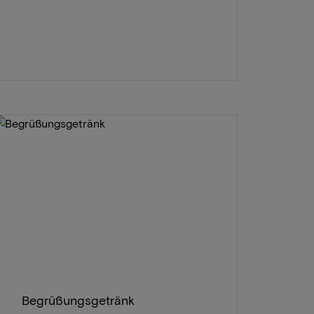
Begrüßungsgetränk