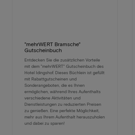
"mehrWERT Bramsche"
Gutscheinbuch
Entdecken Sie die zusätzlichen Vorteile
mit dem "mehrWERT" Gutscheinbuch des
Hotel Idingshof. Dieses Büchlein ist gefüllt
mit Rabattgutscheinen und
Sonderangeboten, die es Ihnen
ermöglichen, während Ihres Aufenthalts
verschiedene Aktivitäten und
Dienstleistungen zu reduzierten Preisen
zu genießen. Eine perfekte Möglichkeit,
mehr aus Ihrem Aufenthalt herauszuholen
und dabei zu sparen!