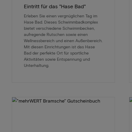
Eintritt für das "Hase Bad"
Erleben Sie einen vergnüglichen Tag im
Hase Bad. Dieses Schwimmbadkomplex
bietet verschiedene Schwimmbecken,
aufregende Rutschen sowie einen
Wellnessbereich und einen Außenbereich.
Mit diesen Einrichtungen ist das Hase
Bad der perfekte Ort für sportliche
Aktivitäten sowie Entspannung und
Unterhaltung.