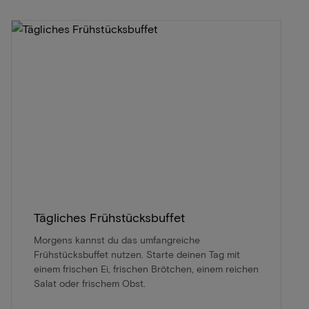
Tägliches Frühstücksbuffet
Morgens kannst du das umfangreiche
Frühstücksbuffet nutzen. Starte deinen Tag mit
einem frischen Ei, frischen Brötchen, einem reichen
Salat oder frischem Obst.