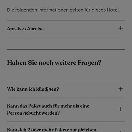
Die folgenden Informationen gelten für dieses Hotel.
Anreise / Abreise
Haben Sie noch weitere Fragen?
Wie kann ich kündigen?
Kann das Paket auch für mehr als eine
Person gebucht werden?
Kann ich 2 oder mehr Pakete zur gleichen