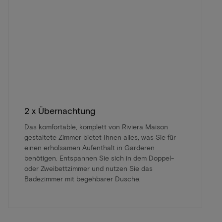
2 x Übernachtung
Das komfortable, komplett von Riviera Maison
gestaltete Zimmer bietet Ihnen alles, was Sie für
einen erholsamen Aufenthalt in Garderen
benötigen. Entspannen Sie sich in dem Doppel-
oder Zweibettzimmer und nutzen Sie das
Badezimmer mit begehbarer Dusche.