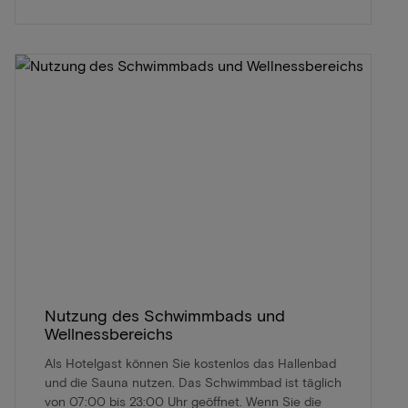
Nutzung des Schwimmbads und
Wellnessbereichs
Als Hotelgast können Sie kostenlos das Hallenbad
und die Sauna nutzen. Das Schwimmbad ist täglich
von 07:00 bis 23:00 Uhr geöffnet. Wenn Sie die