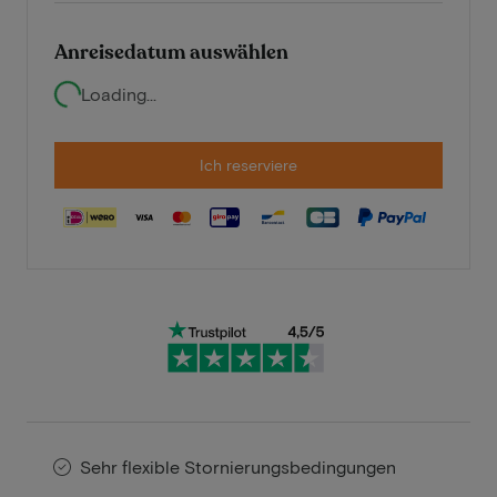
Anreisedatum auswählen
Loading...
Ich reserviere
Sehr flexible Stornierungsbedingungen