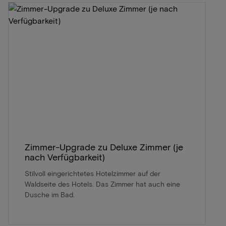
Zimmer-Upgrade zu Deluxe Zimmer (je
nach Verfügbarkeit)
Stilvoll eingerichtetes Hotelzimmer auf der
Waldseite des Hotels. Das Zimmer hat auch eine
Dusche im Bad.