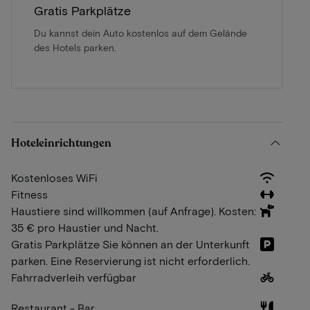
Gratis Parkplätze
Du kannst dein Auto kostenlos auf dem Gelände
des Hotels parken.
Hoteleinrichtungen
Kostenloses WiFi
Fitness
Haustiere sind willkommen (auf Anfrage). Kosten:
35 € pro Haustier und Nacht.
Gratis Parkplätze Sie können an der Unterkunft
parken. Eine Reservierung ist nicht erforderlich.
Fahrradverleih verfügbar
Restaurant - Bar