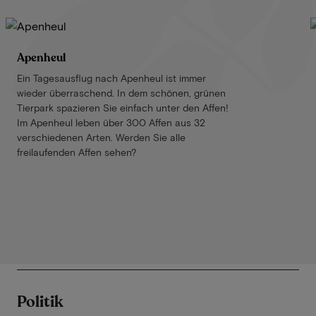
Apenheul
Ein Tagesausflug nach Apenheul ist immer
wieder überraschend. In dem schönen, grünen
Tierpark spazieren Sie einfach unter den Affen!
Im Apenheul leben über 300 Affen aus 32
verschiedenen Arten. Werden Sie alle
freilaufenden Affen sehen?
Politik