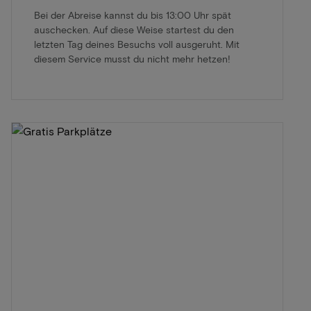
Bei der Abreise kannst du bis 13:00 Uhr spät
auschecken. Auf diese Weise startest du den
letzten Tag deines Besuchs voll ausgeruht. Mit
diesem Service musst du nicht mehr hetzen!