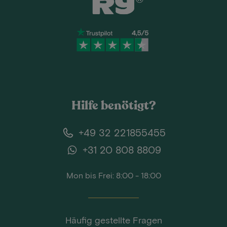
Hilfe benötigt?
+49 32 221855455
+31 20 808 8809
Mon bis Frei: 8:00 - 18:00
Häufig gestellte Fragen