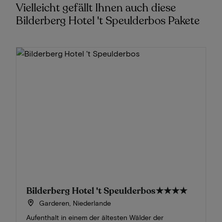
Vielleicht gefällt Ihnen auch diese
Bilderberg Hotel 't Speulderbos Pakete
Bilderberg Hotel 't Speulderbos
★★★★
Garderen, Niederlande
Aufenthalt in einem der ältesten Wälder der