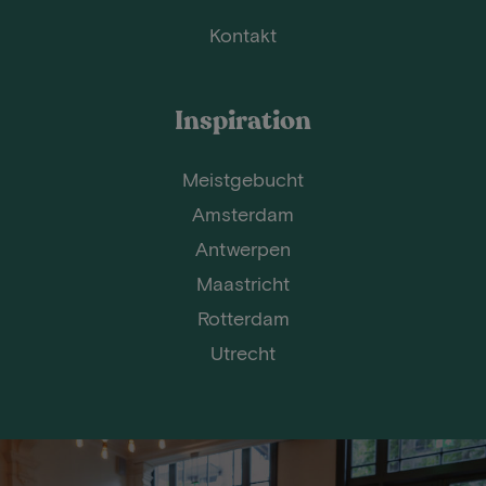
Kontakt
Inspiration
Meistgebucht
Amsterdam
Antwerpen
Maastricht
Rotterdam
Utrecht