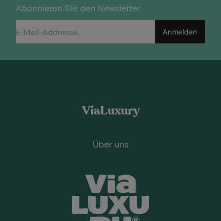
Abonnieren Sie den Newsletter
Anmelden
ViaLuxury
Über uns