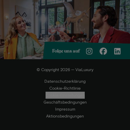
Folge uns auf
© Copyright 2026 — ViaLuxury
Datenschutzerklärung
Cookie-Richtlinie
Cookie-Einstellungen
Geschäftsbedingungen
Impressum
Aktionsbedingungen