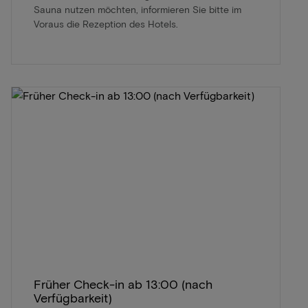
Sauna nutzen möchten, informieren Sie bitte im
Voraus die Rezeption des Hotels.
Früher Check-in ab 13:00 (nach
Verfügbarkeit)