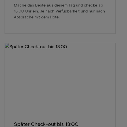
Mache das Beste aus deinem Tag und checke ab
13:00 Uhr ein. Je nach Verfügbarkeit und nur nach
Absprache mit dem Hotel.
Später Check-out bis 13:00