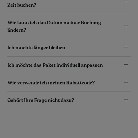
Zeit buchen?
Wie kann ich das Datum meiner Buchung
ändern?
Ich möchte länger bleiben
Ich möchte das Paket individuell anpassen
Wie verwende ich meinen Rabattcode?
Gehört Ihre Frage nicht dazu?