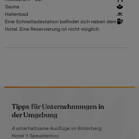
Sauna
Hallenbad
Eine Schnellladestation befindet sich neben dem
Hotel. Eine Reservierung ist nicht möglich
Tipps für Unternehmungen in
der Umgebung
4 unterhaltsame Ausflüge im Bilderberg
Hotel 't Speulderbos