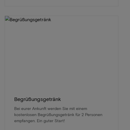
Begrüßungsgetränk
Bei eurer Ankunft werden Sie mit einem
kostenlosen Begrüßungsgetränk für 2 Personen
empfangen. Ein guter Start!