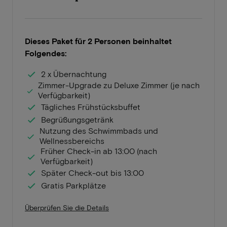
Dieses Paket für 2 Personen beinhaltet
Folgendes:
2 x Übernachtung
Zimmer-Upgrade zu Deluxe Zimmer (je nach
Verfügbarkeit)
Tägliches Frühstücksbuffet
Begrüßungsgetränk
Nutzung des Schwimmbads und
Wellnessbereichs
Früher Check-in ab 13:00 (nach
Verfügbarkeit)
Später Check-out bis 13:00
Gratis Parkplätze
Überprüfen Sie die Details