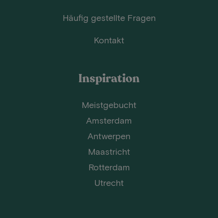
Häufig gestellte Fragen
Kontakt
Inspiration
Meistgebucht
Amsterdam
Antwerpen
Maastricht
Rotterdam
Utrecht