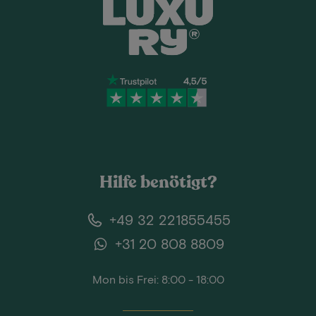
Hilfe benötigt?
+49 32 221855455
+31 20 808 8809
Mon bis Frei: 8:00 - 18:00