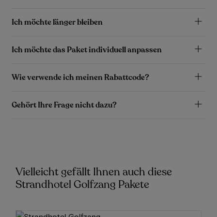
Ich möchte länger bleiben
Ich möchte das Paket individuell anpassen
Wie verwende ich meinen Rabattcode?
Gehört Ihre Frage nicht dazu?
Vielleicht gefällt Ihnen auch diese
Strandhotel Golfzang Pakete