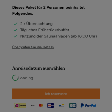
Dieses Paket für 2 Personen beinhaltet
Folgendes:
2 x Übernachtung
Tägliches Frühstücksbuffet
Nutzung der Saunaanlagen (ab 16:00 Uhr)
Überprüfen Sie die Details
Anreisedatum auswählen
Loading...
Ich reserviere