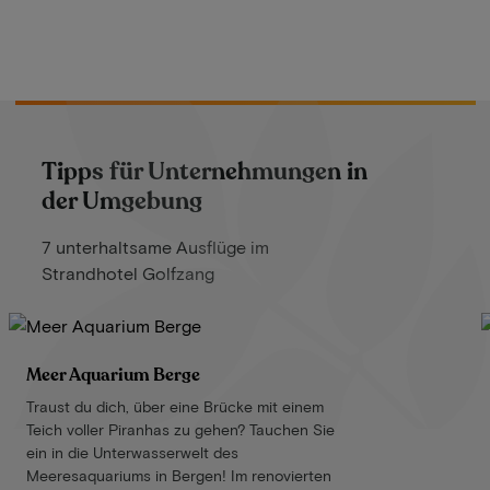
Tipps für Unternehmungen in
der Umgebung
7 unterhaltsame Ausflüge im
Strandhotel Golfzang
Meer Aquarium Berge
Traust du dich, über eine Brücke mit einem
Teich voller Piranhas zu gehen? Tauchen Sie
ein in die Unterwasserwelt des
Meeresaquariums in Bergen! Im renovierten