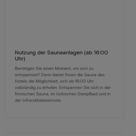
Nutzung der Saunaanlagen (ab 16:00
Uhr)
Benötigen Sie einen Moment, um sich zu
entspannen? Dann bietet Ihnen die Sauna des
Hotels die Möglichkeit, sich ab 16:00 Uhr
vollständig zu erholen. Entspannen Sie sich in der
finnischen Sauna, im türkischen Dampfbad und in
der Infrarotkabinennote.