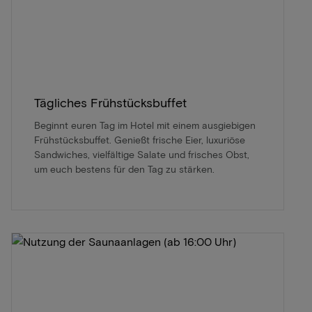
Tägliches Frühstücksbuffet
Beginnt euren Tag im Hotel mit einem ausgiebigen
Frühstücksbuffet. Genießt frische Eier, luxuriöse
Sandwiches, vielfältige Salate und frisches Obst,
um euch bestens für den Tag zu stärken.