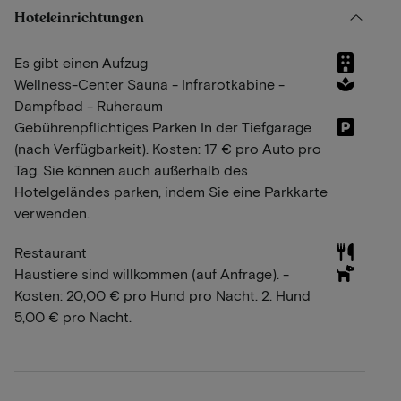
Hoteleinrichtungen
Es gibt einen Aufzug
Wellness-Center Sauna - Infrarotkabine -
Dampfbad - Ruheraum
Gebührenpflichtiges Parken In der Tiefgarage
(nach Verfügbarkeit). Kosten: 17 € pro Auto pro
Tag. Sie können auch außerhalb des
Hotelgeländes parken, indem Sie eine Parkkarte
verwenden.
Restaurant
Haustiere sind willkommen (auf Anfrage). -
Kosten: 20,00 € pro Hund pro Nacht. 2. Hund
5,00 € pro Nacht.