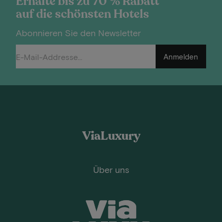
Erhalte bis zu 70 % Rabatt
auf die schönsten Hotels
Abonnieren Sie den Newsletter
Anmelden
ViaLuxury
Über uns