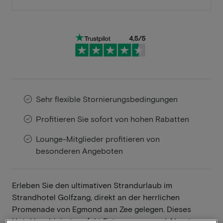
Sehr flexible Stornierungsbedingungen
Profitieren Sie sofort von hohen Rabatten
Lounge-Mitglieder profitieren von
besonderen Angeboten
Erleben Sie den ultimativen Strandurlaub im
Strandhotel Golfzang, direkt an der herrlichen
Promenade von Egmond aan Zee gelegen. Dieses
Hotel kombiniert perfekt Entspannung und Abenteuer