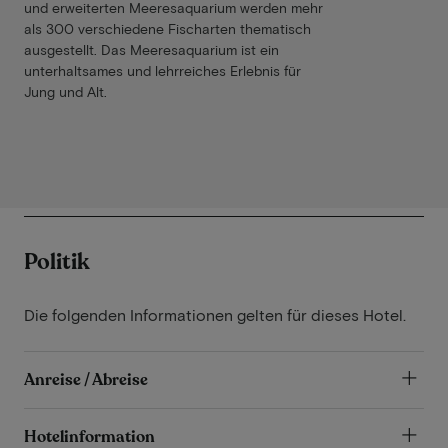
und erweiterten Meeresaquarium werden mehr
als 300 verschiedene Fischarten thematisch
ausgestellt. Das Meeresaquarium ist ein
unterhaltsames und lehrreiches Erlebnis für
Jung und Alt.
Politik
Die folgenden Informationen gelten für dieses Hotel.
Anreise / Abreise
Hotelinformation