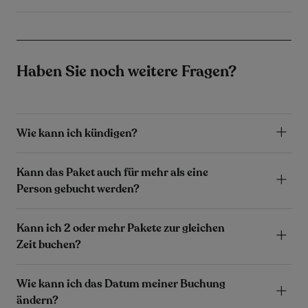
Haben Sie noch weitere Fragen?
Wie kann ich kündigen?
Kann das Paket auch für mehr als eine
Person gebucht werden?
Kann ich 2 oder mehr Pakete zur gleichen
Zeit buchen?
Wie kann ich das Datum meiner Buchung
ändern?