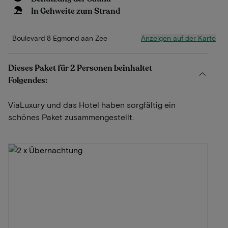
In Gehweite zum Strand
Anzeigen auf der Karte
Boulevard 8 Egmond aan Zee
Dieses Paket für 2 Personen beinhaltet
Folgendes:
ViaLuxury und das Hotel haben sorgfältig ein
schönes Paket zusammengestellt.