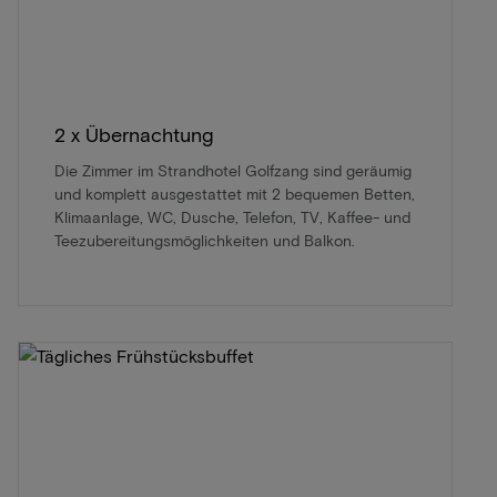
2 x Übernachtung
Die Zimmer im Strandhotel Golfzang sind geräumig
und komplett ausgestattet mit 2 bequemen Betten,
Klimaanlage, WC, Dusche, Telefon, TV, Kaffee- und
Teezubereitungsmöglichkeiten und Balkon.