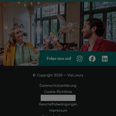
Folge uns auf
© Copyright 2026 — ViaLuxury
Datenschutzerklärung
Cookie-Richtlinie
Cookie-Einstellungen
Geschäftsbedingungen
Impressum