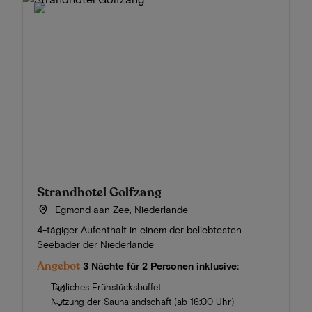
Strandhotel Golfzang
Egmond aan Zee, Niederlande
4-tägiger Aufenthalt in einem der beliebtesten
Seebäder der Niederlande
Angebot
3 Nächte für 2 Personen inklusive:
Tägliches Frühstücksbuffet
Nutzung der Saunalandschaft (ab 16:00 Uhr)