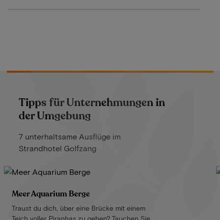
Tipps für Unternehmungen in
der Umgebung
7 unterhaltsame Ausflüge im
Strandhotel Golfzang
Meer Aquarium Berge
Traust du dich, über eine Brücke mit einem
Teich voller Piranhas zu gehen? Tauchen Sie