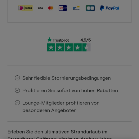
Sehr flexible Stornierungsbedingungen
Profitieren Sie sofort von hohen Rabatten
Lounge-Mitglieder profitieren von
besonderen Angeboten
Erleben Sie den ultimativen Strandurlaub im
Strandhotel Golfzang, direkt an der herrlichen