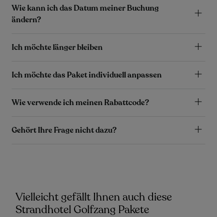
Wie kann ich das Datum meiner Buchung
ändern?
Ich möchte länger bleiben
Ich möchte das Paket individuell anpassen
Wie verwende ich meinen Rabattcode?
Gehört Ihre Frage nicht dazu?
Vielleicht gefällt Ihnen auch diese
Strandhotel Golfzang Pakete