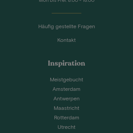
Häufig gestellte Fragen
Kontakt
Inspiration
Meistgebucht
Amsterdam
Antwerpen
Maastricht
Rotterdam
Utrecht