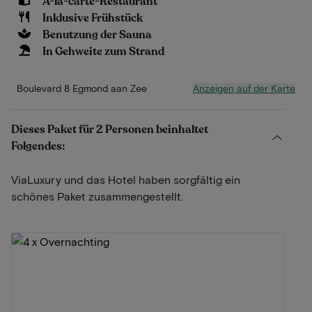
À-la-carte-Restaurant
Inklusive Frühstück
Benutzung der Sauna
In Gehweite zum Strand
Anzeigen auf der Karte
Boulevard 8 Egmond aan Zee
Dieses Paket für 2 Personen beinhaltet
Folgendes:
ViaLuxury und das Hotel haben sorgfältig ein
schönes Paket zusammengestellt.