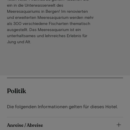
ein in die Unterwasserwelt des
Meeresaquariums in Bergen! Im renovierten
und erweiterten Meeresaquarium werden mehr
als 300 verschiedene Fischarten thematisch
ausgestellt. Das Meeresaquarium ist ein
unterhaltsames und lehrreiches Erlebnis für
Jung und Alt.
Politik
Die folgenden Informationen gelten für dieses Hotel.
Anreise / Abreise