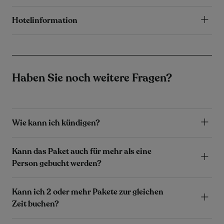
Hotelinformation
Haben Sie noch weitere Fragen?
Wie kann ich kündigen?
Kann das Paket auch für mehr als eine
Person gebucht werden?
Kann ich 2 oder mehr Pakete zur gleichen
Zeit buchen?