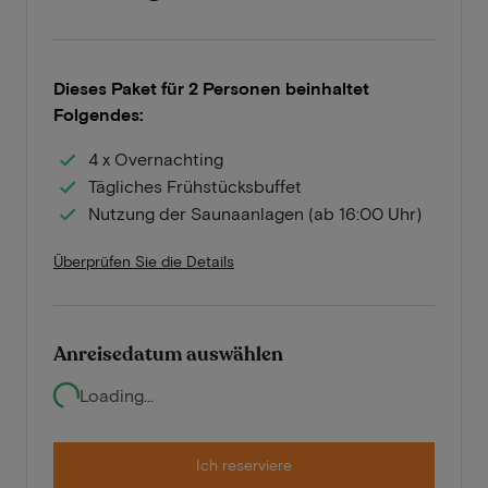
Dieses Paket für 2 Personen beinhaltet
Folgendes:
4 x Overnachting
Tägliches Frühstücksbuffet
Nutzung der Saunaanlagen (ab 16:00 Uhr)
Überprüfen Sie die Details
Anreisedatum auswählen
Loading...
Ich reserviere