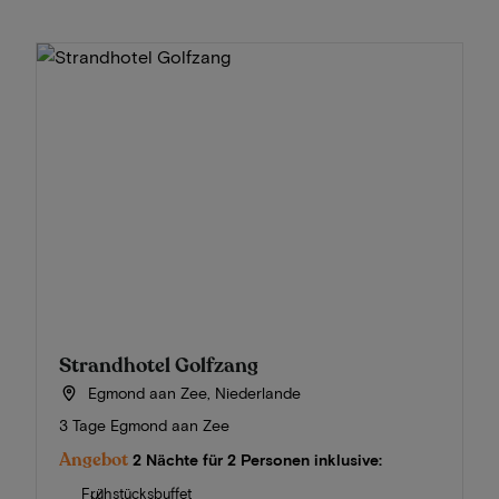
Strandhotel Golfzang
Egmond aan Zee, Niederlande
3 Tage Egmond aan Zee
Angebot
2 Nächte für 2 Personen inklusive:
Frühstücksbuffet