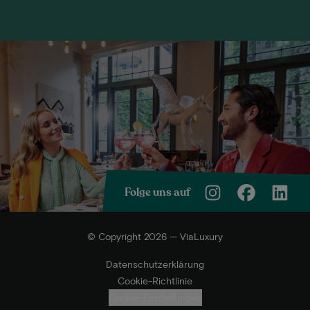
Folge uns auf
© Copyright 2026 — ViaLuxury
Datenschutzerklärung
Cookie-Richtlinie
Cookie-Einstellungen