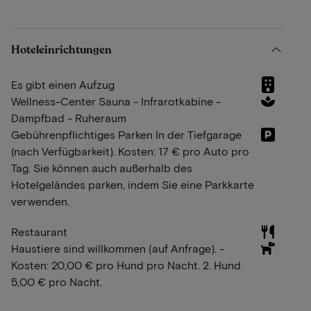
Hoteleinrichtungen
Es gibt einen Aufzug
Wellness-Center Sauna - Infrarotkabine -
Dampfbad - Ruheraum
Gebührenpflichtiges Parken In der Tiefgarage
(nach Verfügbarkeit). Kosten: 17 € pro Auto pro
Tag. Sie können auch außerhalb des
Hotelgeländes parken, indem Sie eine Parkkarte
verwenden.
Restaurant
Haustiere sind willkommen (auf Anfrage). -
Kosten: 20,00 € pro Hund pro Nacht. 2. Hund
5,00 € pro Nacht.