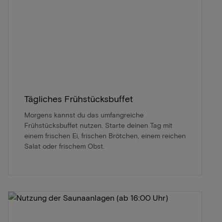
Tägliches Frühstücksbuffet
Morgens kannst du das umfangreiche
Frühstücksbuffet nutzen. Starte deinen Tag mit
einem frischen Ei, frischen Brötchen, einem reichen
Salat oder frischem Obst.