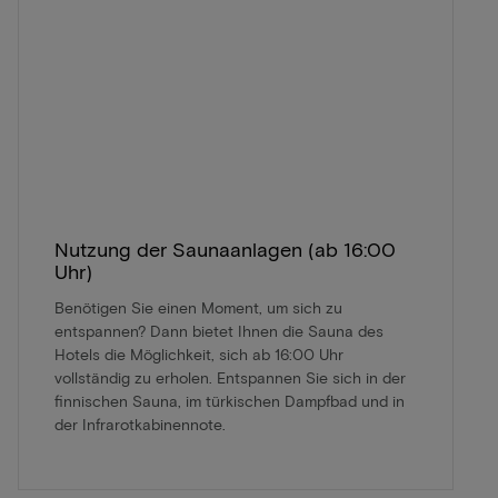
Nutzung der Saunaanlagen (ab 16:00
Uhr)
Benötigen Sie einen Moment, um sich zu
entspannen? Dann bietet Ihnen die Sauna des
Hotels die Möglichkeit, sich ab 16:00 Uhr
vollständig zu erholen. Entspannen Sie sich in der
finnischen Sauna, im türkischen Dampfbad und in
der Infrarotkabinennote.