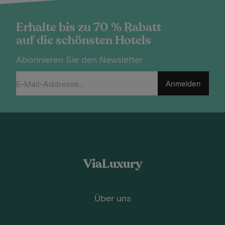
Erhalte bis zu 70 % Rabatt
auf die schönsten Hotels
Abonnieren Sie den Newsletter
Anmelden
ViaLuxury
Über uns