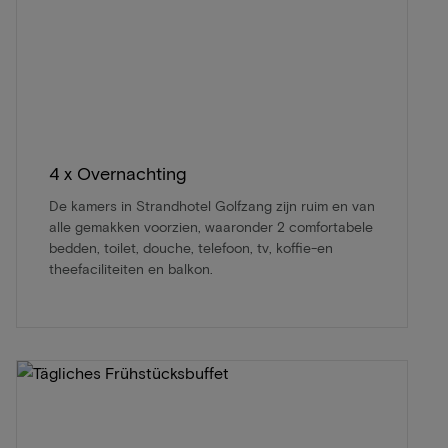
4 x Overnachting
De kamers in Strandhotel Golfzang zijn ruim en van
alle gemakken voorzien, waaronder 2 comfortabele
bedden, toilet, douche, telefoon, tv, koffie-en
theefaciliteiten en balkon.