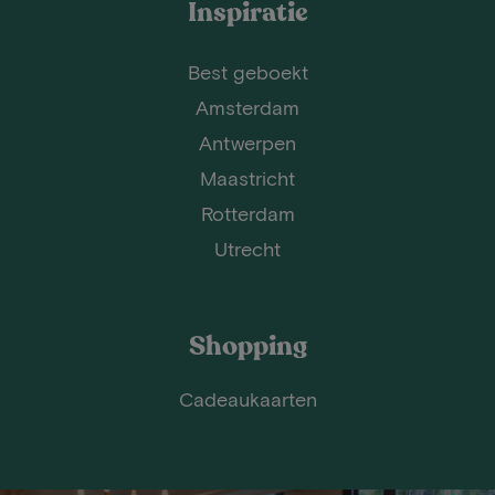
Inspiratie
Best geboekt
Amsterdam
Antwerpen
Maastricht
Rotterdam
Utrecht
Shopping
Cadeaukaarten