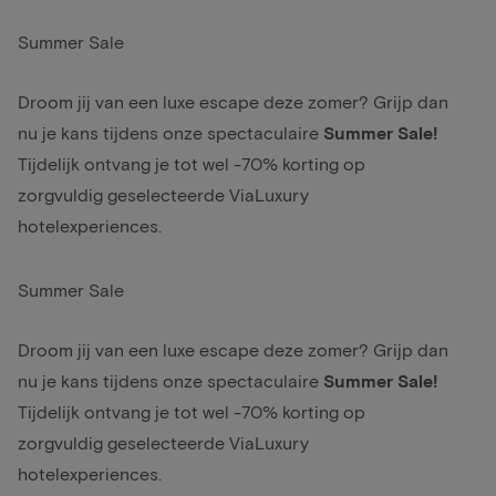
Summer Sale
Droom jij van een luxe escape deze zomer? Grijp dan
nu je kans tijdens onze spectaculaire
Summer Sale!
Tijdelijk ontvang je tot wel -70% korting op
zorgvuldig geselecteerde ViaLuxury
hotelexperiences.
Summer Sale
Droom jij van een luxe escape deze zomer? Grijp dan
nu je kans tijdens onze spectaculaire
Summer Sale!
Tijdelijk ontvang je tot wel -70% korting op
zorgvuldig geselecteerde ViaLuxury
hotelexperiences.