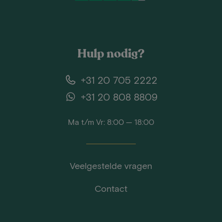
Hulp nodig?
+31 20 705 2222
+31 20 808 8809
Ma t/m Vr: 8:00 — 18:00
Veelgestelde vragen
Contact