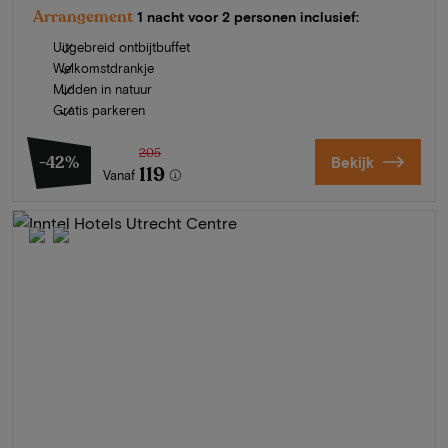
Arrangement
1 nacht voor 2 personen inclusief:
Uitgebreid ontbijtbuffet
Welkomstdrankje
Midden in natuur
Gratis parkeren
205
-42%
Bekijk
119
Vanaf