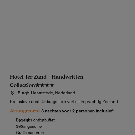
Hotel Ter Zand - Handwritten
Collection
★★★★
Burgh-Haamstede, Nederland
Exclusieve deal: 4-daags luxe verblijf in prachtig Zeeland
Arrangement
3 nachten voor 2 personen inclusief:
Dagelijks ontbijtbuffet
3-Gangendiner
Gratis parkeren