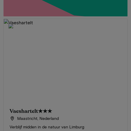
Vaeshartelt
★★★
Maastricht, Nederland
Verblijf midden in de natuur van Limburg