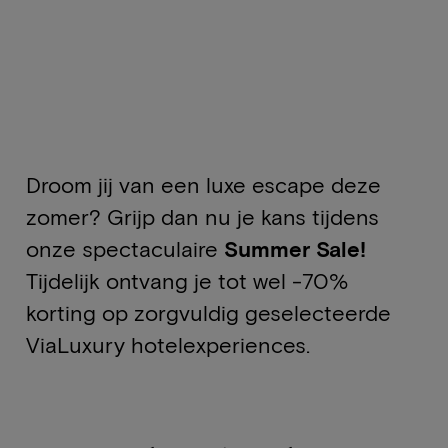
Droom jij van een luxe escape deze
zomer? Grijp dan nu je kans tijdens
onze spectaculaire
Summer Sale!
Tijdelijk ontvang je tot wel -70%
korting op zorgvuldig geselecteerde
ViaLuxury hotelexperiences.