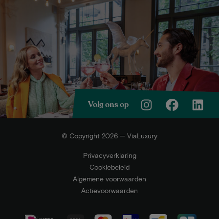
Volg ons op
© Copyright 2026 — ViaLuxury
Privacyverklaring
Cookiebeleid
Algemene voorwaarden
Actievoorwaarden