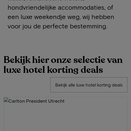
hondvriendelijke accommodaties, of
een luxe weekendje weg, wij hebben
voor jou de perfecte bestemming.
Bekijk hier onze selectie van
luxe hotel korting deals
Bekijk alle luxe hotel korting deals