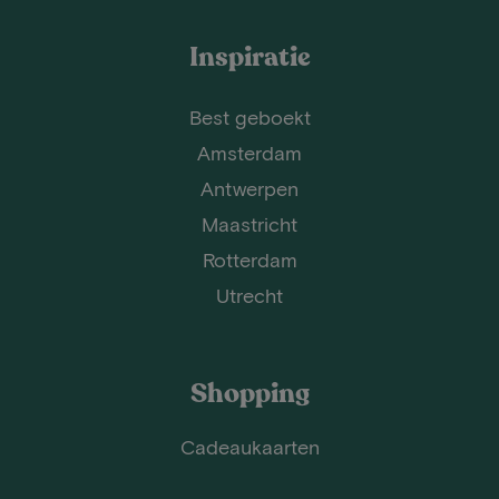
Inspiratie
Best geboekt
Amsterdam
Antwerpen
Maastricht
Rotterdam
Utrecht
Shopping
Cadeaukaarten