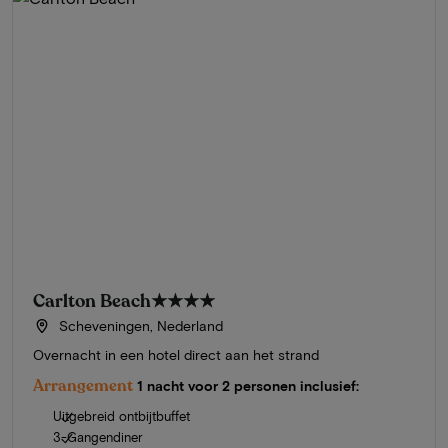
Carlton Beach
★★★★
Scheveningen, Nederland
Overnacht in een hotel direct aan het strand
Arrangement
1 nacht voor 2 personen inclusief:
Uitgebreid ontbijtbuffet
3-Gangendiner