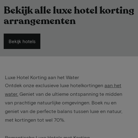
Bekijk alle luxe hotel korting
arrangementen
Bekijk hotels
Luxe Hotel Korting aan het Water
Ontdek onze exclusieve luxe hotelkortingen
aan het
water
.
Geniet van de ultieme ontspanning te midden
van prachtige natuurlijke omgevingen. Boek nu en
geniet van de perfecte balans tussen luxe en natuur,
met kortingen tot wel 70%.
Romantische Luxe Hotels met Korting