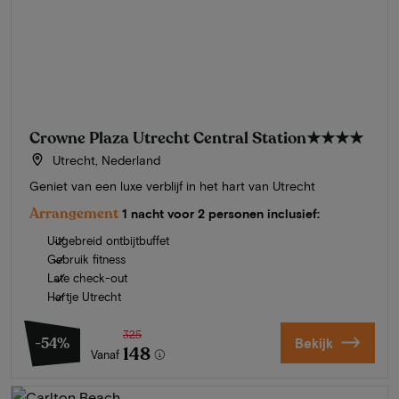
Crowne Plaza Utrecht Central Station
★★★★
Utrecht, Nederland
Geniet van een luxe verblijf in het hart van Utrecht
Arrangement
1 nacht voor 2 personen inclusief:
Uitgebreid ontbijtbuffet
Gebruik fitness
Late check-out
Hartje Utrecht
325
-54%
Bekijk
148
Vanaf