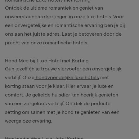
Ontdek de ultieme romantiek en geniet van
onweerstaanbare kortingen in onze luxe hotels. Voor
een onvergetelijke en romantische ervaring ben je bij
ons aan het juiste adres. Laat je betoveren door de
pracht van onze
romantische hotels.
Hond Mee bij Luxe Hotel met Korting
Gun jezelf én je trouwe viervoeter een onvergetelijk
verblijf. Onze
hondvriendelijke luxe hotels
met
korting staan voor je klaar. Hier ervaar je luxe en
comfort. Je geliefde huisdier kan heerlijk genieten
van een zorgeloos verblijf. Ontdek de perfecte
setting om samen met je hond te genieten van een
weergaloze ervaring.
Weekendje Weg Luxe Hotel Korting