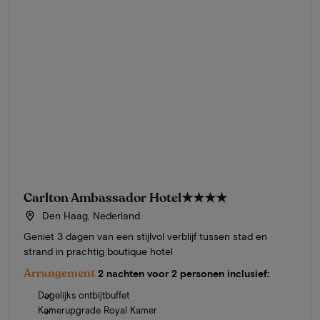
Carlton Ambassador Hotel
★★★★
Den Haag, Nederland
Geniet 3 dagen van een stijlvol verblijf tussen stad en
strand in prachtig boutique hotel
Arrangement
2 nachten voor 2 personen inclusief:
Dagelijks ontbijtbuffet
Kamerupgrade Royal Kamer