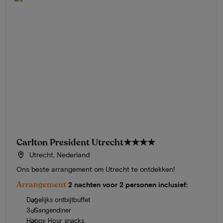
Carlton President Utrecht
★★★★
Utrecht, Nederland
Ons beste arrangement om Utrecht te ontdekken!
Arrangement
2 nachten voor 2 personen inclusief:
Dagelijks ontbijtbuffet
3-Gangendiner
Happy Hour snacks