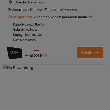
Utrecht, Nederland
3-Daags verblijf in een 4* hotel met wellness
Arrangement
2 nachten voor 2 personen inclusief:
Dagelijks ontbijtbuffet
Gebruik wellness
Happy Hour snacks
Gratis parkeren
385
-35%
Bekijk
249
Vanaf