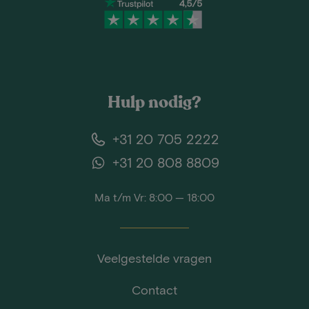
Hulp nodig?
+31 20 705 2222
+31 20 808 8809
Ma t/m Vr: 8:00 — 18:00
Veelgestelde vragen
Contact