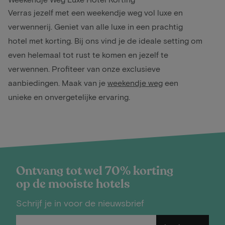
Verras jezelf met een weekendje weg vol luxe en
verwennerij. Geniet van alle luxe in een prachtig
hotel met korting. Bij ons vind je de ideale setting om
even helemaal tot rust te komen en jezelf te
verwennen. Profiteer van onze exclusieve
aanbiedingen. Maak van je
weekendje weg
een
unieke en onvergetelijke ervaring.
Ontvang tot wel 70% korting
op de mooiste hotels
Schrijf je in voor de nieuwsbrief