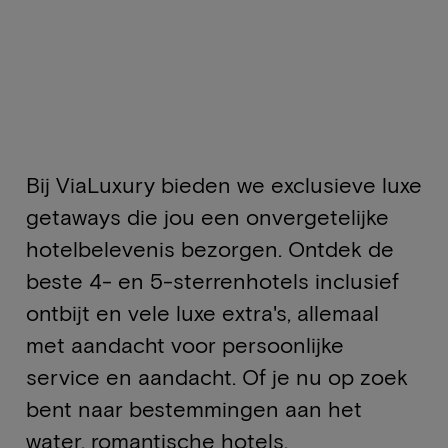
Bij ViaLuxury bieden we exclusieve luxe
getaways die jou een onvergetelijke
hotelbelevenis bezorgen. Ontdek de
beste 4- en 5-sterrenhotels inclusief
ontbijt en vele luxe extra's, allemaal
met aandacht voor persoonlijke
service en aandacht. Of je nu op zoek
bent naar bestemmingen aan het
water, romantische hotels,