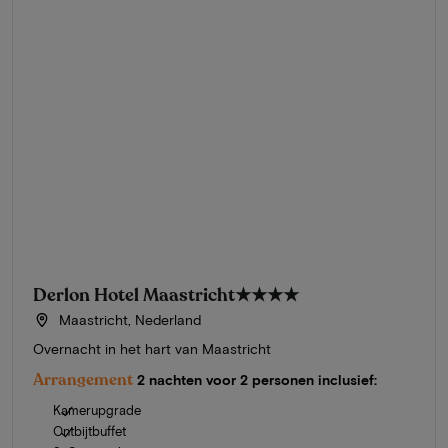
Derlon Hotel Maastricht
★★★★
Maastricht, Nederland
Overnacht in het hart van Maastricht
Arrangement
2 nachten voor 2 personen inclusief:
Kamerupgrade
Ontbijtbuffet