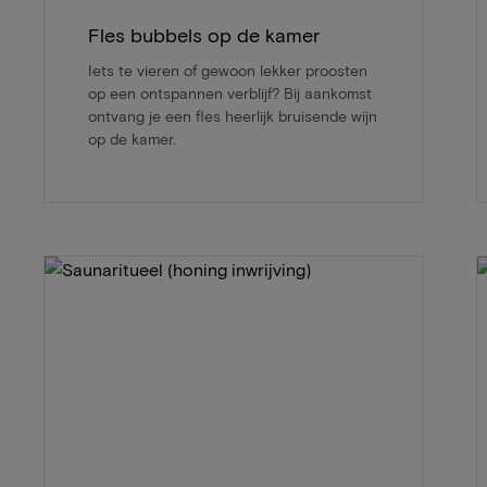
Fles bubbels op de kamer
Iets te vieren of gewoon lekker proosten
op een ontspannen verblijf? Bij aankomst
ontvang je een fles heerlijk bruisende wijn
op de kamer.