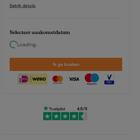
Bekijk details
Selecteer aankomstdatum
Loading...
Ik ga boeken