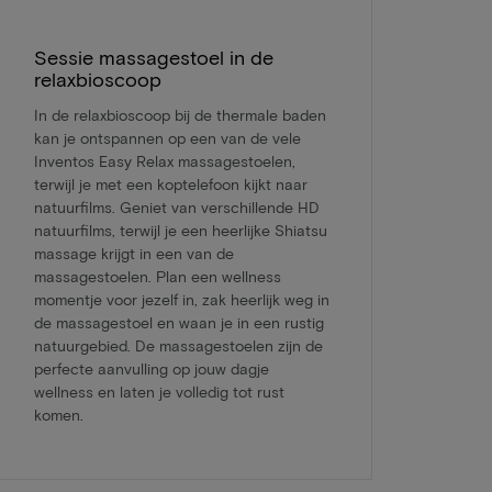
Sessie massagestoel in de
relaxbioscoop
In de relaxbioscoop bij de thermale baden
kan je ontspannen op een van de vele
Inventos Easy Relax massagestoelen,
terwijl je met een koptelefoon kijkt naar
natuurfilms. Geniet van verschillende HD
natuurfilms, terwijl je een heerlijke Shiatsu
massage krijgt in een van de
massagestoelen. Plan een wellness
momentje voor jezelf in, zak heerlijk weg in
de massagestoel en waan je in een rustig
natuurgebied. De massagestoelen zijn de
perfecte aanvulling op jouw dagje
wellness en laten je volledig tot rust
komen.