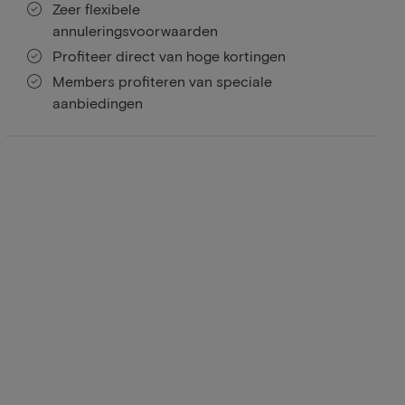
Zeer flexibele
annuleringsvoorwaarden
Profiteer direct van hoge kortingen
Members profiteren van speciale
aanbiedingen