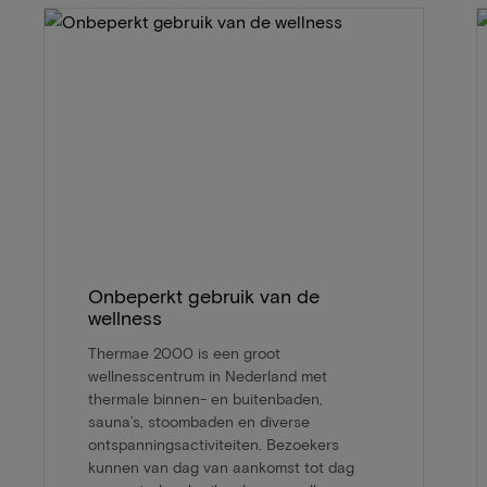
Onbeperkt gebruik van de
wellness
Thermae 2000 is een groot
wellnesscentrum in Nederland met
thermale binnen- en buitenbaden,
sauna’s, stoombaden en diverse
ontspanningsactiviteiten. Bezoekers
kunnen van dag van aankomst tot dag