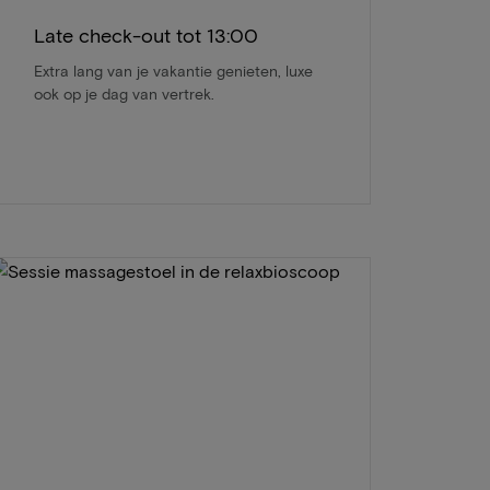
Late check-out tot 13:00
Extra lang van je vakantie genieten, luxe
ook op je dag van vertrek.