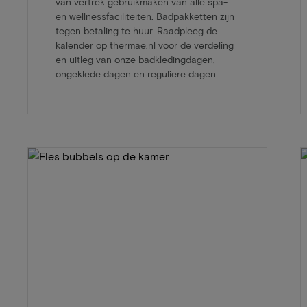
van vertrek gebruikmaken van alle spa-
en wellnessfaciliteiten. Badpakketten zijn
tegen betaling te huur. Raadpleeg de
kalender op thermae.nl voor de verdeling
en uitleg van onze badkledingdagen,
ongeklede dagen en reguliere dagen.