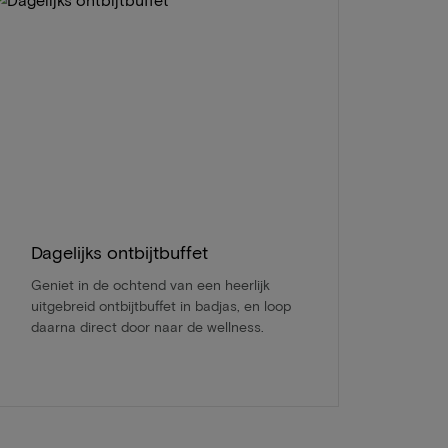
Dagelijks ontbijtbuffet
Geniet in de ochtend van een heerlijk
uitgebreid ontbijtbuffet in badjas, en loop
daarna direct door naar de wellness.