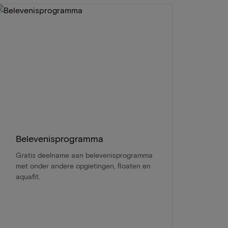
Belevenisprogramma
Gratis deelname aan belevenisprogramma
met onder andere opgietingen, floaten en
aquafit.