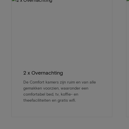
2 x Overnachting
De Comfort kamers zijn ruim en van alle
gemakken voorzien, waaronder een
comfortabel bed, tv, koffie- en
theefaciliteiten en gratis wifi.