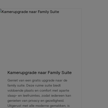
Kamerupgrade naar Family Suite
Geniet van een gratis upgrade naar de
family suite. Deze ruime suite biedt
voldoende plaats en comfort met aparte
slaap- en leefruimtes, zodat iedereen kan
genieten van privacy en gezelligheid.
Uitgerust met alle moderne gemakken, is