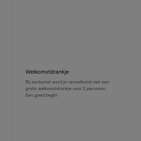
Welkomstdrankje
Bij aankomst word je verwelkomd met een
gratis welkomstdrankje voor 2 personen.
Een goed begin!