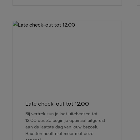
Late check-out tot 12:00
Bij vertrek kun je laat uitchecken tot
12:00 uur. Zo begin je optimaal uitgerust
aan de laatste dag van jouw bezoek.
Haasten hoeft niet meer met deze
service!