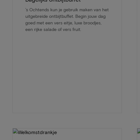
’s Ochtends kun je gebruik maken van het
uitgebreide ontbijtbuffet. Begin jouw dag
goed met een vers eitje, luxe broodjes,
een rijke salade of vers fruit.