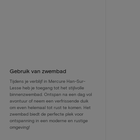
Gebruik van zwembad
Tijdens je verblijf in Mercure Han-Sur-
Lesse heb je toegang tot het stijlvolle
binnenzwembad. Ontspan na een dag vol
avontuur of neem een verfrissende duik
om even helemaal tot rust te komen. Het
zwembad biedt de perfecte plek voor
ontspanning in een moderne en rustige
omgeving!