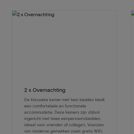
2 x Overnachting
De klassieke kamer met twin bedden biedt
een comfortabele en functionele
accommodatie. Deze kamers zijn stijlvol
ingericht met twee eenpersoonsbedden,
ideaal voor vrienden of collega's. Voorzien
van moderne gemakken zoals gratis WiFi,