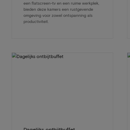
een flatscreen-tv en een ruime werkplek,
bieden deze kamers een rustgevende
omgeving voor zowel ontspanning als
productiviteit.
Dagelijks ontbijtbuffet