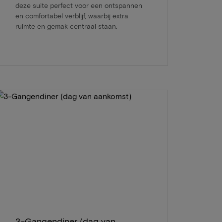
deze suite perfect voor een ontspannen
en comfortabel verblijf, waarbij extra
ruimte en gemak centraal staan.
3-Gangendiner (dag van