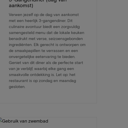
aankomst)
Verwen jezelf op de dag van aankomst
met een heerlijk 3-gangendiner. Dit
culinaire avontuur biedt een zorgvuldig
samengesteld menu dat de lokale keuken
benadrukt met verse, seizoensgebonden
ingrediënten. Elk gerecht is ontworpen om
de smaakpapillen te verrassen en een
onvergetelijke eetervaring te bieden.
Geniet van dit diner als de perfecte start
van je verblijf, waarbij elke gang een
smaakvolle ontdekking is. Let op: het
restaurant is op zondag en maandag
gesloten.