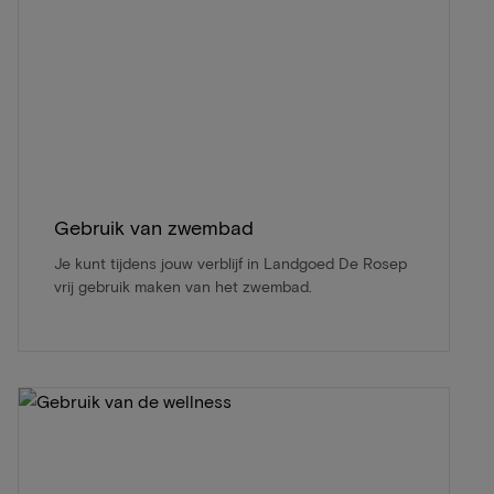
Gebruik van zwembad
Je kunt tijdens jouw verblijf in Landgoed De Rosep
vrij gebruik maken van het zwembad.