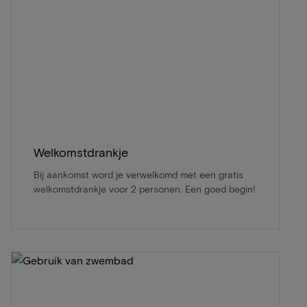
Welkomstdrankje
Bij aankomst word je verwelkomd met een gratis
welkomstdrankje voor 2 personen. Een goed begin!