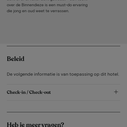
over de Binnendieze is een must-do ervaring
die jong en oud weet te verrassen.
Beleid
De volgende informatie is van toepassing op dit hotel.
Check-in / Check-out
Heb je meer vragen?