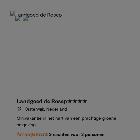
Landgoed de Rosep
★★★★
Oisterwijk, Nederland
Minivakantie in het hart van een prachtige groene
omgeving
Arrangement
3 nachten voor 2 personen