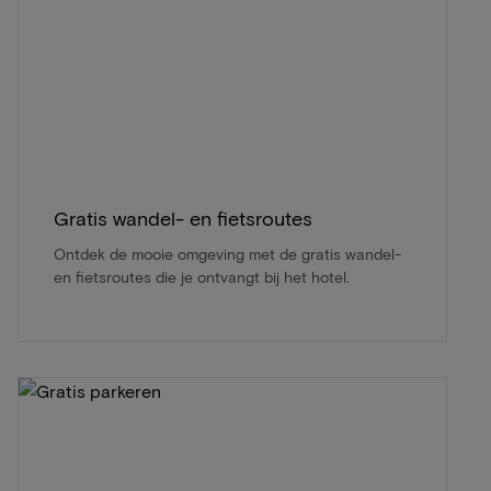
Gratis wandel- en fietsroutes
Ontdek de mooie omgeving met de gratis wandel-
en fietsroutes die je ontvangt bij het hotel.