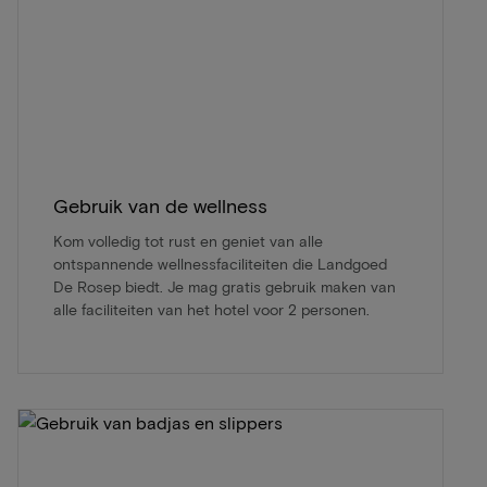
Gebruik van de wellness
Kom volledig tot rust en geniet van alle
ontspannende wellnessfaciliteiten die Landgoed
De Rosep biedt. Je mag gratis gebruik maken van
alle faciliteiten van het hotel voor 2 personen.