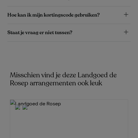
Hoe kan ik mijn kortingscode gebruiken?
Staat je vraag er niet tussen?
Misschien vind je deze Landgoed de
Rosep arrangementen ook leuk