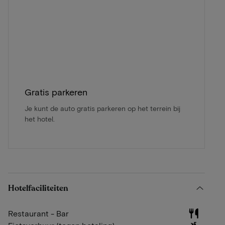
Gratis parkeren
Je kunt de auto gratis parkeren op het terrein bij
het hotel.
Hotelfaciliteiten
Restaurant - Bar