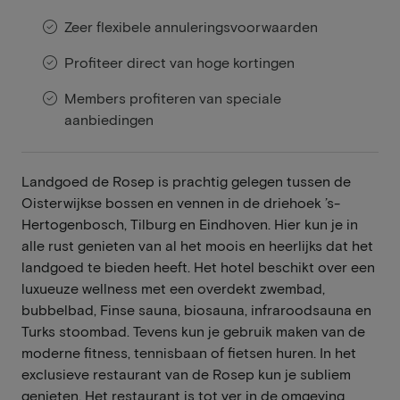
Zeer flexibele annuleringsvoorwaarden
Profiteer direct van hoge kortingen
Members profiteren van speciale
aanbiedingen
Landgoed de Rosep is prachtig gelegen tussen de
Oisterwijkse bossen en vennen in de driehoek ’s-
Hertogenbosch, Tilburg en Eindhoven. Hier kun je in
alle rust genieten van al het moois en heerlijks dat het
landgoed te bieden heeft. Het hotel beschikt over een
luxueuze wellness met een overdekt zwembad,
bubbelbad, Finse sauna, biosauna, infraroodsauna en
Turks stoombad. Tevens kun je gebruik maken van de
moderne fitness, tennisbaan of fietsen huren. In het
exclusieve restaurant van de Rosep kun je subliem
genieten. Het restaurant is tot ver in de omgeving