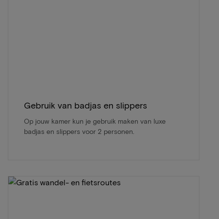
Gebruik van badjas en slippers
Op jouw kamer kun je gebruik maken van luxe
badjas en slippers voor 2 personen.