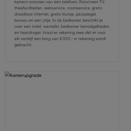
kamers voorzien van een telefoon, flatscreen TV,
theefaciliteiten, wekservice, roomservice, gratis
draadloos internet, gratis kluisje, passpiegel,
bureau en een zitje. In de badkamer beschikt je
over een toilet, wastafel, badkamer benodigdheden
en haardroger. Houd er rekening mee dat er voor
elk verblijf een borg van €100,- in rekening wordt
gebracht.