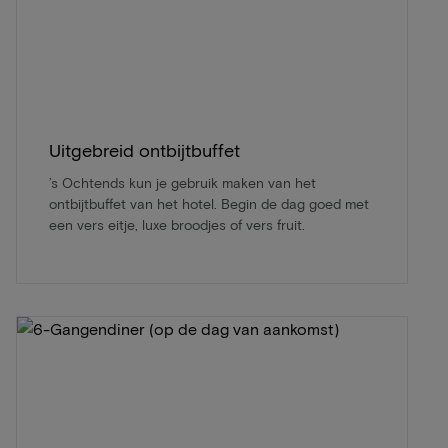
Uitgebreid ontbijtbuffet
’s Ochtends kun je gebruik maken van het
ontbijtbuffet van het hotel. Begin de dag goed met
een vers eitje, luxe broodjes of vers fruit.