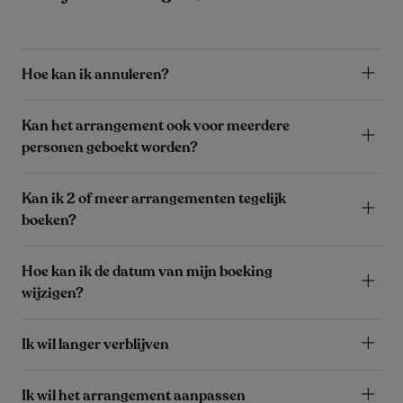
Hoe kan ik annuleren?
Kan het arrangement ook voor meerdere
personen geboekt worden?
Kan ik 2 of meer arrangementen tegelijk
boeken?
Hoe kan ik de datum van mijn boeking
wijzigen?
Ik wil langer verblijven
Ik wil het arrangement aanpassen