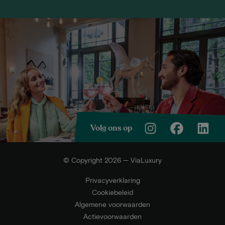
Volg ons op
© Copyright 2026 — ViaLuxury
Privacyverklaring
Cookiebeleid
Algemene voorwaarden
Actievoorwaarden