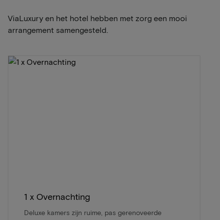
ViaLuxury en het hotel hebben met zorg een mooi
arrangement samengesteld.
1 x Overnachting
Deluxe kamers zijn ruime, pas gerenoveerde