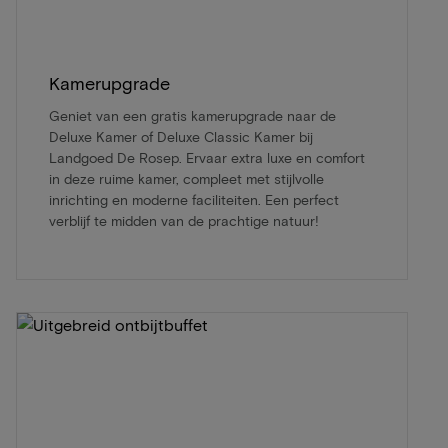
Kamerupgrade
Geniet van een gratis kamerupgrade naar de
Deluxe Kamer of Deluxe Classic Kamer bij
Landgoed De Rosep. Ervaar extra luxe en comfort
in deze ruime kamer, compleet met stijlvolle
inrichting en moderne faciliteiten. Een perfect
verblijf te midden van de prachtige natuur!