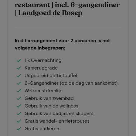
restaurant | incl. 6-gangendiner
| Landgoed de Rosep
In dit arrangement voor 2 personen is het
volgende inbegrepen:
1 x Overnachting
Kamerupgrade
Uitgebreid ontbijtbuffet
6-Gangendiner (op de dag van aankomst)
Welkomstdrankje
Gebruik van zwembad
Gebruik van de wellness
Gebruik van badjas en slippers
Gratis wandel- en fietsroutes
Gratis parkeren