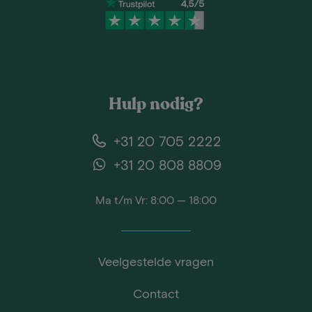
Hulp nodig?
+31 20 705 2222
+31 20 808 8809
Ma t/m Vr: 8:00 — 18:00
Veelgestelde vragen
Contact