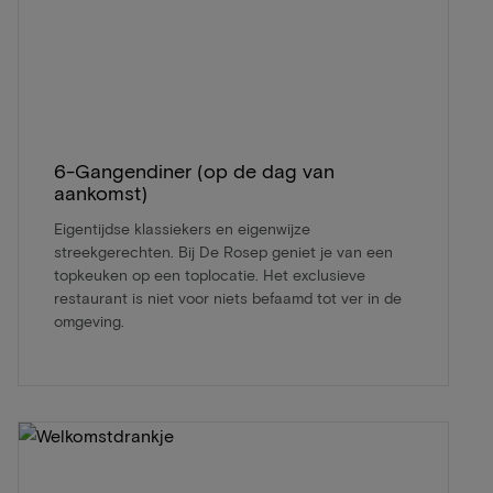
6-Gangendiner (op de dag van
aankomst)
Eigentijdse klassiekers en eigenwijze
streekgerechten. Bij De Rosep geniet je van een
topkeuken op een toplocatie. Het exclusieve
restaurant is niet voor niets befaamd tot ver in de
omgeving.