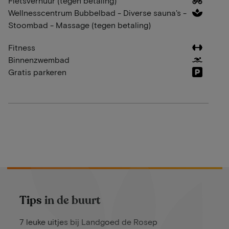
Fietsverhuur (tegen betaling)
Wellnesscentrum Bubbelbad - Diverse sauna's -
Stoombad - Massage (tegen betaling)
Fitness
Binnenzwembad
Gratis parkeren
Tips in de buurt
7 leuke uitjes bij Landgoed de Rosep