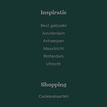
Inspiratie
Best geboekt
Amsterdam
Antwerpen
Maastricht
Rotterdam
Utrecht
Shopping
Cadeaukaarten