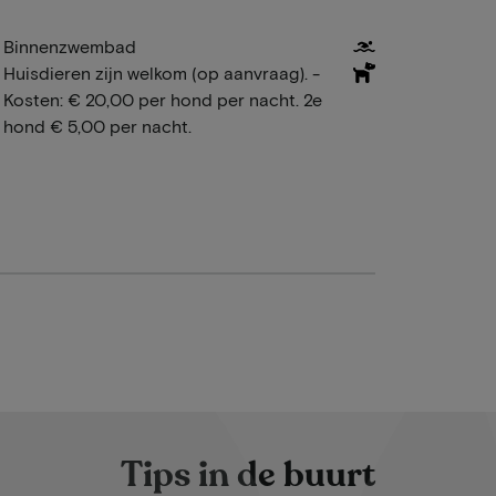
Binnenzwembad
Huisdieren zijn welkom (op aanvraag). -
Kosten: € 20,00 per hond per nacht. 2e
hond € 5,00 per nacht.
Tips in de buurt