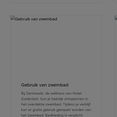
Gebruik van zwembad
Bij Zenmoodz, de wellness van Hotel
Zuiderduin, kun je heerlijk ontspannen in
het overdekte zwembad. Tijdens je verblijf
kan er gratis gebruik gemaakt worden van
het zwembad. Badkleding is verplicht.