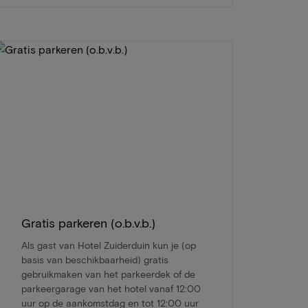
Gratis parkeren (o.b.v.b.)
Als gast van Hotel Zuiderduin kun je (op
basis van beschikbaarheid) gratis
gebruikmaken van het parkeerdek of de
parkeergarage van het hotel vanaf 12:00
uur op de aankomstdag en tot 12:00 uur