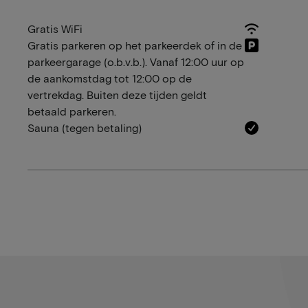
Gratis WiFi
Gratis parkeren op het parkeerdek of in de
parkeergarage (o.b.v.b.). Vanaf 12:00 uur op
de aankomstdag tot 12:00 op de
vertrekdag. Buiten deze tijden geldt
betaald parkeren.
Sauna (tegen betaling)