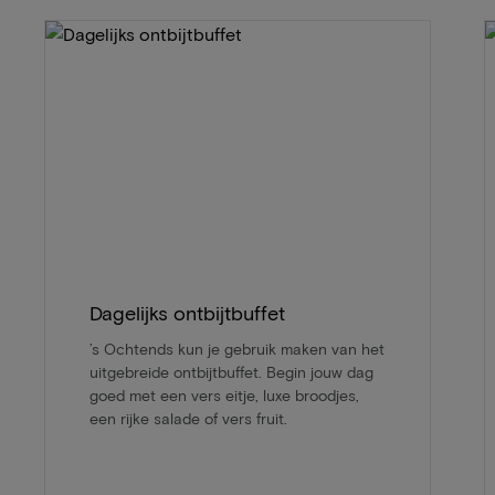
Dagelijks ontbijtbuffet
’s Ochtends kun je gebruik maken van het
uitgebreide ontbijtbuffet. Begin jouw dag
goed met een vers eitje, luxe broodjes,
een rijke salade of vers fruit.