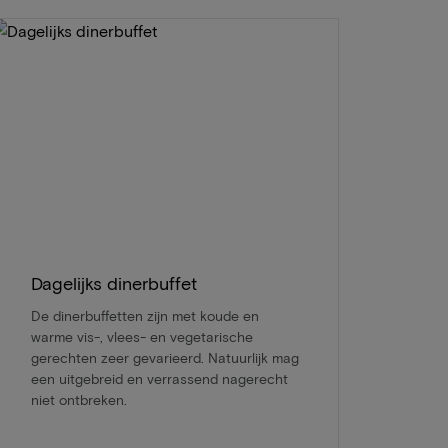
Dagelijks dinerbuffet
De dinerbuffetten zijn met koude en
warme vis-, vlees- en vegetarische
gerechten zeer gevarieerd. Natuurlijk mag
een uitgebreid en verrassend nagerecht
niet ontbreken.