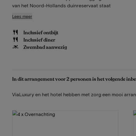
van het Noord-Hollands duinreservaat staat
Lees meer
Inclusief ontbijt
Inclusief diner
Zwembad aanwezig
In dit arrangement voor 2 personen is het volgende inb
ViaLuxury en het hotel hebben met zorg een mooi arr