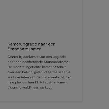
Kamerupgrade naar een
Standaardkamer
Geniet bij aankomst van een upgrade
naar een comfortabele Standaardkamer.
De modern ingerichte kamer beschikt
over een balkon, galerij of terras, waar je
kunt genieten van de frisse zeelucht. Een
fijne plek om heerlijk tot rust te komen
tijdens je verblijf aan de kust.