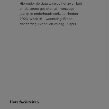
Hieronder de data waarop het zwembad
en de sauna gesloten zijn vanwege
jaarlijkse onderhoudswerkzaamheden: -
2026: Week 16 – woensdag 15 april,
donderdag 16 april en vrijdag 17 april
Hotelfaciliteiten