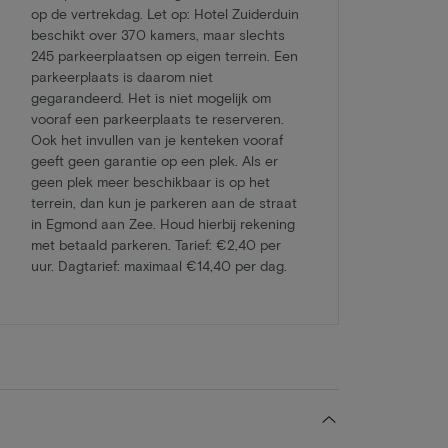
op de vertrekdag. Let op: Hotel Zuiderduin
beschikt over 370 kamers, maar slechts
245 parkeerplaatsen op eigen terrein. Een
parkeerplaats is daarom niet
gegarandeerd. Het is niet mogelijk om
vooraf een parkeerplaats te reserveren.
Ook het invullen van je kenteken vooraf
geeft geen garantie op een plek. Als er
geen plek meer beschikbaar is op het
terrein, dan kun je parkeren aan de straat
in Egmond aan Zee. Houd hierbij rekening
met betaald parkeren. Tarief: €2,40 per
uur. Dagtarief: maximaal €14,40 per dag.