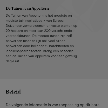
De Tuinen van Appeltern
De Tuinen van Appeltern is het grootste en
mooiste tuininspiratiepark van Europa.
Duizenden zomerbloemen en vaste planten op
20 hectare en meer dan 200 verschillende
voorbeeldtuinen. De meeste tuinen zijn zelf
ontworpen maar er zijn ook veel tuinen
ontworpen door bekende tuinarchitecten en
landschapsarchitecten. Breng een bezoekje
aan de Tuinen van Appeltern voor een gezellig
dagje uit.
Beleid
De volgende informatie is van toepassing op dit hotel.