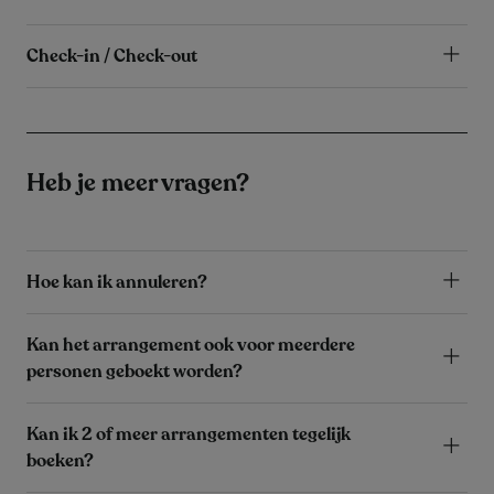
Check-in / Check-out
Heb je meer vragen?
Hoe kan ik annuleren?
Kan het arrangement ook voor meerdere
personen geboekt worden?
Kan ik 2 of meer arrangementen tegelijk
boeken?