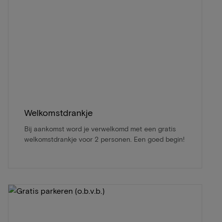
Welkomstdrankje
Bij aankomst word je verwelkomd met een gratis
welkomstdrankje voor 2 personen. Een goed begin!