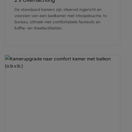
De standaard kamers zijn sfeervol ingericht en
voorzien van een badkamer met inloopdouche, tv,
bureau, zithoek met comfortabele fauteuils en
koffie- en theefaciliteiten.