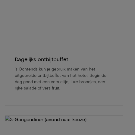
Dagelijks ontbijtbuffet
’s Ochtends kun je gebruik maken van het
uitgebreide ontbijtbuffet van het hotel. Begin de
dag goed met een vers eitje, luxe broodjes, een
rijke salade of vers fruit.