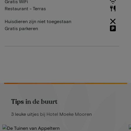
Gratis WiFi
Restaurant - Terras
Huisdieren zijn niet toegestaan
Gratis parkeren
Tips in de buurt
3 leuke uitjes bij Hotel Moeke Mooren