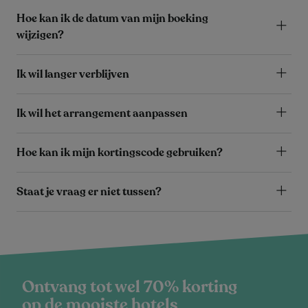
Hoe kan ik de datum van mijn boeking
wijzigen?
Ik wil langer verblijven
Ik wil het arrangement aanpassen
Hoe kan ik mijn kortingscode gebruiken?
Staat je vraag er niet tussen?
Ontvang tot wel 70% korting
op de mooiste hotels