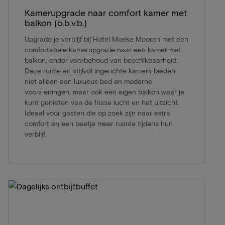
Kamerupgrade naar comfort kamer met
balkon (o.b.v.b.)
Upgrade je verblijf bij Hotel Moeke Mooren met een
comfortabele kamerupgrade naar een kamer met
balkon, onder voorbehoud van beschikbaarheid.
Deze ruime en stijlvol ingerichte kamers bieden
niet alleen een luxueus bed en moderne
voorzieningen, maar ook een eigen balkon waar je
kunt genieten van de frisse lucht en het uitzicht.
Ideaal voor gasten die op zoek zijn naar extra
comfort en een beetje meer ruimte tijdens hun
verblijf.