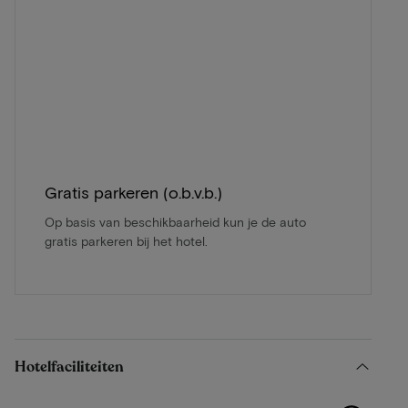
Gratis parkeren (o.b.v.b.)
Op basis van beschikbaarheid kun je de auto
gratis parkeren bij het hotel.
Hotelfaciliteiten