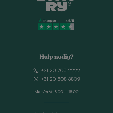
Hulp nodig?
+31 20 705 2222
+31 20 808 8809
Ma t/m Vr: 8:00 — 18:00