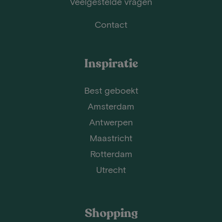
Veelgestelde vragen
Contact
Inspiratie
Best geboekt
Amsterdam
Antwerpen
Maastricht
Rotterdam
Utrecht
Shopping