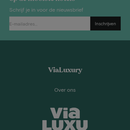
Schrijf je in voor de nieuwsbrief
Inschrijven
ViaLuxury
Over ons