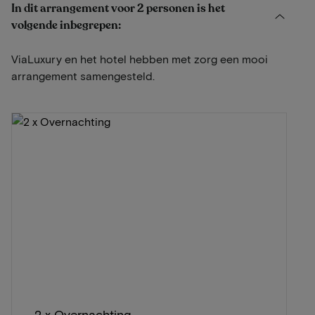
In dit arrangement voor 2 personen is het
volgende inbegrepen:
ViaLuxury en het hotel hebben met zorg een mooi
arrangement samengesteld.
2 x Overnachting