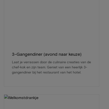
3-Gangendiner (avond naar keuze)
Laat je verrassen door de culinaire creaties van de
chef-kok en zijn team. Geniet van een heerlijk 3-
gangendiner bij het restaurant van het hotel.