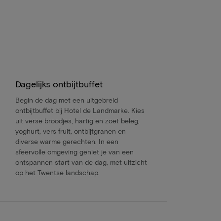
Dagelijks ontbijtbuffet
Begin de dag met een uitgebreid
ontbijtbuffet bij Hotel de Landmarke. Kies
uit verse broodjes, hartig en zoet beleg,
yoghurt, vers fruit, ontbijtgranen en
diverse warme gerechten. In een
sfeervolle omgeving geniet je van een
ontspannen start van de dag, met uitzicht
op het Twentse landschap.