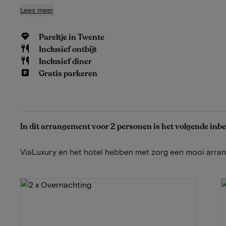
Lees meer
Pareltje in Twente
Inclusief ontbijt
Inclusief diner
Gratis parkeren
In dit arrangement voor 2 personen is het volgende inb
ViaLuxury en het hotel hebben met zorg een mooi arr