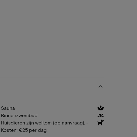
Sauna
Binnenzwembad
Huisdieren zijn welkom (op aanvraag). -
Kosten: €25 per dag.