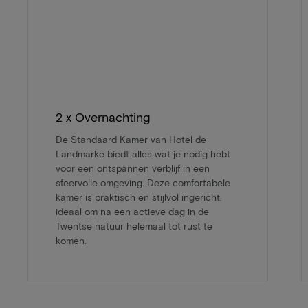
2 x Overnachting
De Standaard Kamer van Hotel de
Landmarke biedt alles wat je nodig hebt
voor een ontspannen verblijf in een
sfeervolle omgeving. Deze comfortabele
kamer is praktisch en stijlvol ingericht,
ideaal om na een actieve dag in de
Twentse natuur helemaal tot rust te
komen.