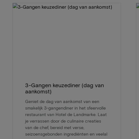
3-Gangen keuzediner (dag van
aankomst)
Geniet de dag van aankomst van een
smakelijk 3-gangendiner in het sfeervolle
restaurant van Hotel de Landmarke. Laat
je verrassen door de culinaire creaties
van de chef, bereid met verse,
seizoensgebonden ingrediënten en veelal