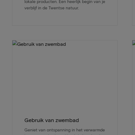
lokale producten. Een heerlijk begin van je
verblijf in de Twentse natuur.
Gebruik van zwembad
Geniet van ontspanning in het verwarmde