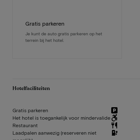
Gratis parkeren
Je kunt de auto gratis parkeren op het
terrein bij het hotel.
Hotelfaciliteiten
Gratis parkeren
Het hotel is toegankelijk voor mindervalide
Restaurant
Laadpalen aanwezig (reserveren niet