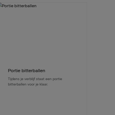
Portie bitterballen
Tijdens je verblijf staat een portie
bitterballen voor je klaar.