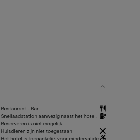
Restaurant - Bar
Snellaadstation aanwezig naast het hotel.
Reserveren is niet mogelijk
Huisdieren zijn niet toegestaan
Het hotel is toegankelijk voor mindervalide