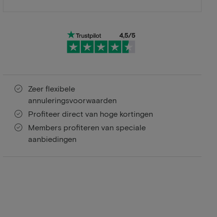
Zeer flexibele
annuleringsvoorwaarden
Profiteer direct van hoge kortingen
Members profiteren van speciale
aanbiedingen