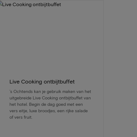
Live Cooking ontbijtbuffet
’s Ochtends kan je gebruik maken van het
uitgebreide Live Cooking ontbijtbuffet van
het hotel. Begin de dag goed met een
vers eitje, luxe broodjes, een rijke salade
of vers fruit.