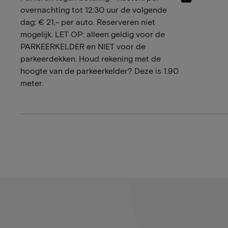
overnachting tot 12:30 uur de volgende
dag: € 21,- per auto. Reserveren niet
mogelijk. LET OP: alleen geldig voor de
PARKEERKELDER en NIET voor de
parkeerdekken. Houd rekening met de
hoogte van de parkeerkelder? Deze is 1.90
meter.