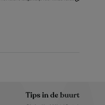
Tips in de buurt