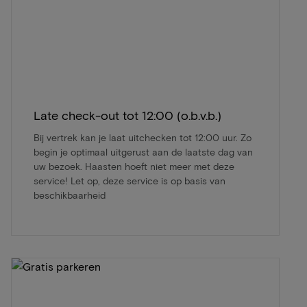
Late check-out tot 12:00 (o.b.v.b.)
Bij vertrek kan je laat uitchecken tot 12:00 uur. Zo
begin je optimaal uitgerust aan de laatste dag van
uw bezoek. Haasten hoeft niet meer met deze
service! Let op, deze service is op basis van
beschikbaarheid