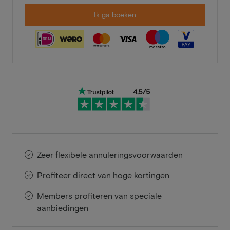
Ik ga boeken
Zeer flexibele annuleringsvoorwaarden
Profiteer direct van hoge kortingen
Members profiteren van speciale
aanbiedingen