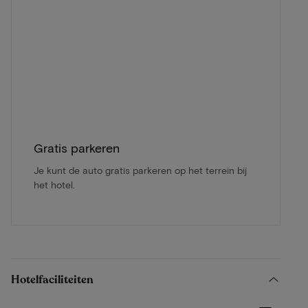
Gratis parkeren
Je kunt de auto gratis parkeren op het terrein bij
het hotel.
Hotelfaciliteiten