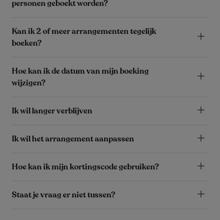
personen geboekt worden?
Kan ik 2 of meer arrangementen tegelijk
boeken?
Hoe kan ik de datum van mijn boeking
wijzigen?
Ik wil langer verblijven
Ik wil het arrangement aanpassen
Hoe kan ik mijn kortingscode gebruiken?
Staat je vraag er niet tussen?