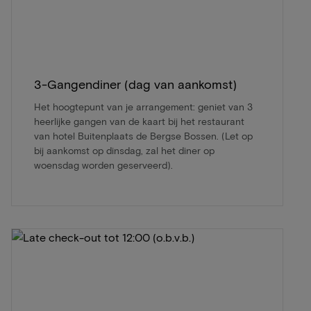
3-Gangendiner (dag van aankomst)
Het hoogtepunt van je arrangement: geniet van 3
heerlijke gangen van de kaart bij het restaurant
van hotel Buitenplaats de Bergse Bossen. (Let op
bij aankomst op dinsdag, zal het diner op
woensdag worden geserveerd).