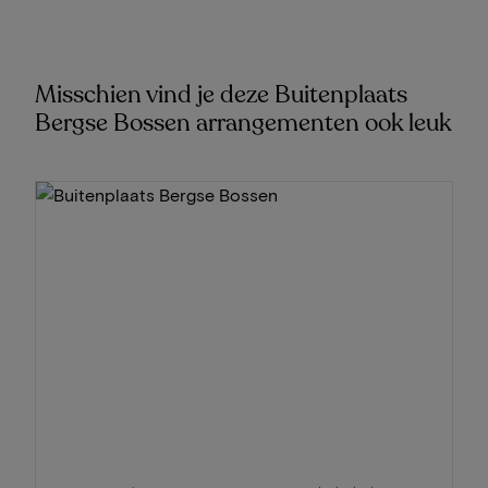
Misschien vind je deze Buitenplaats
Bergse Bossen arrangementen ook leuk