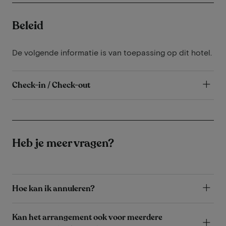
Beleid
De volgende informatie is van toepassing op dit hotel.
Check-in / Check-out
Heb je meer vragen?
Hoe kan ik annuleren?
Kan het arrangement ook voor meerdere