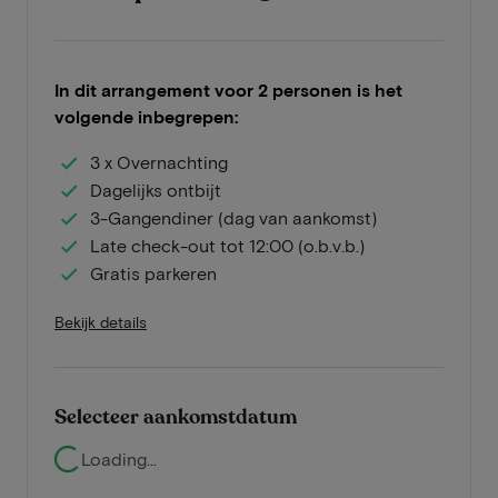
In dit arrangement voor 2 personen is het
volgende inbegrepen:
3 x Overnachting
Dagelijks ontbijt
3-Gangendiner (dag van aankomst)
Late check-out tot 12:00 (o.b.v.b.)
Gratis parkeren
Bekijk details
Selecteer aankomstdatum
Loading...