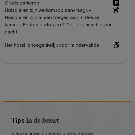
Gratis parkeren
Huisdieren zijn welkom (op aanvraag). -
Huisdieren zijn alleen toegestaan in Deluxe
kamers. Kosten bedragen € 25,- per huisdier per
nacht.
Het hotel is toegankelijk voor mindervalide
Tips in de buurt
6 leuke uitjes bij Buitenplaats Bergse