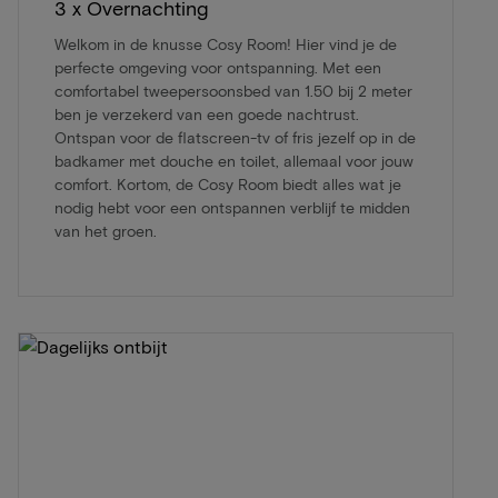
3 x Overnachting
Welkom in de knusse Cosy Room! Hier vind je de
perfecte omgeving voor ontspanning. Met een
comfortabel tweepersoonsbed van 1.50 bij 2 meter
ben je verzekerd van een goede nachtrust.
Ontspan voor de flatscreen-tv of fris jezelf op in de
badkamer met douche en toilet, allemaal voor jouw
comfort. Kortom, de Cosy Room biedt alles wat je
nodig hebt voor een ontspannen verblijf te midden
van het groen.