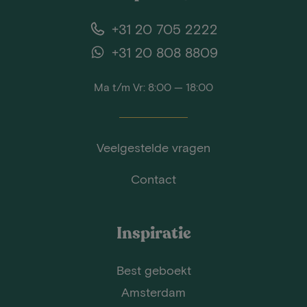
+31 20 705 2222
+31 20 808 8809
Ma t/m Vr: 8:00 — 18:00
Veelgestelde vragen
Contact
Inspiratie
Best geboekt
Amsterdam