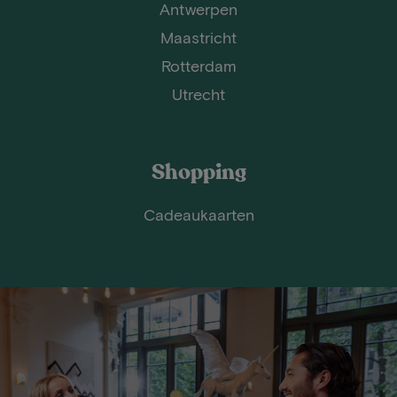
Antwerpen
Maastricht
Rotterdam
Utrecht
Shopping
Cadeaukaarten