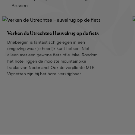
Bossen
Verken de Utrechtse Heuvelrug op de fiets
Driebergen is fantastisch gelegen in een
omgeving waar je heerlijk kunt fietsen. Niet
alleen met een gewone fiets of e-bike. Rondom
het hotel liggen de mooiste mountainbike
tracks van Nederland. Ook de verplichte MTB
Vignetten zijn bij het hotel verkrijgbaar.