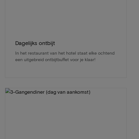
Dagelijks ontbijt
In het restaurant van het hotel staat elke ochtend
een uitgebreid ontbijtbuffet voor je klaar!