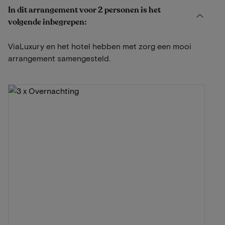
In dit arrangement voor 2 personen is het
volgende inbegrepen:
ViaLuxury en het hotel hebben met zorg een mooi
arrangement samengesteld.