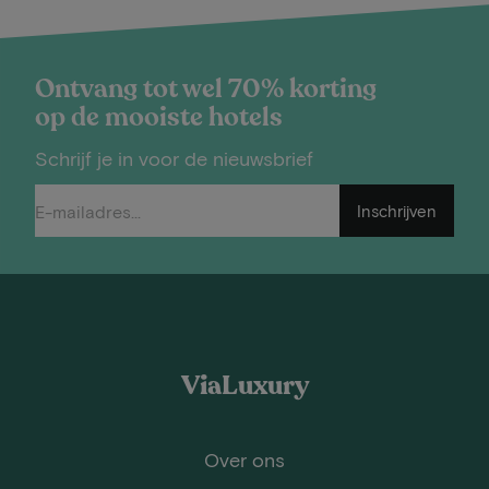
Ontvang tot wel 70% korting
op de mooiste hotels
Schrijf je in voor de nieuwsbrief
Inschrijven
ViaLuxury
Over ons