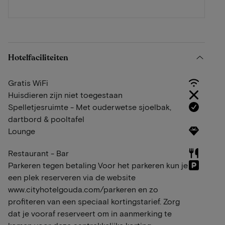
Hotelfaciliteiten
Gratis WiFi
Huisdieren zijn niet toegestaan
Spelletjesruimte - Met ouderwetse sjoelbak,
dartbord & pooltafel
Lounge
Restaurant - Bar
Parkeren tegen betaling Voor het parkeren kun je
een plek reserveren via de website
www.cityhotelgouda.com/parkeren en zo
profiteren van een speciaal kortingstarief. Zorg
dat je vooraf reserveert om in aanmerking te