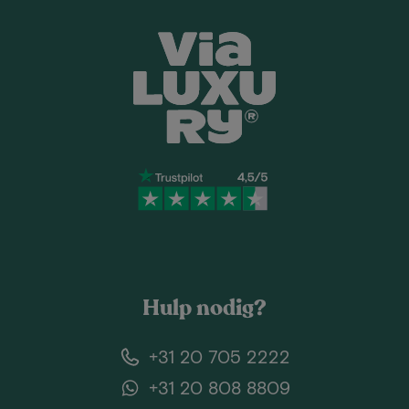
Hulp nodig?
+31 20 705 2222
+31 20 808 8809