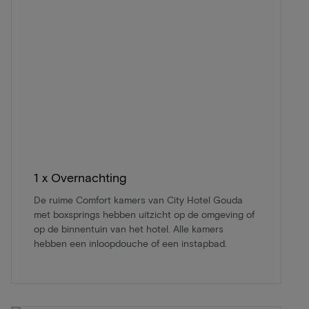
1 x Overnachting
De ruime Comfort kamers van City Hotel Gouda
met boxsprings hebben uitzicht op de omgeving of
op de binnentuin van het hotel. Alle kamers
hebben een inloopdouche of een instapbad.