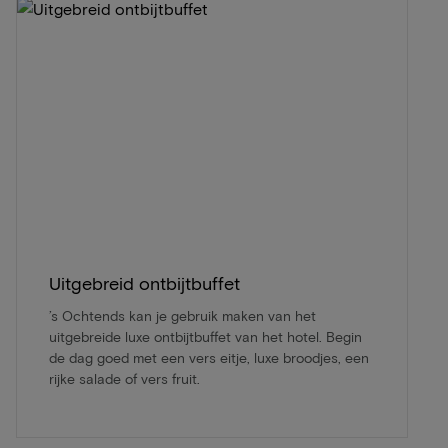
Uitgebreid ontbijtbuffet
’s Ochtends kan je gebruik maken van het
uitgebreide luxe ontbijtbuffet van het hotel. Begin
de dag goed met een vers eitje, luxe broodjes, een
rijke salade of vers fruit.