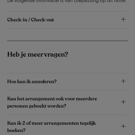
De volgende informatie is van toepassing op dit hotel.
Check-in / Check-out
Heb je meer vragen?
Hoe kan ik annuleren?
Kan het arrangement ook voor meerdere
personen geboekt worden?
Kan ik 2 of meer arrangementen tegelijk
boeken?