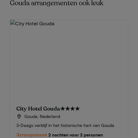
Gouda arrangementen ook leuk
City Hotel Gouda
★★★★
Gouda, Nederland
3-Daags verblijf in het historische hart van Gouda
Arrangement
2 nachten voor 2 personen