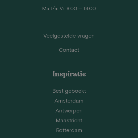
Ma t/m Vr: 8:00 — 18:00
Veelgestelde vragen
Contact
Inspiratie
Best geboekt
Amsterdam
Antwerpen
Maastricht
Rotterdam