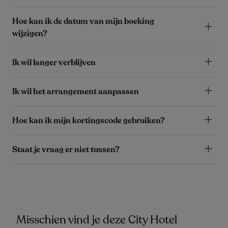
Hoe kan ik de datum van mijn boeking
wijzigen?
Ik wil langer verblijven
Ik wil het arrangement aanpassen
Hoe kan ik mijn kortingscode gebruiken?
Staat je vraag er niet tussen?
Misschien vind je deze City Hotel