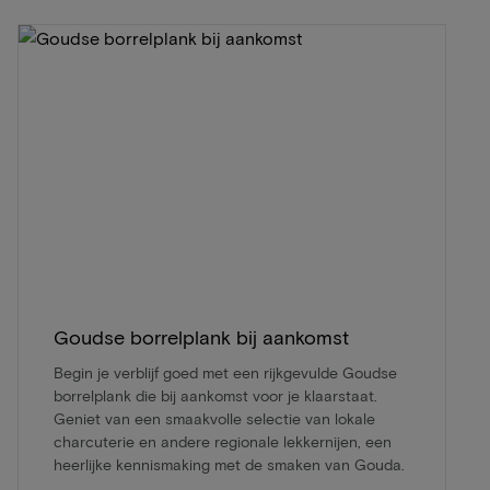
Goudse borrelplank bij aankomst
Begin je verblijf goed met een rijkgevulde Goudse
borrelplank die bij aankomst voor je klaarstaat.
Geniet van een smaakvolle selectie van lokale
charcuterie en andere regionale lekkernijen, een
heerlijke kennismaking met de smaken van Gouda.