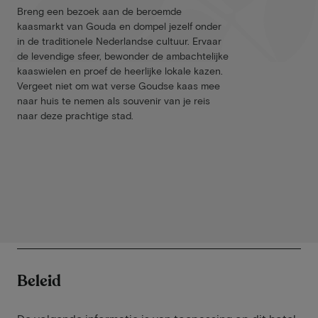
Breng een bezoek aan de beroemde
kaasmarkt van Gouda en dompel jezelf onder
in de traditionele Nederlandse cultuur. Ervaar
de levendige sfeer, bewonder de ambachtelijke
kaaswielen en proef de heerlijke lokale kazen.
Vergeet niet om wat verse Goudse kaas mee
naar huis te nemen als souvenir van je reis
naar deze prachtige stad.
Beleid