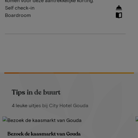
komen voor deze aantrekkelijke korting.
Self check-in
Boardroom
Tips in de buurt
4 leuke uitjes bij City Hotel Gouda
Bezoek de kaasmarkt van Gouda