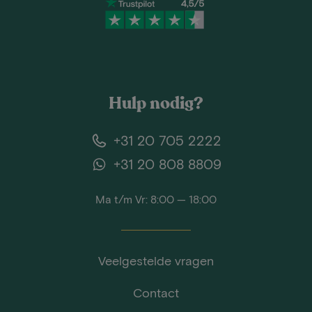
Hulp nodig?
+31 20 705 2222
+31 20 808 8809
Ma t/m Vr: 8:00 — 18:00
Veelgestelde vragen
Contact