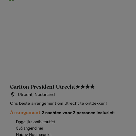
Carlton President Utrecht
★★★★
Utrecht, Nederland
Ons beste arrangement om Utrecht te ontdekken!
Arrangement
2 nachten voor 2 personen inclusief:
Dagelijks ontbijtbuffet
3-Gangendiner
Happy Hour snacks