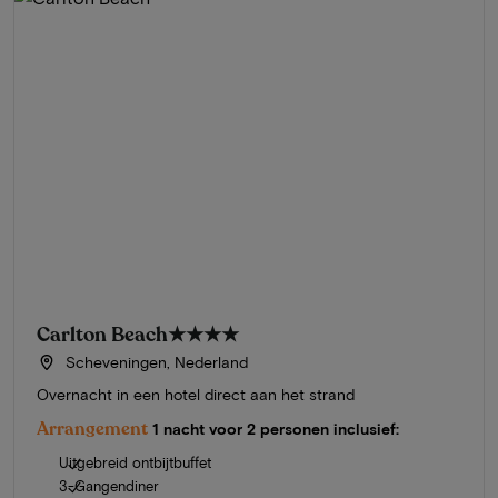
Carlton Beach
★★★★
Scheveningen, Nederland
Overnacht in een hotel direct aan het strand
Arrangement
1 nacht voor 2 personen inclusief:
Uitgebreid ontbijtbuffet
3-Gangendiner