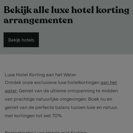
Bekijk alle luxe hotel korting
arrangementen
Bekijk hotels
Luxe Hotel Korting aan het Water
Ontdek onze exclusieve luxe hotelkortingen
aan het
water
.
Geniet van de ultieme ontspanning te midden
van prachtige natuurlijke omgevingen. Boek nu en
geniet van de perfecte balans tussen luxe en natuur,
met kortingen tot wel 70%.
Romantische Luxe Hotels met Korting