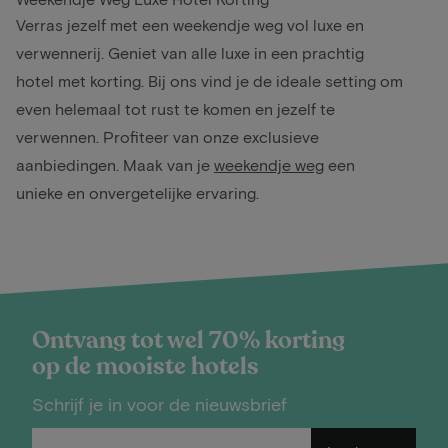
Verras jezelf met een weekendje weg vol luxe en
verwennerij. Geniet van alle luxe in een prachtig
hotel met korting. Bij ons vind je de ideale setting om
even helemaal tot rust te komen en jezelf te
verwennen. Profiteer van onze exclusieve
aanbiedingen. Maak van je
weekendje weg
een
unieke en onvergetelijke ervaring.
Ontvang tot wel 70% korting
op de mooiste hotels
Schrijf je in voor de nieuwsbrief