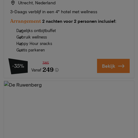
Utrecht, Nederland
3-Daags verblijf in een 4* hotel met wellness
Arrangement
2 nachten voor 2 personen inclusief:
Dagelijks ontbijtbuffet
Gebruik wellness
Happy Hour snacks
Gratis parkeren
385
-35%
Bekijk
249
Vanaf