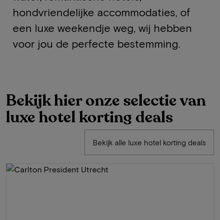
hondvriendelijke accommodaties, of
een luxe weekendje weg, wij hebben
voor jou de perfecte bestemming.
Bekijk hier onze selectie van
luxe hotel korting deals
Bekijk alle luxe hotel korting deals