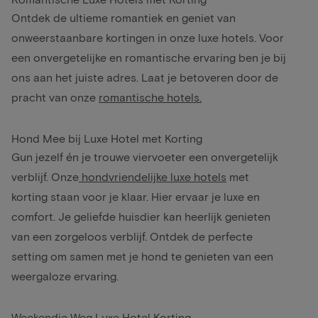
Ontdek de ultieme romantiek en geniet van
onweerstaanbare kortingen in onze luxe hotels. Voor
een onvergetelijke en romantische ervaring ben je bij
ons aan het juiste adres. Laat je betoveren door de
pracht van onze
romantische hotels.
Hond Mee bij Luxe Hotel met Korting
Gun jezelf én je trouwe viervoeter een onvergetelijk
verblijf. Onze
hondvriendelijke luxe hotels
met
korting staan voor je klaar. Hier ervaar je luxe en
comfort. Je geliefde huisdier kan heerlijk genieten
van een zorgeloos verblijf. Ontdek de perfecte
setting om samen met je hond te genieten van een
weergaloze ervaring.
Weekendje Weg Luxe Hotel Korting