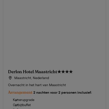
Derlon Hotel Maastricht
★★★★
Maastricht, Nederland
Overnacht in het hart van Maastricht
Arrangement
2 nachten voor 2 personen inclusief:
Kamerupgrade
Ontbijtbuffet