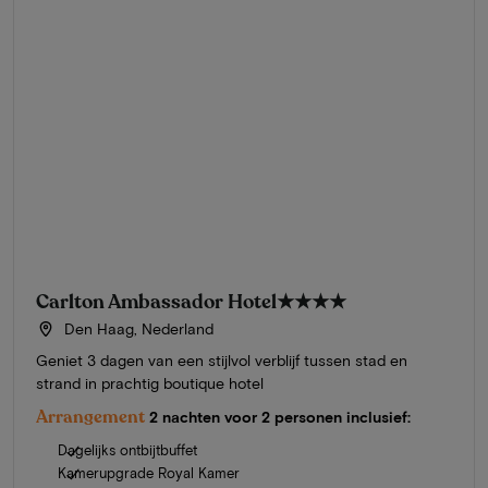
Carlton Ambassador Hotel
★★★★
Den Haag, Nederland
Geniet 3 dagen van een stijlvol verblijf tussen stad en
strand in prachtig boutique hotel
Arrangement
2 nachten voor 2 personen inclusief:
Dagelijks ontbijtbuffet
Kamerupgrade Royal Kamer