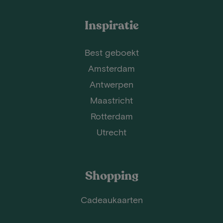
Inspiratie
Best geboekt
Amsterdam
Antwerpen
Maastricht
Rotterdam
Utrecht
Shopping
Cadeaukaarten