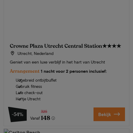
Crowne Plaza Utrecht Central Station
★★★★
Utrecht, Nederland
Geniet van een luxe verblijf in het hart van Utrecht
Arrangement
1 nacht voor 2 personen inclusief:
Uitgebreid ontbijtbuffet
Gebruik fitness
Late check-out
Hartje Utrecht
325
-54%
Bekijk
148
Vanaf