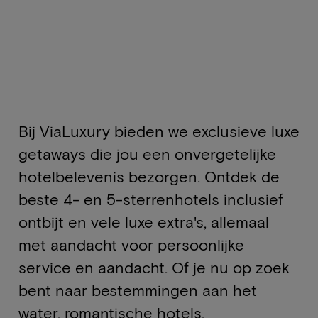
Bij ViaLuxury bieden we exclusieve luxe
getaways die jou een onvergetelijke
hotelbelevenis bezorgen. Ontdek de
beste 4- en 5-sterrenhotels inclusief
ontbijt en vele luxe extra's, allemaal
met aandacht voor persoonlijke
service en aandacht. Of je nu op zoek
bent naar bestemmingen aan het
water, romantische hotels,