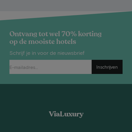
Ontvang tot wel 70% korting
op de mooiste hotels
Schrijf je in voor de nieuwsbrief
Inschrijven
ViaLuxury