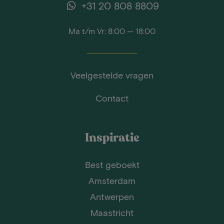
+31 20 808 8809
Ma t/m Vr: 8:00 — 18:00
Veelgestelde vragen
Contact
Inspiratie
Best geboekt
Amsterdam
Antwerpen
Maastricht