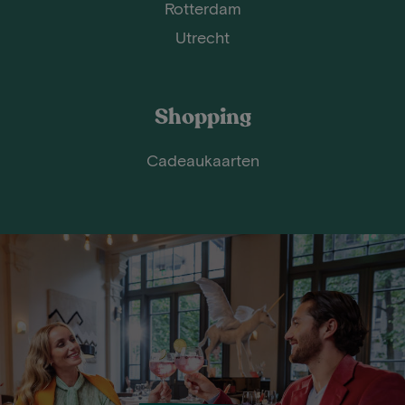
Rotterdam
Utrecht
Shopping
Cadeaukaarten