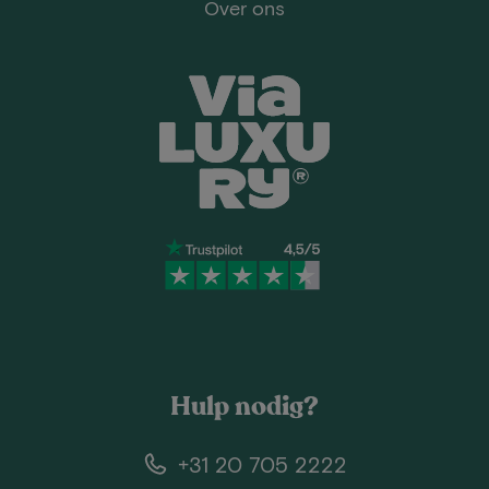
Over ons
Hulp nodig?
+31 20 705 2222