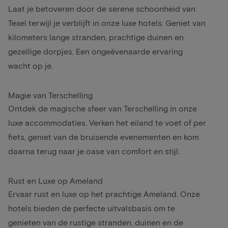
Laat je betoveren door de serene schoonheid van
Texel terwijl je verblijft in onze luxe hotels. Geniet van
kilometers lange stranden, prachtige duinen en
gezellige dorpjes. Een ongeëvenaarde ervaring
wacht op je.
Magie van Terschelling
Ontdek de magische sfeer van Terschelling in onze
luxe accommodaties. Verken het eiland te voet of per
fiets, geniet van de bruisende evenementen en kom
daarna terug naar je oase van comfort en stijl.
Rust en Luxe op Ameland
Ervaar rust en luxe op het prachtige Ameland. Onze
hotels bieden de perfecte uitvalsbasis om te
genieten van de rustige stranden, duinen en de