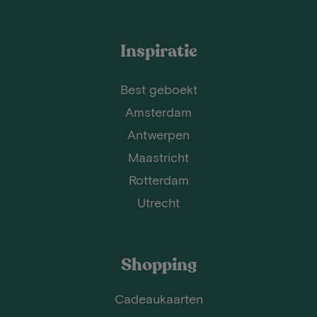
Inspiratie
Best geboekt
Amsterdam
Antwerpen
Maastricht
Rotterdam
Utrecht
Shopping
Cadeaukaarten