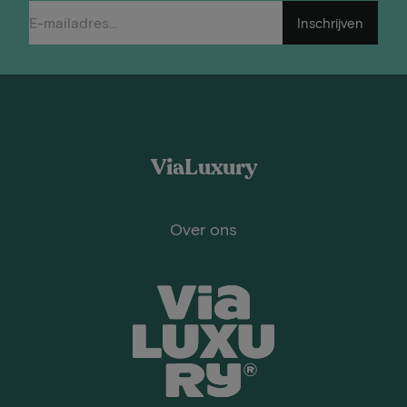
Inschrijven
ViaLuxury
Over ons