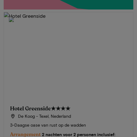
Hotel Greenside
★★★★
De Koog - Texel, Nederland
3-Daagse oase van rust op de wadden
Arrangement
2 nachten voor 2 personen inclusief: