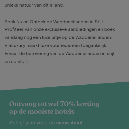
unieke natuur van dit eiland.
Boek Nu en Ontdek de Waddeneilanden in Stijl
Profiteer van onze exclusieve aanbiedingen en boek
vandaag nog een luxe uitje op de Waddeneilanden.
ViaLuxury maakt luxe voor iedereen toegankelijk.
Ervaar de betovering van de Waddeneilanden in stijl
en comfort.
Ontvang tot wel 70% korting
op de mooiste hotels
Schrijf je in voor de nieuwsbrief