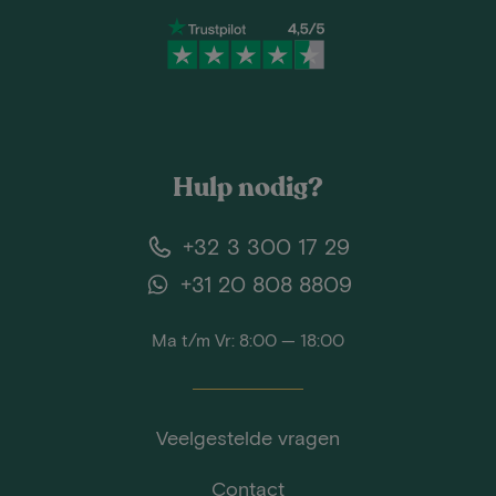
Hulp nodig?
+32 3 300 17 29
+31 20 808 8809
Ma t/m Vr: 8:00 — 18:00
Veelgestelde vragen
Contact