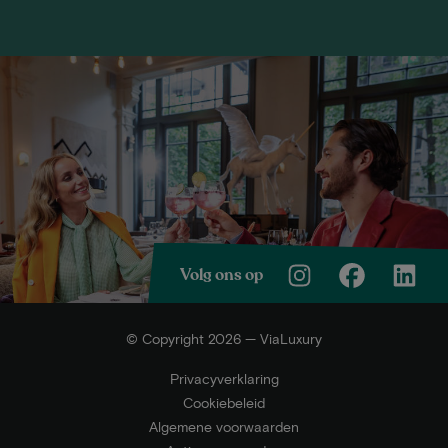
Volg ons op
© Copyright 2026 — ViaLuxury
Privacyverklaring
Cookiebeleid
Algemene voorwaarden