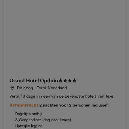
Grand Hotel Opduin
★★★★
De Koog - Texel, Nederland
Verblijf 3 dagen in één van de bekendste hotels van Texel
Arrangement
2 nachten voor 2 personen inclusief:
Dagelijks ontbijt
3-Gangendiner (dag naar keuze)
Heerlijke ligging