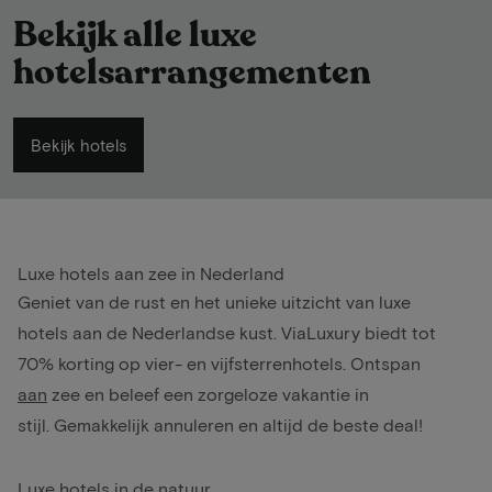
Bekijk alle luxe
hotelsarrangementen
Bekijk hotels
Luxe hotels aan zee in Nederland
Geniet van de rust en het unieke uitzicht van luxe
hotels aan de Nederlandse kust. ViaLuxury biedt tot
70% korting op vier- en vijfsterrenhotels. Ontspan
aan
zee
en beleef een zorgeloze vakantie in
stijl. Gemakkelijk annuleren en altijd de beste deal!
Luxe hotels in de natuur