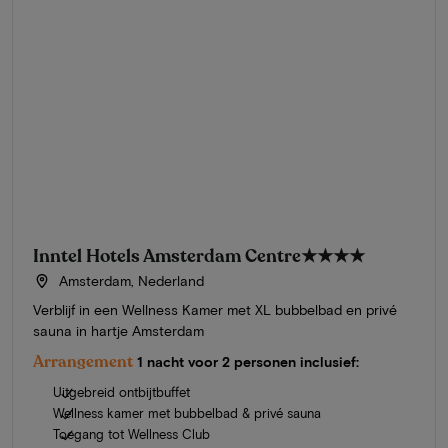
Inntel Hotels Amsterdam Centre
★★★★
Amsterdam, Nederland
Verblijf in een Wellness Kamer met XL bubbelbad en privé
sauna in hartje Amsterdam
Arrangement
1 nacht voor 2 personen inclusief:
Uitgebreid ontbijtbuffet
Wellness kamer met bubbelbad & privé sauna
Toegang tot Wellness Club