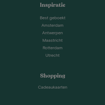
Inspiratie
Best geboekt
Amsterdam
Antwerpen
Maastricht
Rotterdam
Utrecht
Shopping
Cadeaukaarten