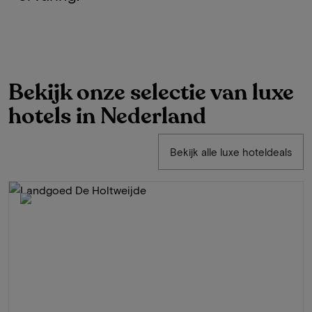
Bekijk onze selectie van luxe
hotels in Nederland
Bekijk alle luxe hoteldeals