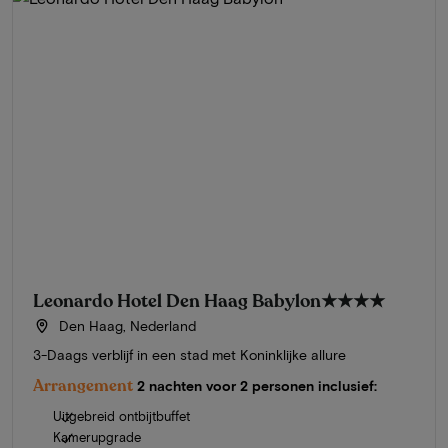
Leonardo Hotel Den Haag Babylon
★★★★
Den Haag, Nederland
3-Daags verblijf in een stad met Koninklijke allure
Arrangement
2 nachten voor 2 personen inclusief:
Uitgebreid ontbijtbuffet
Kamerupgrade