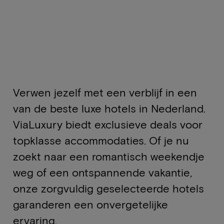
Verwen jezelf met een verblijf in een
van de beste luxe hotels in Nederland.
ViaLuxury biedt exclusieve deals voor
topklasse accommodaties. Of je nu
zoekt naar een romantisch weekendje
weg of een ontspannende vakantie,
onze zorgvuldig geselecteerde hotels
garanderen een onvergetelijke
ervaring.