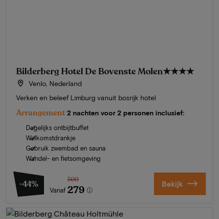
Bilderberg Hotel De Bovenste Molen
★★★★
Venlo, Nederland
Verken en beleef Limburg vanuit bosrijk hotel
Arrangement
2 nachten voor 2 personen inclusief:
Dagelijks ontbijtbuffet
Welkomstdrankje
Gebruik zwembad en sauna
Wandel- en fietsomgeving
500
-44%
Bekijk
279
Vanaf