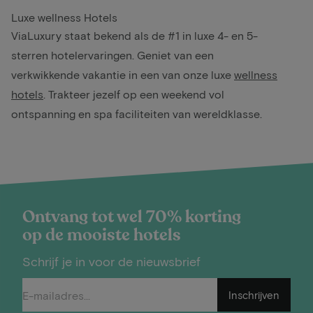
Luxe wellness Hotels
ViaLuxury staat bekend als de #1 in luxe 4- en 5-
sterren hotelervaringen. Geniet van een
verkwikkende vakantie in een van onze luxe
wellness
hotels
. Trakteer jezelf op een weekend vol
ontspanning en spa faciliteiten van wereldklasse.
Ontvang tot wel 70% korting
op de mooiste hotels
Schrijf je in voor de nieuwsbrief
Inschrijven