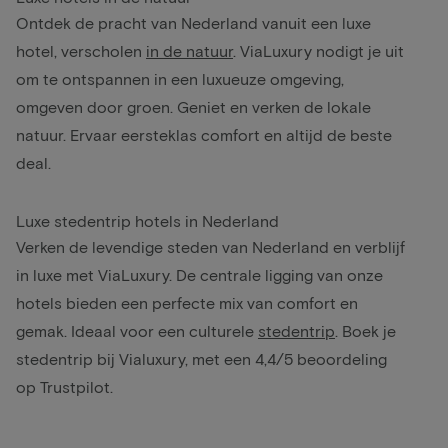
Ontdek de pracht van Nederland vanuit een luxe
hotel, verscholen
in de natuur
. ViaLuxury nodigt je uit
om te ontspannen in een luxueuze omgeving,
omgeven door groen. Geniet en verken de lokale
natuur. Ervaar eersteklas comfort en altijd de beste
deal.
Luxe stedentrip hotels in Nederland
Verken de levendige steden van Nederland en verblijf
in luxe met ViaLuxury. De centrale ligging van onze
hotels bieden een perfecte mix van comfort en
gemak. Ideaal voor een culturele
stedentrip
. Boek je
stedentrip bij Vialuxury, met een 4,4/5 beoordeling
op Trustpilot.