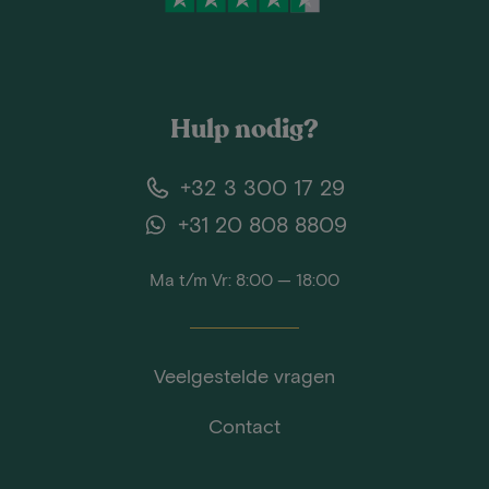
Hulp nodig?
+32 3 300 17 29
+31 20 808 8809
Ma t/m Vr: 8:00 — 18:00
Veelgestelde vragen
Contact