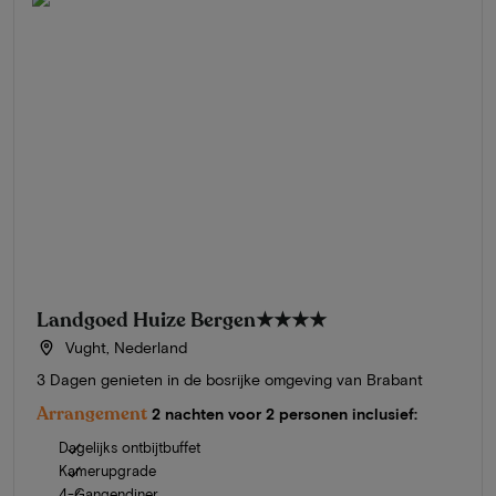
Landgoed Huize Bergen
★★★★
Vught, Nederland
3 Dagen genieten in de bosrijke omgeving van Brabant
Arrangement
2 nachten voor 2 personen inclusief:
Dagelijks ontbijtbuffet
Kamerupgrade
4-Gangendiner