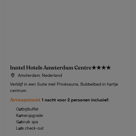
Inntel Hotels Amsterdam Centre
★★★★
Amsterdam, Nederland
Verblijf in een Suite met Privésauna, Bubbelbad in hartje
centrum
Arrangement
1 nacht voor 2 personen inclusief:
Ontbijtbuffet
Kamerupgrade
Gebruik spa
Late check-out