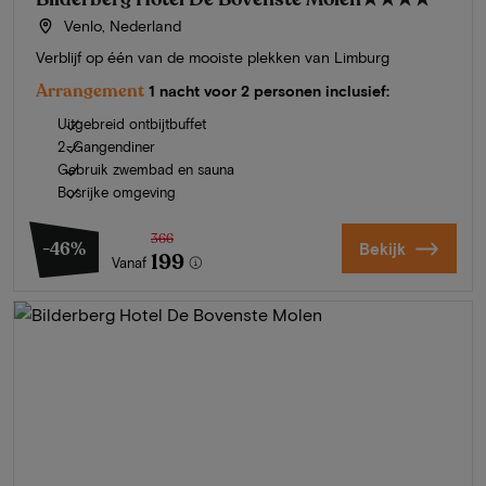
Venlo, Nederland
Verblijf op één van de mooiste plekken van Limburg
Arrangement
1 nacht voor 2 personen inclusief:
Uitgebreid ontbijtbuffet
2-Gangendiner
Gebruik zwembad en sauna
Bosrijke omgeving
366
-46%
Bekijk
199
Vanaf