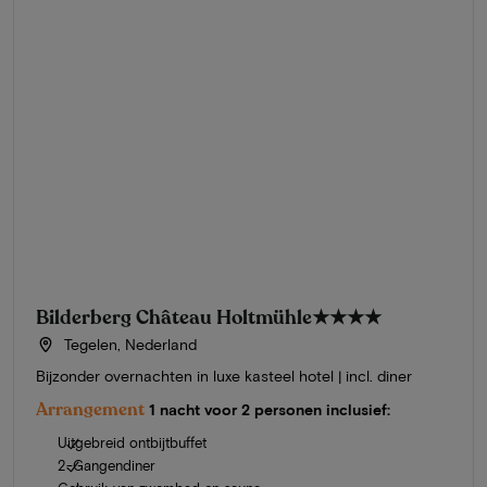
Bilderberg Château Holtmühle
★★★★
Tegelen, Nederland
Bijzonder overnachten in luxe kasteel hotel | incl. diner
Arrangement
1 nacht voor 2 personen inclusief:
Uitgebreid ontbijtbuffet
2-Gangendiner