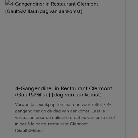
4-Gangendiner in Restaurant Clermont
(Gault&Millau) (dag van aankomst)
Verwen je smaakpapillen met een voortreffelijk 4-
gangendiner op de dag van aankomst. Laat je
verrassen door de culinaire creaties van onze chef
in het à la carte-restaurant Clermont
(Gault&Millau).