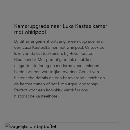
Kamerupgrade naar Luxe Kasteelkamer
met whirlpool
Bij dit arrangement ontvang je een upgrade naar
een Luxe Kasteelkamer met whirlpool. Ontdek de
luxe van de kasteelkamers bij Hotel Kasteel
Bloemendal. Met prachtig antiek meubilair,
elegante stoffering en moderne voorzieningen
bieden wij een vorstelijke ervaring. Geniet van
historische details en een betoverend uitzicht op
de kasteeltuinen of het Limburgse landschap.
Perfect voor een koninklijk verblijf in ons
historische kasteelhotel.