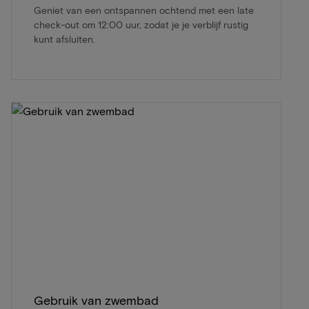
Geniet van een ontspannen ochtend met een late
check-out om 12:00 uur, zodat je je verblijf rustig
kunt afsluiten.
Gebruik van zwembad