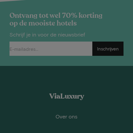
Ontvang tot wel 70% korting
op de mooiste hotels
Schrijf je in voor de nieuwsbrief
Inschrijven
ViaLuxury
Over ons