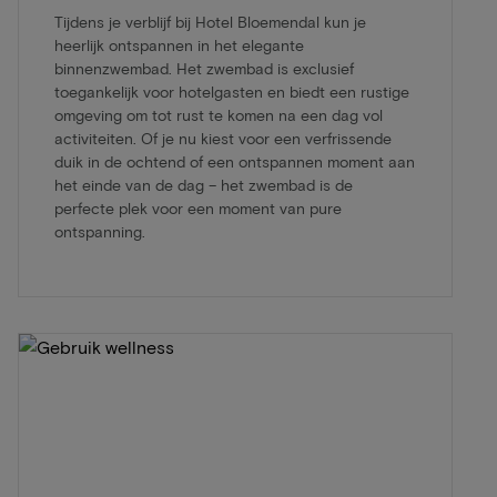
Tijdens je verblijf bij Hotel Bloemendal kun je
heerlijk ontspannen in het elegante
binnenzwembad. Het zwembad is exclusief
toegankelijk voor hotelgasten en biedt een rustige
omgeving om tot rust te komen na een dag vol
activiteiten. Of je nu kiest voor een verfrissende
duik in de ochtend of een ontspannen moment aan
het einde van de dag – het zwembad is de
perfecte plek voor een moment van pure
ontspanning.