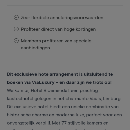
Zeer flexibele annuleringsvoorwaarden
Profiteer direct van hoge kortingen
Members profiteren van speciale
aanbiedingen
Dit exclusieve hotelarrangement is uitsluitend te
boeken via ViaLuxury – en daar zijn we trots op!
Welkom bij Hotel Bloemendal, een prachtig
kasteelhotel gelegen in het charmante Vaals, Limburg.
Dit exclusieve hotel biedt een unieke combinatie van
historische charme en moderne luxe, perfect voor een
onvergetelijk verblijf. Met 77 stijlvolle kamers en