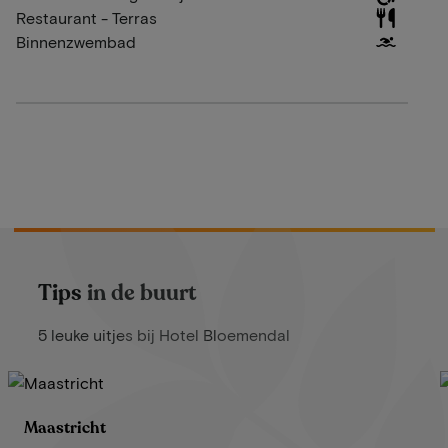
Restaurant - Terras
Binnenzwembad
Tips in de buurt
5 leuke uitjes bij Hotel Bloemendal
Maastricht