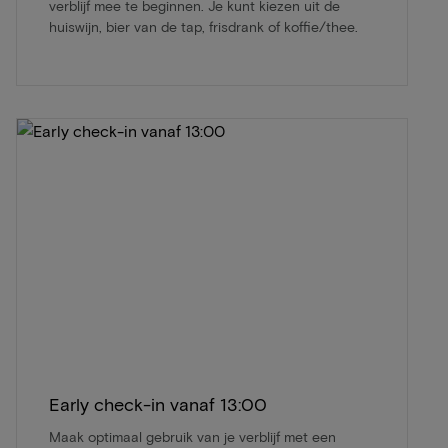
verblijf mee te beginnen. Je kunt kiezen uit de
huiswijn, bier van de tap, frisdrank of koffie/thee.
Early check-in vanaf 13:00
Maak optimaal gebruik van je verblijf met een