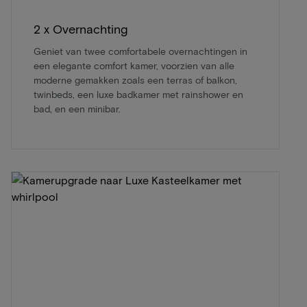
2 x Overnachting
Geniet van twee comfortabele overnachtingen in
een elegante comfort kamer, voorzien van alle
moderne gemakken zoals een terras of balkon,
twinbeds, een luxe badkamer met rainshower en
bad, en een minibar.