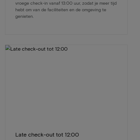
vroege check-in vanaf 13:00 uur, zodat je meer tijd
hebt om van de faciliteiten en de omgeving te
genieten.
Late check-out tot 12:00