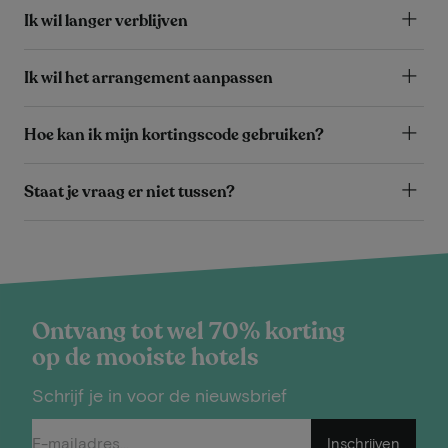
Ik wil langer verblijven
Ik wil het arrangement aanpassen
Hoe kan ik mijn kortingscode gebruiken?
Staat je vraag er niet tussen?
Ontvang tot wel 70% korting
op de mooiste hotels
Schrijf je in voor de nieuwsbrief
Inschrijven