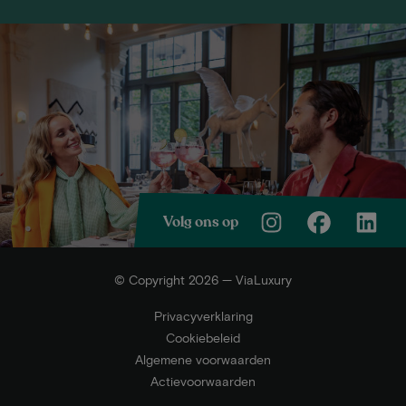
Volg ons op
© Copyright 2026 — ViaLuxury
Privacyverklaring
Cookiebeleid
Algemene voorwaarden
Actievoorwaarden