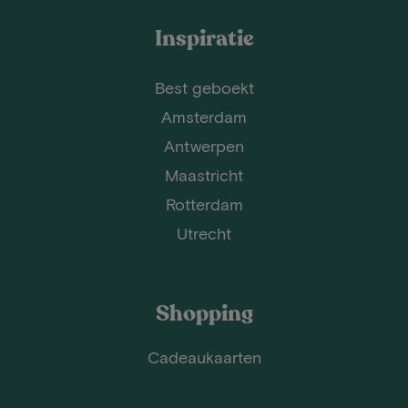
Inspiratie
Best geboekt
Amsterdam
Antwerpen
Maastricht
Rotterdam
Utrecht
Shopping
Cadeaukaarten