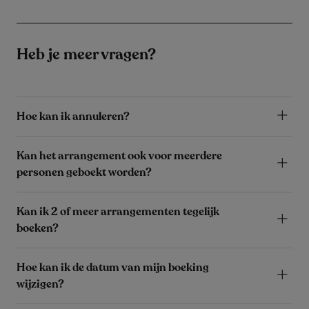
Heb je meer vragen?
Hoe kan ik annuleren?
Kan het arrangement ook voor meerdere
personen geboekt worden?
Kan ik 2 of meer arrangementen tegelijk
boeken?
Hoe kan ik de datum van mijn boeking
wijzigen?