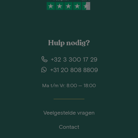
Hulp nodig?
+32 3 300 17 29
+31 20 808 8809
Ma t/m Vr: 8:00 — 18:00
Veelgestelde vragen
Contact