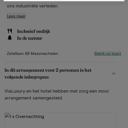
ons industriële verleden.
Lees meer
Inclusief ontbijt
In de natuur
Bekijk op kaart
Zetellaan 68 Maasmechelen
In dit arrangement voor 2 personen is het
volgende inbegrepen:
ViaLuxury en het hotel hebben met zorg een mooi
arrangement samengesteld.