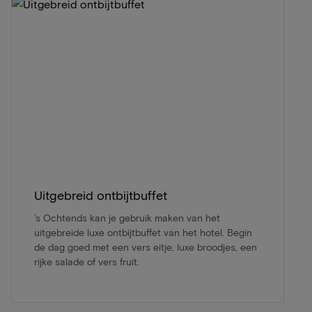
Uitgebreid ontbijtbuffet
’s Ochtends kan je gebruik maken van het
uitgebreide luxe ontbijtbuffet van het hotel. Begin
de dag goed met een vers eitje, luxe broodjes, een
rijke salade of vers fruit.