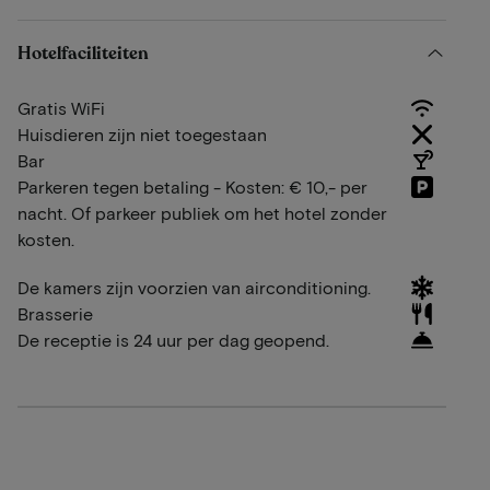
Hotelfaciliteiten
Gratis WiFi
Huisdieren zijn niet toegestaan
Bar
Parkeren tegen betaling - Kosten: € 10,- per
nacht. Of parkeer publiek om het hotel zonder
kosten.
De kamers zijn voorzien van airconditioning.
Brasserie
De receptie is 24 uur per dag geopend.