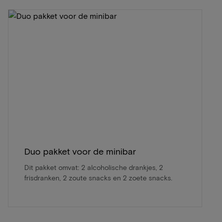
Duo pakket voor de minibar
Dit pakket omvat: 2 alcoholische drankjes, 2
frisdranken, 2 zoute snacks en 2 zoete snacks.