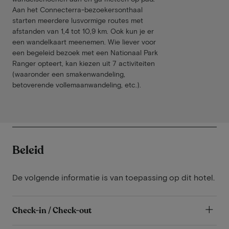
Aan het Connecterra-bezoekersonthaal
starten meerdere lusvormige routes met
afstanden van 1,4 tot 10,9 km. Ook kun je er
een wandelkaart meenemen. Wie liever voor
een begeleid bezoek met een Nationaal Park
Ranger opteert, kan kiezen uit 7 activiteiten
(waaronder een smakenwandeling,
betoverende vollemaanwandeling, etc.).
Beleid
De volgende informatie is van toepassing op dit hotel.
Check-in / Check-out