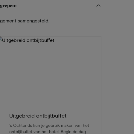
egrepen:
angement samengesteld.
Uitgebreid ontbijtbuffet
’s Ochtends kun je gebruik maken van het
ontbijtbuffet van het hotel. Begin de dag