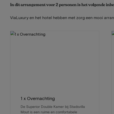
In dit arrangement voor 2 personen is het volgende inb
ViaLuxury en het hotel hebben met zorg een mooi arr
1 x Overnachting
De Superior Double Kamer bij Stadsvilla
Mout is een ruime en comfortabele