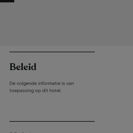
Beleid
De volgende informatie is van
toepassing op dit hotel.