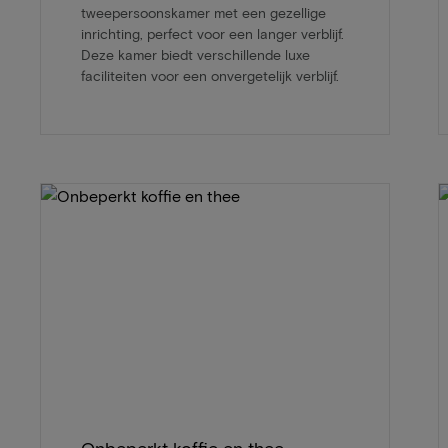
tweepersoonskamer met een gezellige
inrichting, perfect voor een langer verblijf.
Deze kamer biedt verschillende luxe
faciliteiten voor een onvergetelijk verblijf.