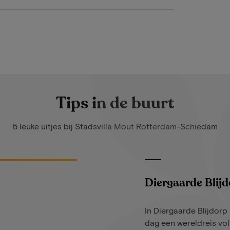
Tips in de buurt
5 leuke uitjes bij Stadsvilla Mout Rotterdam-Schiedam
Diergaarde Blij
In Diergaarde Blijdorp
dag een wereldreis vo