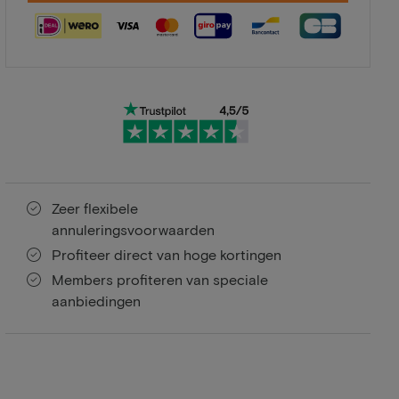
Zeer flexibele
annuleringsvoorwaarden
Profiteer direct van hoge kortingen
Members profiteren van speciale
aanbiedingen