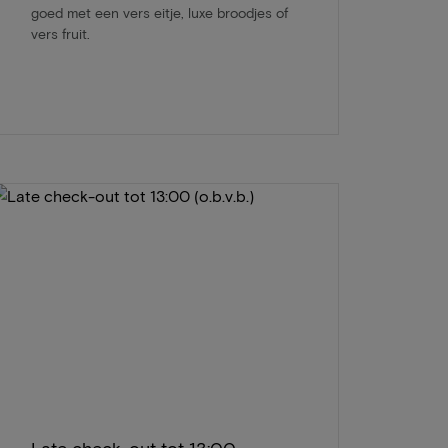
goed met een vers eitje, luxe broodjes of
vers fruit.