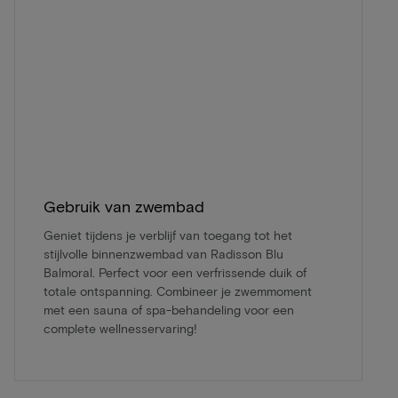
Gebruik van zwembad
Geniet tijdens je verblijf van toegang tot het
stijlvolle binnenzwembad van Radisson Blu
Balmoral. Perfect voor een verfrissende duik of
totale ontspanning. Combineer je zwemmoment
met een sauna of spa-behandeling voor een
complete wellnesservaring!