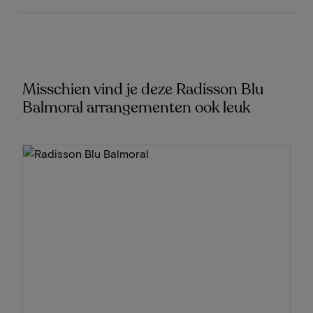
Misschien vind je deze Radisson Blu
Balmoral arrangementen ook leuk