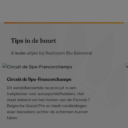
Tips in de buurt
4 leuke uitjes bij Radisson Blu Balmoral
Circuit de Spa-Francorchamps
Dit wereldberoemde racecircuit is een
trekpleister voor autosportliefhebbers. Het
staat bekend om het hosten van de Formule 1
Belgische Grand Prix en biedt rondleidingen
waar bezoekers achter de schermen kunnen
kijken.