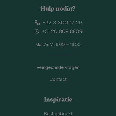
Hulp nodig?
+32 3 300 17 29
+31 20 808 8809
Ma t/m Vr: 8:00 — 18:00
Veelgestelde vragen
Contact
Inspiratie
Best geboekt