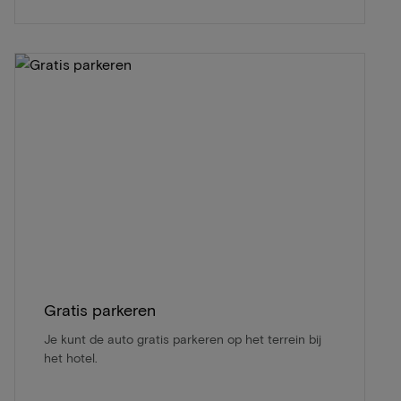
Gratis parkeren
Je kunt de auto gratis parkeren op het terrein bij
het hotel.