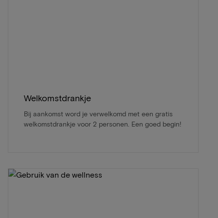
Welkomstdrankje
Bij aankomst word je verwelkomd met een gratis
welkomstdrankje voor 2 personen. Een goed begin!