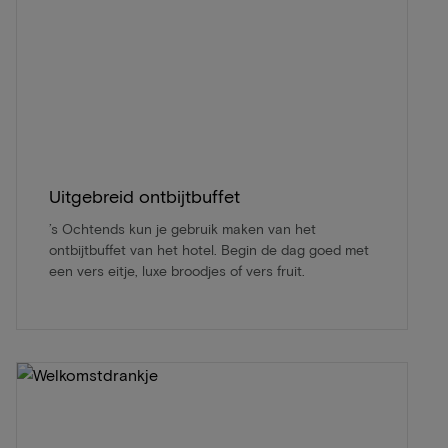
Uitgebreid ontbijtbuffet
’s Ochtends kun je gebruik maken van het
ontbijtbuffet van het hotel. Begin de dag goed met
een vers eitje, luxe broodjes of vers fruit.