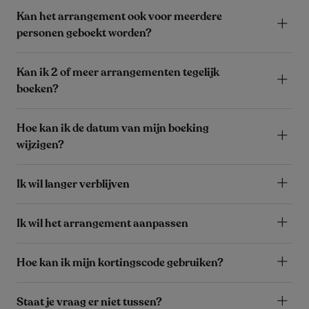
Kan het arrangement ook voor meerdere
personen geboekt worden?
Kan ik 2 of meer arrangementen tegelijk
boeken?
Hoe kan ik de datum van mijn boeking
wijzigen?
Ik wil langer verblijven
Ik wil het arrangement aanpassen
Hoe kan ik mijn kortingscode gebruiken?
Staat je vraag er niet tussen?