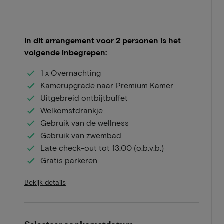
In dit arrangement voor 2 personen is het
volgende inbegrepen:
1 x Overnachting
Kamerupgrade naar Premium Kamer
Uitgebreid ontbijtbuffet
Welkomstdrankje
Gebruik van de wellness
Gebruik van zwembad
Late check-out tot 13:00 (o.b.v.b.)
Gratis parkeren
Bekijk details