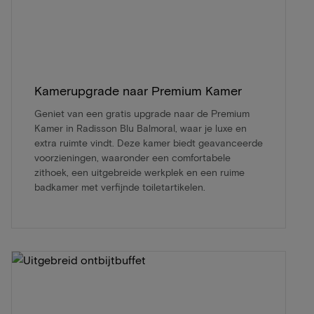
Kamerupgrade naar Premium Kamer
Geniet van een gratis upgrade naar de Premium
Kamer in Radisson Blu Balmoral, waar je luxe en
extra ruimte vindt. Deze kamer biedt geavanceerde
voorzieningen, waaronder een comfortabele
zithoek, een uitgebreide werkplek en een ruime
badkamer met verfijnde toiletartikelen.