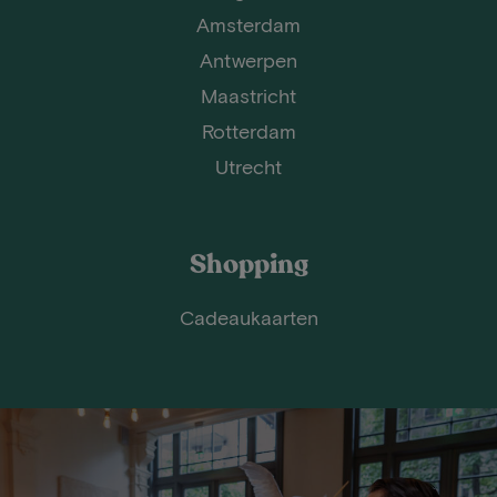
Amsterdam
Antwerpen
Maastricht
Rotterdam
Utrecht
Shopping
Cadeaukaarten