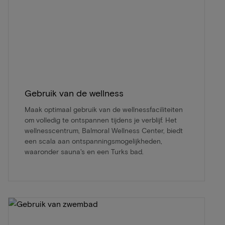
Gebruik van de wellness
Maak optimaal gebruik van de wellnessfaciliteiten
om volledig te ontspannen tijdens je verblijf. Het
wellnesscentrum, Balmoral Wellness Center, biedt
een scala aan ontspanningsmogelijkheden,
waaronder sauna's en een Turks bad.