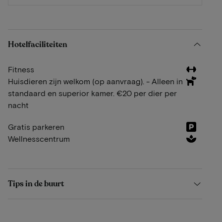
Hotelfaciliteiten
Fitness
Huisdieren zijn welkom (op aanvraag). - Alleen in
standaard en superior kamer. €20 per dier per
nacht
Gratis parkeren
Wellnesscentrum
Tips in de buurt