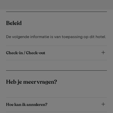
Beleid
De volgende informatie is van toepassing op dit hotel.
Check-in / Check-out
Heb je meer vragen?
Hoe kan ik annuleren?