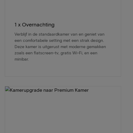
1 x Overnachting
Verblijf in de standaardkamer van en geniet van
een comfortabele setting met een strak design.
Deze kamer is uitgerust met moderne gemakken
zoals een flatscreen-tv, gratis Wi-Fi, en een
minibar.