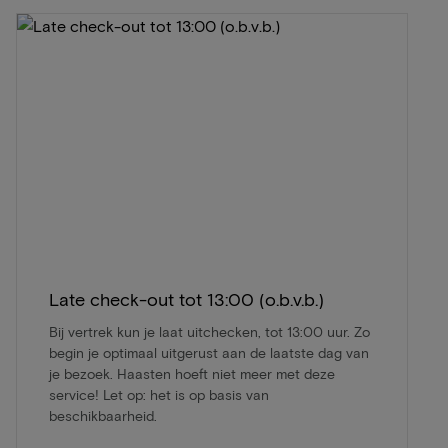
Late check-out tot 13:00 (o.b.v.b.)
Bij vertrek kun je laat uitchecken, tot 13:00 uur. Zo
begin je optimaal uitgerust aan de laatste dag van
je bezoek. Haasten hoeft niet meer met deze
service! Let op: het is op basis van
beschikbaarheid.