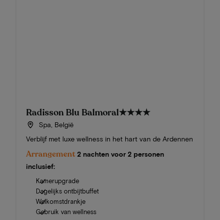
Radisson Blu Balmoral
★★★★
Spa, België
Verblijf met luxe wellness in het hart van de Ardennen
Arrangement
2 nachten voor 2 personen
inclusief:
Kamerupgrade
Dagelijks ontbijtbuffet
Welkomstdrankje
Gebruik van wellness